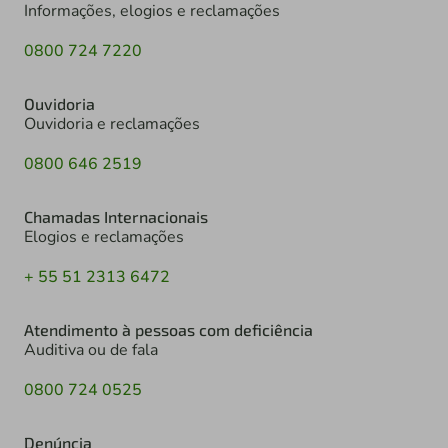
Informações, elogios e reclamações
0800 724 7220
Ouvidoria
Ouvidoria e reclamações
0800 646 2519
Chamadas Internacionais
Elogios e reclamações
+ 55 51 2313 6472
Atendimento à pessoas com deficiência
Auditiva ou de fala
0800 724 0525
Denúncia