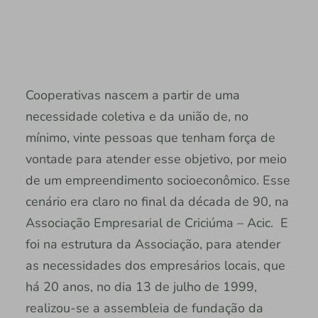
Cooperativas nascem a partir de uma
necessidade coletiva e da união de, no
mínimo, vinte pessoas que tenham força de
vontade para atender esse objetivo, por meio
de um empreendimento socioeconômico. Esse
cenário era claro no final da década de 90, na
Associação Empresarial de Criciúma – Acic. E
foi na estrutura da Associação, para atender
as necessidades dos empresários locais, que
há 20 anos, no dia 13 de julho de 1999,
realizou-se a assembleia de fundação da