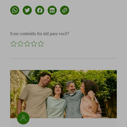
Esse conteúdo foi útil para você?