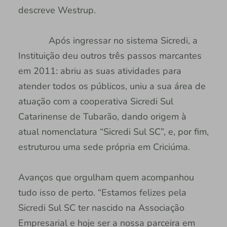
descreve Westrup.
Após ingressar no sistema Sicredi, a
Instituição deu outros três passos marcantes
em 2011: abriu as suas atividades para
atender todos os públicos, uniu a sua área de
atuação com a cooperativa Sicredi Sul
Catarinense de Tubarão, dando origem à
atual nomenclatura “Sicredi Sul SC”, e, por fim,
estruturou uma sede própria em Criciúma.
Avanços que orgulham quem acompanhou
tudo isso de perto. “Estamos felizes pela
Sicredi Sul SC ter nascido na Associação
Empresarial e hoje ser a nossa parceira em