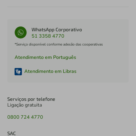
WhatsApp Corporativo
51 3358 4770
*Serviço disponível conforme adesão das cooperativas
Atendimento em Português
Atendimento em Libras
Serviços por telefone
Ligação gratuita
0800 724 4770
SAC