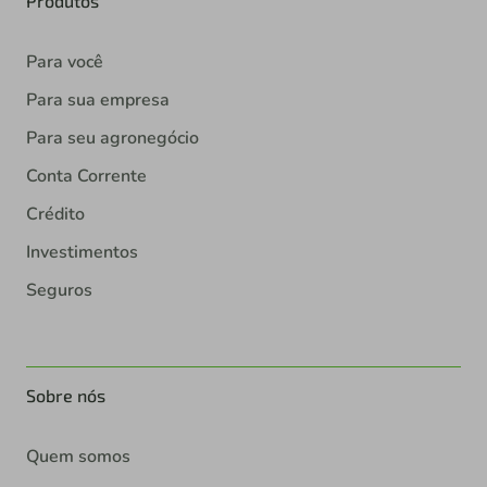
Produtos
Para você
Para sua empresa
Para seu agronegócio
Conta Corrente
Crédito
Investimentos
Seguros
Sobre nós
Quem somos