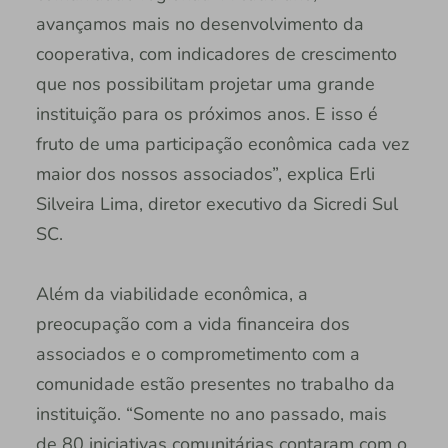
avançamos mais no desenvolvimento da
cooperativa, com indicadores de crescimento
que nos possibilitam projetar uma grande
instituição para os próximos anos. E isso é
fruto de uma participação econômica cada vez
maior dos nossos associados”, explica Erli
Silveira Lima, diretor executivo da Sicredi Sul
SC.
Além da viabilidade econômica, a
preocupação com a vida financeira dos
associados e o comprometimento com a
comunidade estão presentes no trabalho da
instituição. “Somente no ano passado, mais
de 80 iniciativas comunitárias contaram com o