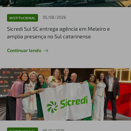
05/08/2026
INSTITUCIONAL
Sicredi Sul SC entrega agência em Meleiro e
amplia presença no Sul catarinense
Continuar lendo
05/11/2025