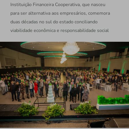
Instituição Financeira Cooperativa, que nasceu
para ser alternativa aos empresários, comemora
duas décadas no sul do estado conciliando
viabilidade econômica e responsabilidade social