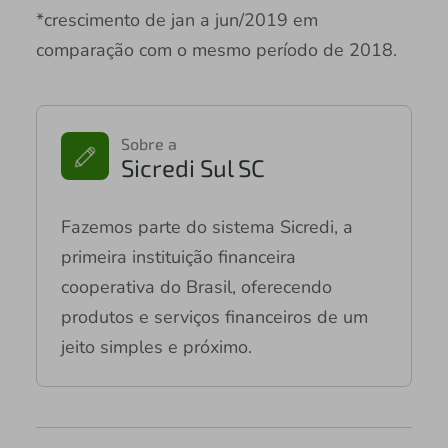
*crescimento de jan a jun/2019 em
comparação com o mesmo período de 2018.
Sobre a
Sicredi Sul SC
Fazemos parte do sistema Sicredi, a
primeira instituição financeira
cooperativa do Brasil, oferecendo
produtos e serviços financeiros de um
jeito simples e próximo.