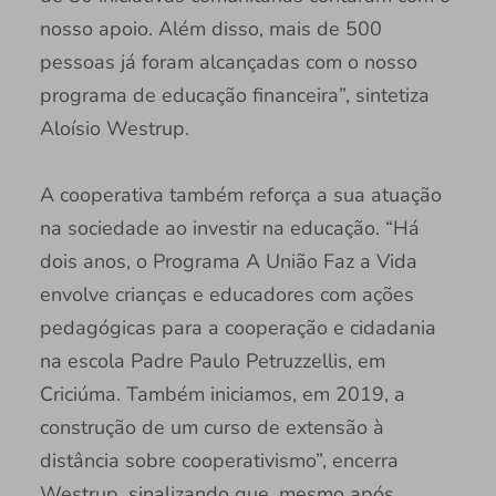
nosso apoio. Além disso, mais de 500
pessoas já foram alcançadas com o nosso
programa de educação financeira”, sintetiza
Aloísio Westrup.
A cooperativa também reforça a sua atuação
na sociedade ao investir na educação. “Há
dois anos, o Programa A União Faz a Vida
envolve crianças e educadores com ações
pedagógicas para a cooperação e cidadania
na escola Padre Paulo Petruzzellis, em
Criciúma. Também iniciamos, em 2019, a
construção de um curso de extensão à
distância sobre cooperativismo”, encerra
Westrup, sinalizando que, mesmo após