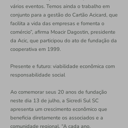
vários eventos. Temos ainda o trabalho em
conjunto para a gestão do Cartão Acicard, que
facilita a vida das empresas e fomenta o
comércio”, afirma Moacir Dagostin, presidente
da Acic, que participou do ato de fundação da
cooperativa em 1999.
Presente e futuro: viabilidade econômica com
responsabilidade social
Ao comemorar seus 20 anos de fundação
neste dia 13 de julho, a Sicredi Sul SC
apresenta um crescimento econômico que
beneficia diretamente os associados e a
comunidade regional. “A cada ano,