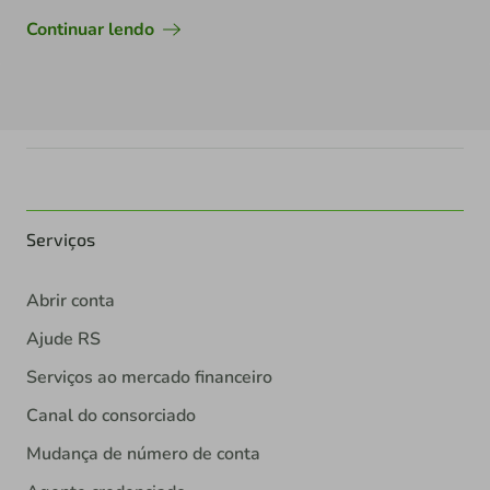
Continuar lendo
Serviços
Abrir conta
Ajude RS
Serviços ao mercado financeiro
Canal do consorciado
Mudança de número de conta