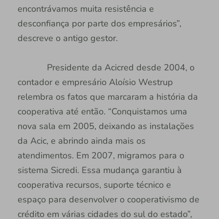
encontrávamos muita resistência e
desconfiança por parte dos empresários”,
descreve o antigo gestor.
Presidente da Acicred desde 2004, o
contador e empresário Aloísio Westrup
relembra os fatos que marcaram a história da
cooperativa até então. “Conquistamos uma
nova sala em 2005, deixando as instalações
da Acic, e abrindo ainda mais os
atendimentos. Em 2007, migramos para o
sistema Sicredi. Essa mudança garantiu à
cooperativa recursos, suporte técnico e
espaço para desenvolver o cooperativismo de
crédito em várias cidades do sul do estado”,