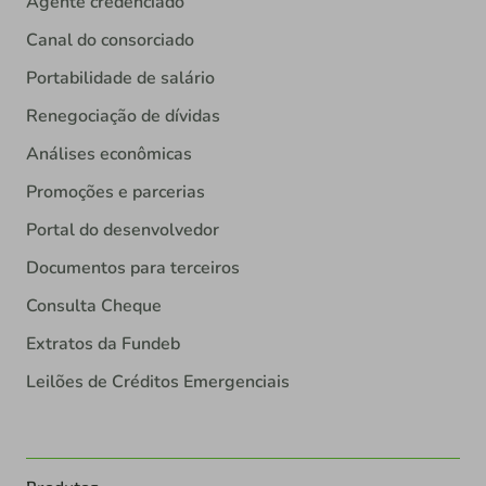
Agente credenciado
Canal do consorciado
Portabilidade de salário
Renegociação de dívidas
Análises econômicas
Promoções e parcerias
Portal do desenvolvedor
Documentos para terceiros
Consulta Cheque
Extratos da Fundeb
Leilões de Créditos Emergenciais