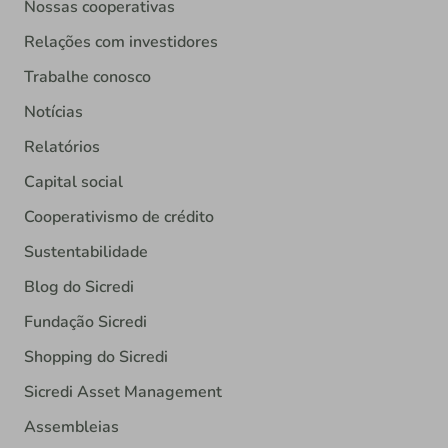
Nossas cooperativas
Relações com investidores
Trabalhe conosco
Notícias
Relatórios
Capital social
Cooperativismo de crédito
Sustentabilidade
Blog do Sicredi
Fundação Sicredi
Shopping do Sicredi
Sicredi Asset Management
Assembleias