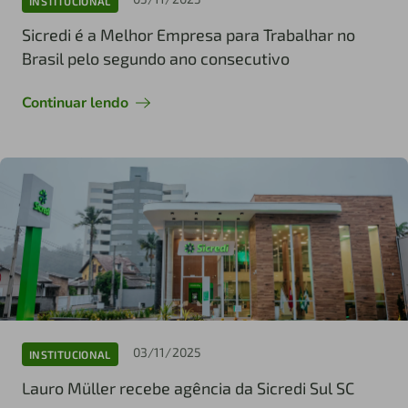
INSTITUCIONAL
Sicredi é a Melhor Empresa para Trabalhar no
Brasil pelo segundo ano consecutivo
Continuar lendo
03/11/2025
INSTITUCIONAL
Lauro Müller recebe agência da Sicredi Sul SC