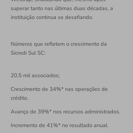
superar tanto nas últimas duas décadas, a
instituição continua se desafiando.
Números que refletem o crescimento da
Sicredi Sul SC:
20,5 mil associados;
Crescimento de 34%* nas operações de
crédito.
Avanço de 39%* nos recursos administrados.
Incremento de 41%* no resultado anual.