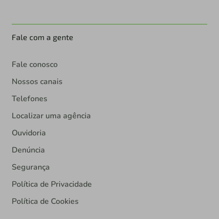
Fale com a gente
Fale conosco
Nossos canais
Telefones
Localizar uma agência
Ouvidoria
Denúncia
Segurança
Política de Privacidade
Política de Cookies