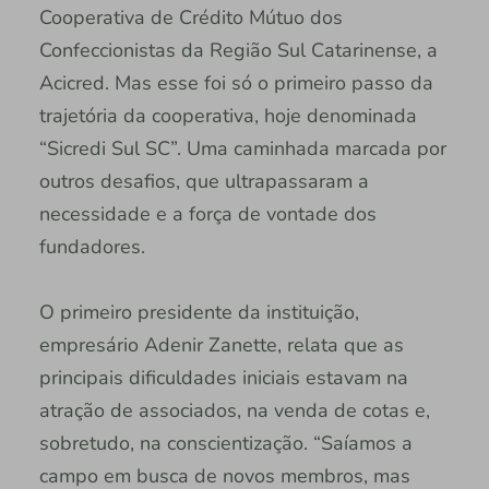
Cooperativa de Crédito Mútuo dos
Confeccionistas da Região Sul Catarinense, a
Acicred. Mas esse foi só o primeiro passo da
trajetória da cooperativa, hoje denominada
“Sicredi Sul SC”. Uma caminhada marcada por
outros desafios, que ultrapassaram a
necessidade e a força de vontade dos
fundadores.
O primeiro presidente da instituição,
empresário Adenir Zanette, relata que as
principais dificuldades iniciais estavam na
atração de associados, na venda de cotas e,
sobretudo, na conscientização. “Saíamos a
campo em busca de novos membros, mas