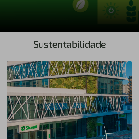
Sustentabilidade