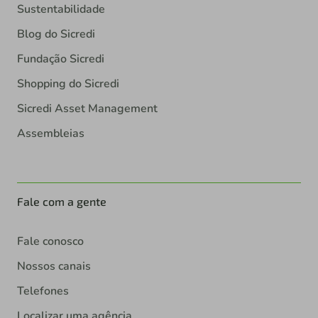
Blog do Sicredi
Fundação Sicredi
Shopping do Sicredi
Sicredi Asset Management
Assembleias
Fale com a gente
Fale conosco
Nossos canais
Telefones
Localizar uma agência