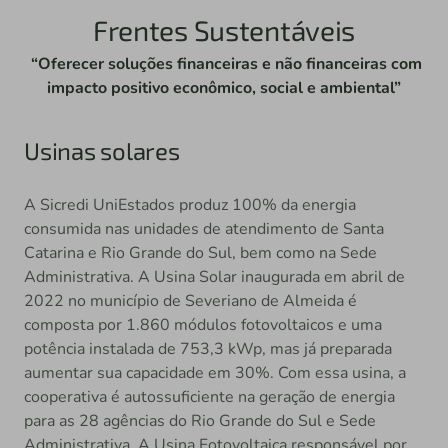
Frentes Sustentáveis
“Oferecer soluções financeiras e não financeiras com
impacto positivo econômico, social e ambiental”
Usinas solares
A Sicredi UniEstados produz 100% da energia
consumida nas unidades de atendimento de Santa
Catarina e Rio Grande do Sul, bem como na Sede
Administrativa. A Usina Solar inaugurada em abril de
2022 no município de Severiano de Almeida é
composta por 1.860 módulos fotovoltaicos e uma
potência instalada de 753,3 kWp, mas já preparada
aumentar sua capacidade em 30%. Com essa usina, a
cooperativa é autossuficiente na geração de energia
para as 28 agências do Rio Grande do Sul e Sede
Administrativa. A Usina Fotovoltaica responsável por