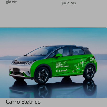
jurídicas
Carro Elétrico