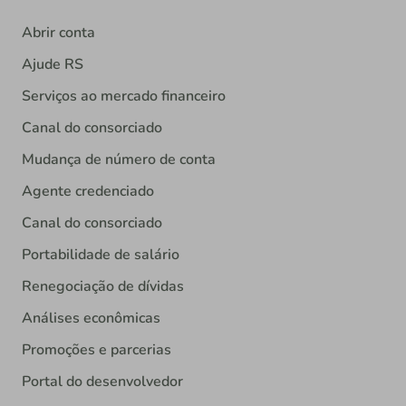
Abrir conta
Ajude RS
Serviços ao mercado financeiro
Canal do consorciado
Mudança de número de conta
Agente credenciado
Canal do consorciado
Portabilidade de salário
Renegociação de dívidas
Análises econômicas
Promoções e parcerias
Portal do desenvolvedor
Documentos para terceiros