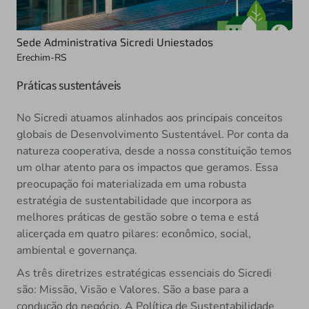
Sede Administrativa Sicredi Uniestados
Erechim-RS
Práticas sustentáveis
No Sicredi atuamos alinhados aos principais conceitos
globais de Desenvolvimento Sustentável. Por conta da
natureza cooperativa, desde a nossa constituição temos
um olhar atento para os impactos que geramos. Essa
preocupação foi materializada em uma robusta
estratégia de sustentabilidade que incorpora as
melhores práticas de gestão sobre o tema e está
alicerçada em quatro pilares: econômico, social,
ambiental e governança.
As três diretrizes estratégicas essenciais do Sicredi
são: Missão, Visão e Valores. São a base para a
condução do negócio. A Política de Sustentabilidade