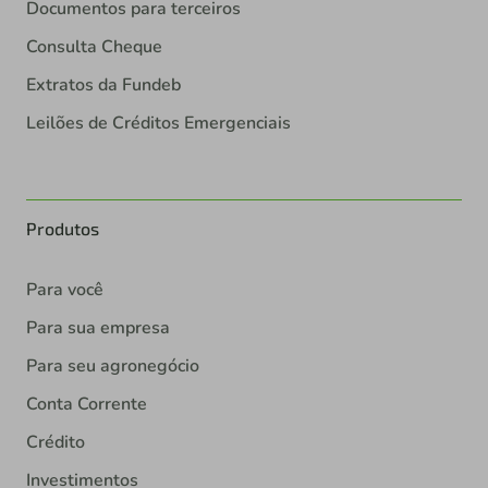
Consulta Cheque
Extratos da Fundeb
Leilões de Créditos Emergenciais
Produtos
Para você
Para sua empresa
Para seu agronegócio
Conta Corrente
Crédito
Investimentos