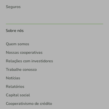
Seguros
Sobre nós
Quem somos
Nossas cooperativas
Relações com investidores
Trabalhe conosco
Notícias
Relatórios
Capital social
Cooperativismo de crédito
Sustentabilidade