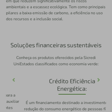
em que reduzem significativamente os riscos
ambientais e a escassez ecológica. Tem como principais
pilares a baixa emissão de carbono, a eficiência no uso
dos recursos e a inclusão social.
Soluções financeiras sustentáveis
Conheça os produtos oferecidos pela Sicredi
UniEstados classificados como economia verde:
Crédito Eficiência
Previous
Next
Energética:
É um financiamento destinado a investimentos para
redução do consumo energético de pessoas físicas ou