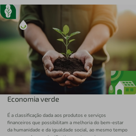
Economia verde
É a classificação dada aos produtos e serviços
financeiros que possibilitam a melhoria do bem-estar
da humanidade e da igualdade social, ao mesmo tempo