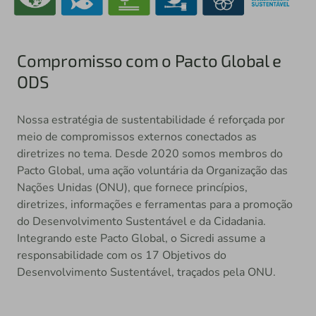
Compromisso com o Pacto Global e
ODS
Nossa estratégia de sustentabilidade é reforçada por
meio de compromissos externos conectados as
diretrizes no tema. Desde 2020 somos membros do
Pacto Global, uma ação voluntária da Organização das
Nações Unidas (ONU), que fornece princípios,
diretrizes, informações e ferramentas para a promoção
do Desenvolvimento Sustentável e da Cidadania.
Integrando este Pacto Global, o Sicredi assume a
responsabilidade com os 17 Objetivos do
Desenvolvimento Sustentável, traçados pela ONU.