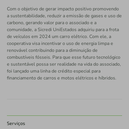
Com o objetivo de gerar impacto positivo promovendo
a sustentabilidade, reduzir a emissão de gases e uso de
carbono, gerando valor para o associado e a
comunidade, a Sicredi UniEstados adquiriu para a frota
de veículos em 2024 um carro elétrico. Com ele, a
cooperativa visa incentivar o uso de energia limpa e
renovável contribuindo para a diminuição de
combustíveis fósseis. Para que esse futuro tecnológico
e sustentável possa ser realidade na vida do associado,
foi lançado uma linha de crédito especial para
financiamento de carros e motos elétricos e híbridos.
Serviços