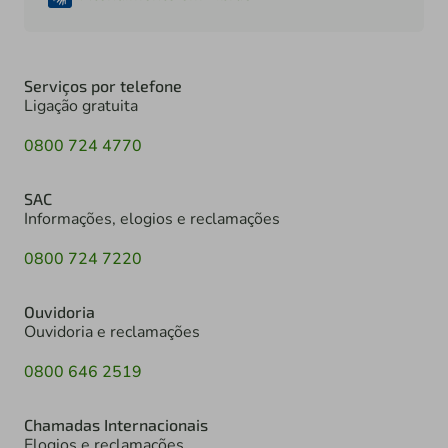
Serviços por telefone
Ligação gratuita
0800 724 4770
SAC
Informações, elogios e reclamações
0800 724 7220
Ouvidoria
Ouvidoria e reclamações
0800 646 2519
Chamadas Internacionais
Elogios e reclamações