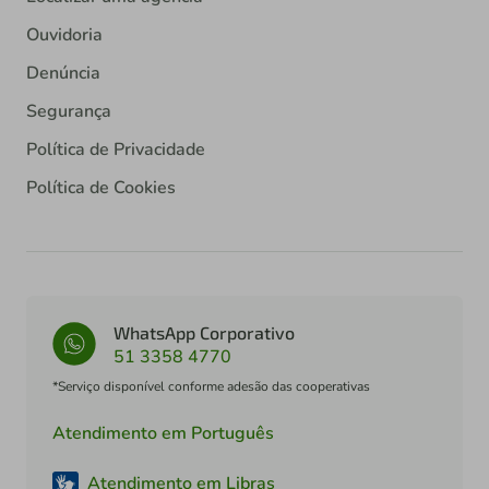
Ouvidoria
Denúncia
Segurança
Política de Privacidade
Política de Cookies
WhatsApp Corporativo
51 3358 4770
*Serviço disponível conforme adesão das cooperativas
Atendimento em Português
Atendimento em Libras