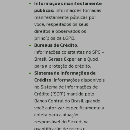
Informações manifestamente
públicas:
informações tornadas
manifestamente públicas por
você, respeitados os seus
direitos e observados os
princípios da LGPD;
Bureaus de Crédito:
informações constantes no SPC –
Brasil, Serasa Experian e Quod,
para a proteção do crédito.
Sistema de Informações de
Crédito:
informações disponíveis
no Sistema de Informações de
Crédito (“SCR”) mantido pelo
Banco Central do Brasil, quando
você autorizar especificamente a
coleta para a atuação
responsável do Sicredi na
quantificação de riscos e