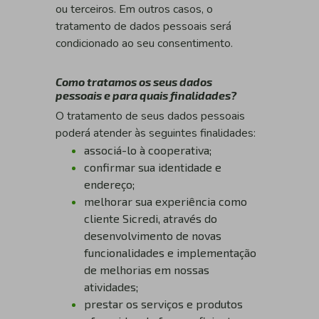
ou terceiros. Em outros casos, o
tratamento de dados pessoais será
condicionado ao seu consentimento.
Como tratamos os seus dados
pessoais e para quais finalidades?
O tratamento de seus dados pessoais
poderá atender às seguintes finalidades:
associá-lo à cooperativa;
confirmar sua identidade e
endereço;
melhorar sua experiência como
cliente Sicredi, através do
desenvolvimento de novas
funcionalidades e implementação
de melhorias em nossas
atividades;
prestar os serviços e produtos