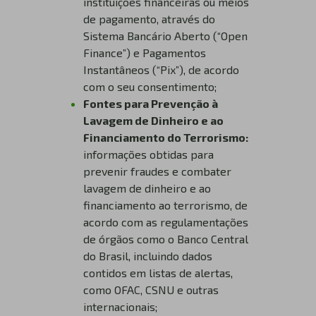
instituições financeiras ou meios
de pagamento, através do
Sistema Bancário Aberto (“Open
Finance”) e Pagamentos
Instantâneos (“Pix”), de acordo
com o seu consentimento;
Fontes para Prevenção à
Lavagem de Dinheiro e ao
Financiamento do Terrorismo:
informações obtidas para
prevenir fraudes e combater
lavagem de dinheiro e ao
financiamento ao terrorismo, de
acordo com as regulamentações
de órgãos como o Banco Central
do Brasil, incluindo dados
contidos em listas de alertas,
como OFAC, CSNU e outras
internacionais;