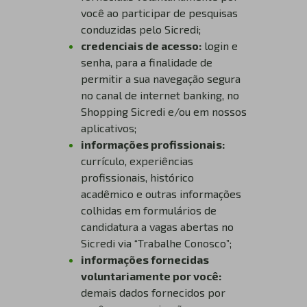
você ao participar de pesquisas
conduzidas pelo Sicredi;
credenciais de acesso:
login e
senha, para a finalidade de
permitir a sua navegação segura
no canal de internet banking, no
Shopping Sicredi e/ou em nossos
aplicativos;
informações profissionais:
currículo, experiências
profissionais, histórico
acadêmico e outras informações
colhidas em formulários de
candidatura a vagas abertas no
Sicredi via “Trabalhe Conosco”;
informações fornecidas
voluntariamente por você:
demais dados fornecidos por