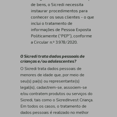
de bens, o Sicredi necessita
instaurar procedimentos para
conhecer os seus clientes - o que
inclui o tratamento de
informações de Pessoa Exposta
Politicamente (“PEP”), conforme
a Circular n.º 3.978/2020.
O Sicredi trata dados pessoais de
crianças e/ou adolescentes?
O Sicredi trata dados pessoais de
menores de idade que, por meio de
seu(s) pai(s) ou representante(s)
legal(is), cadastrem-se, associem-se
e/ou contratem produtos ou serviços do
Sicredi, tais como o SicredInvest Criança.
Em todos os casos, o tratamento de
dados pessoais é realizado no melhor