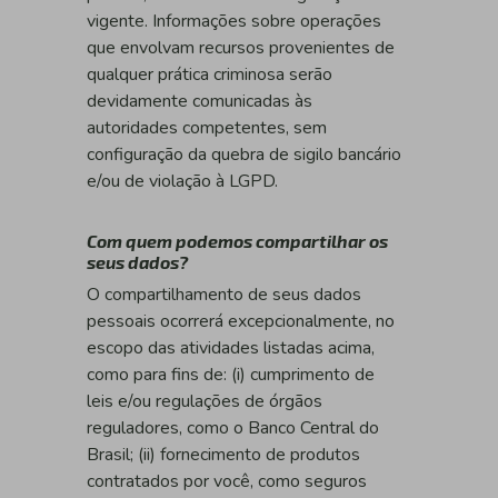
vigente. Informações sobre operações
que envolvam recursos provenientes de
qualquer prática criminosa serão
devidamente comunicadas às
autoridades competentes, sem
configuração da quebra de sigilo bancário
e/ou de violação à LGPD.
Com quem podemos compartilhar os
seus dados?
O compartilhamento de seus dados
pessoais ocorrerá excepcionalmente, no
escopo das atividades listadas acima,
como para fins de: (i) cumprimento de
leis e/ou regulações de órgãos
reguladores, como o Banco Central do
Brasil; (ii) fornecimento de produtos
contratados por você, como seguros