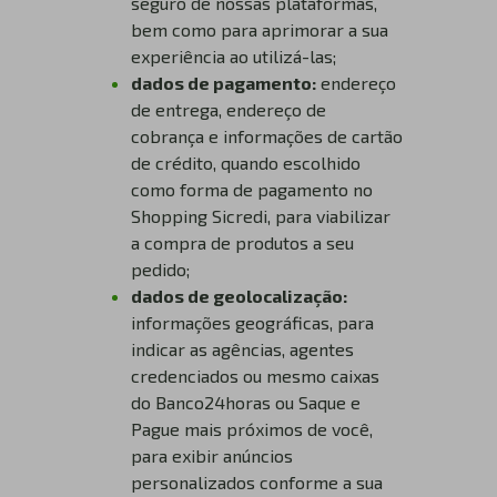
seguro de nossas plataformas,
bem como para aprimorar a sua
experiência ao utilizá-las;
dados de pagamento:
endereço
de entrega, endereço de
cobrança e informações de cartão
de crédito, quando escolhido
como forma de pagamento no
Shopping Sicredi, para viabilizar
a compra de produtos a seu
pedido;
dados de geolocalização:
informações geográficas, para
indicar as agências, agentes
credenciados ou mesmo caixas
do Banco24horas ou Saque e
Pague mais próximos de você,
para exibir anúncios
personalizados conforme a sua