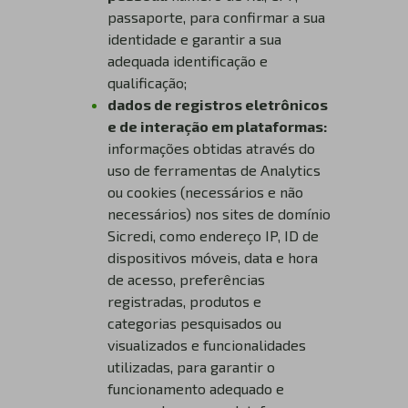
passaporte, para confirmar a sua
identidade e garantir a sua
adequada identificação e
qualificação;
dados de registros eletrônicos
e de interação em plataformas:
informações obtidas através do
uso de ferramentas de Analytics
ou cookies (necessários e não
necessários) nos sites de domínio
Sicredi, como endereço IP, ID de
dispositivos móveis, data e hora
de acesso, preferências
registradas, produtos e
categorias pesquisados ou
visualizados e funcionalidades
utilizadas, para garantir o
funcionamento adequado e