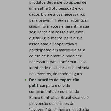
produtos depende do upload de
uma selfie (foto pessoal) e/ou
dados biométricos necessários
para prevenir fraudes, autenticar
suas informações e garantir a sua
segurança em nosso ambiente
digital. Igualmente, para a sua
associação à Cooperativa e
participação em assembleias, a
coleta de biometria pode ser
necessária para confirmar a sua
identidade e validar a sua entrada
nos eventos, de modo seguro.
Declarações de exposição
política:
para o devido
cumprimento de normas do
Banco Central do Brasil visando à
prevenção dos crimes de
“lavagem” de dinheiro e ocultação