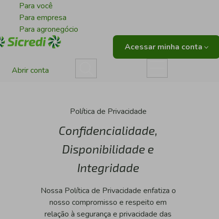
Para você
Para empresa
Para agronegócio
Acessar minha conta
Abrir conta
Política de Privacidade
Confidencialidade,
Disponibilidade e
Integridade
Nossa Política de Privacidade enfatiza o
nosso compromisso e respeito em
relação à segurança e privacidade das