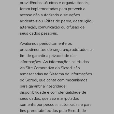
providências, técnicas e organizacionais,
foram implementadas para prevenir o
acesso não autorizado e situações
acidentais ou ilícitas de perda, destruição,
alteração, comunicação ou difusão de
seus dados pessoais.
Avaliamos periodicamente os
procedimentos de segurança adotados, a
fim de garantir a privacidade das
informações. As informações coletadas
via Site Corporativo do Sicredi são
armazenadas no Sistema de Informações
do Sicredi, que conta com mecanismos
para garantir a integridade,
disponibilidade e confidencialidade de
seus dados, que são manipulados
somente por pessoas autorizadas e para
fins preestabelecidos pelo Sicredi, de