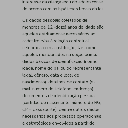
interesse da criança e/ou do adolescente,
de acordo com as hipóteses legais da lei.
Os dados pessoais coletados de
menores de 12 (doze) anos de idade são
aqueles estritamente necessários ao
cadastro e/ou à relação contratual
celebrada com a instituição, tais como
aqueles mencionados na seção acima:
dados básicos de identificação (nome,
idade, nome do pai ou do representante
legal, gênero, data e local de
nascimento), detalhes de contato (e-
mail, número de telefone, endereço),
documentos de identificação pessoal
(certidão de nascimento, número de RG,
CPF, passaporte), dentre outros dados
necessários aos processos operacionais
e estratégicos envolvidos a partir do