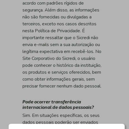
acordo com padrões rígidos de
segurança. Além disso, as informações
não são fornecidas ou divulgadas a
terceiros, exceto nos casos descritos
nesta Política de Privacidade. É
importante ressaltar que o Sicredi não
envia e-mails sem a sua autorização ou
legítima expectativa em recebê-los. No
Site Corporativo do Sicredi, o usuário
pode conhecer o histórico da instituição,
os produtos e serviços oferecidos, bem
como obter informações gerais, sem
precisar fornecer nenhum dado pessoal.
Pode ocorrer transferência
internacional de dados pessoais?
Sim. Em situações específicas, os seus
dados pessoais poderão ser enviados