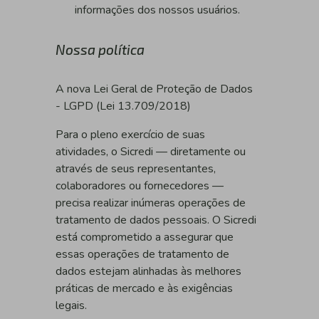
informações dos nossos usuários.
Nossa política
A nova Lei Geral de Proteção de Dados
- LGPD (Lei 13.709/2018)
Para o pleno exercício de suas
atividades, o Sicredi — diretamente ou
através de seus representantes,
colaboradores ou fornecedores —
precisa realizar inúmeras operações de
tratamento de dados pessoais. O Sicredi
está comprometido a assegurar que
essas operações de tratamento de
dados estejam alinhadas às melhores
práticas de mercado e às exigências
legais.