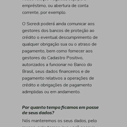
empréstimo, ou abertura de conta
corrente, por exemplo.
O Sicredi poderá ainda comunicar aos
gestores dos bancos de proteção ao
crédito o eventual descumprimento de
qualquer obrigação sua ou o atraso de
pagamento, bem como fornecer aos
gestores do Cadastro Positivo,
autorizados a funcionar no Banco do
Brasil, seus dados financeiros e de
pagamento relativos a operações de
crédito e obrigações de pagamento
adimplidas ou em andamento.
Por quanto tempo ficamos em posse
de seus dados?
Nós manteremos os seus dados, pelo