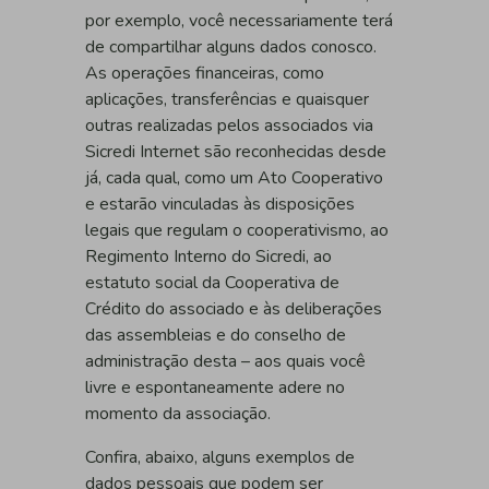
por exemplo, você necessariamente terá
de compartilhar alguns dados conosco.
As operações financeiras, como
aplicações, transferências e quaisquer
outras realizadas pelos associados via
Sicredi Internet são reconhecidas desde
já, cada qual, como um Ato Cooperativo
e estarão vinculadas às disposições
legais que regulam o cooperativismo, ao
Regimento Interno do Sicredi, ao
estatuto social da Cooperativa de
Crédito do associado e às deliberações
das assembleias e do conselho de
administração desta – aos quais você
livre e espontaneamente adere no
momento da associação.
Confira, abaixo, alguns exemplos de
dados pessoais que podem ser