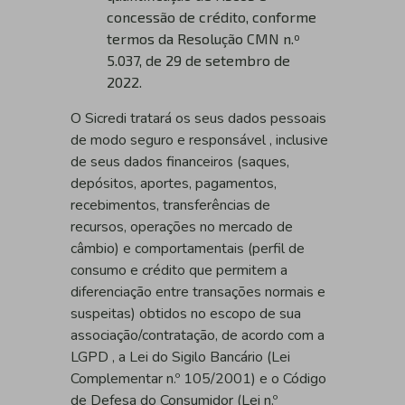
concessão de crédito, conforme
termos da Resolução CMN n.º
5.037, de 29 de setembro de
2022.
O Sicredi tratará os seus dados pessoais
de modo seguro e responsável , inclusive
de seus dados financeiros (saques,
depósitos, aportes, pagamentos,
recebimentos, transferências de
recursos, operações no mercado de
câmbio) e comportamentais (perfil de
consumo e crédito que permitem a
diferenciação entre transações normais e
suspeitas) obtidos no escopo de sua
associação/contratação, de acordo com a
LGPD , a Lei do Sigilo Bancário (Lei
Complementar n.º 105/2001) e o Código
de Defesa do Consumidor (Lei n.º