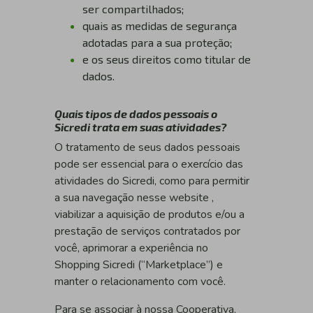
ser compartilhados;
quais as medidas de segurança
adotadas para a sua proteção;
e os seus direitos como titular de
dados.
Quais tipos de dados pessoais o
Sicredi trata em suas atividades?
O tratamento de seus dados pessoais
pode ser essencial para o exercício das
atividades do Sicredi, como para permitir
a sua navegação nesse website ,
viabilizar a aquisição de produtos e/ou a
prestação de serviços contratados por
você, aprimorar a experiência no
Shopping Sicredi (“Marketplace”) e
manter o relacionamento com você.
Para se associar à nossa Cooperativa,