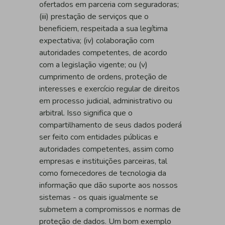
ofertados em parceria com seguradoras;
(iii) prestação de serviços que o
beneficiem, respeitada a sua legítima
expectativa; (iv) colaboração com
autoridades competentes, de acordo
com a legislação vigente; ou (v)
cumprimento de ordens, proteção de
interesses e exercício regular de direitos
em processo judicial, administrativo ou
arbitral. Isso significa que o
compartilhamento de seus dados poderá
ser feito com entidades públicas e
autoridades competentes, assim como
empresas e instituições parceiras, tal
como fornecedores de tecnologia da
informação que dão suporte aos nossos
sistemas - os quais igualmente se
submetem a compromissos e normas de
proteção de dados. Um bom exemplo