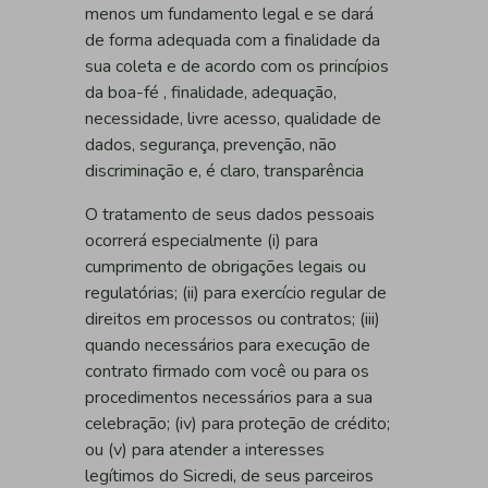
menos um fundamento legal e se dará
de forma adequada com a finalidade da
sua coleta e de acordo com os princípios
da boa-fé , finalidade, adequação,
necessidade, livre acesso, qualidade de
dados, segurança, prevenção, não
discriminação e, é claro, transparência
O tratamento de seus dados pessoais
ocorrerá especialmente (i) para
cumprimento de obrigações legais ou
regulatórias; (ii) para exercício regular de
direitos em processos ou contratos; (iii)
quando necessários para execução de
contrato firmado com você ou para os
procedimentos necessários para a sua
celebração; (iv) para proteção de crédito;
ou (v) para atender a interesses
legítimos do Sicredi, de seus parceiros