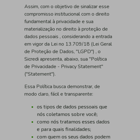
Assim, com o objetivo de sinalizar esse
compromisso institucional com o direito
fundamental à privacidade e sua
materialização no direito à proteção de
dados pessoais , considerando a entrada
em vigor da Lei no 13.709/18 (Lei Geral
de Proteção de Dados, "LGPD") , o
Sicredi apresenta, abaixo, sua "Política
de Privacidade - Privacy Statement"
("Statement").
Essa Política busca demonstrar, de
modo claro, fácil e transparente:
os tipos de dados pessoais que
nós coletamos sobre você;
como nós tratamos esses dados
e para quais finalidades;
com quem os seus dados podem