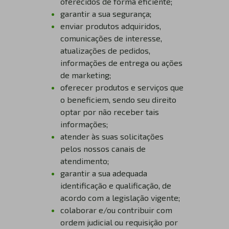
oferecidos de forma eficiente;
garantir a sua segurança;
enviar produtos adquiridos,
comunicações de interesse,
atualizações de pedidos,
informações de entrega ou ações
de marketing;
oferecer produtos e serviços que
o beneficiem, sendo seu direito
optar por não receber tais
informações;
atender às suas solicitações
pelos nossos canais de
atendimento;
garantir a sua adequada
identificação e qualificação, de
acordo com a legislação vigente;
colaborar e/ou contribuir com
ordem judicial ou requisição por