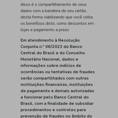
disso é o compartilhamento de seus
dados com a bandeira de seu cartão,
desta forma viabilizando que você colha
os benefícios disto, como descontos em
lojas e pagamento a prazo.
Em atendimento à Resolução
Conjunta n.º 06/2023 do Banco
Central do Brasil e do Conselho
Monetário Nacional, dados e
informações sobre indícios de
ocorrências ou tentativas de fraudes
serão compartilhados com outras
instituições financeiras, instituições
de pagamento e demais autorizadas
a funcionar pelo Banco Central do
Brasil, com a finalidade de subsidiar
procedimentos e controles para
prevenção de fraudes no âmbito do