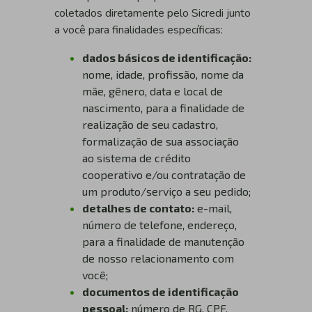
coletados diretamente pelo Sicredi junto
a você para finalidades específicas:
dados básicos de identificação:
nome, idade, profissão, nome da
mãe, gênero, data e local de
nascimento, para a finalidade de
realização de seu cadastro,
formalização de sua associação
ao sistema de crédito
cooperativo e/ou contratação de
um produto/serviço a seu pedido;
detalhes de contato:
e-mail,
número de telefone, endereço,
para a finalidade de manutenção
de nosso relacionamento com
você;
documentos de identificação
pessoal:
número de RG, CPF,