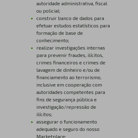
autoridade administrativa, fiscal
ou policial;
construir banco de dados para
efetuar estudos estatísticos para
formação de base de
conhecimento;
realizar investigações internas
para prevenir fraudes, ilícitos,
crimes financeiros e crimes de
lavagem de dinheiro e/ou de
financiamento ao terrorismo,
inclusive em cooperação com
autoridades competentes para
fins de segurança pública e
investigação/repressão de
ilícitos;
assegurar o funcionamento
adequado e seguro do nosso
Marketplace;