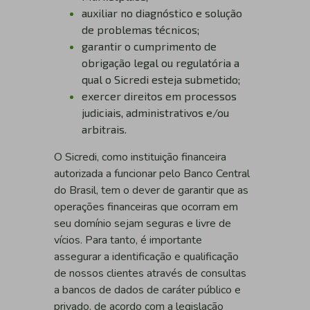
auxiliar no diagnóstico e solução
de problemas técnicos;
garantir o cumprimento de
obrigação legal ou regulatória a
qual o Sicredi esteja submetido;
exercer direitos em processos
judiciais, administrativos e/ou
arbitrais.
O Sicredi, como instituição financeira
autorizada a funcionar pelo Banco Central
do Brasil, tem o dever de garantir que as
operações financeiras que ocorram em
seu domínio sejam seguras e livre de
vícios. Para tanto, é importante
assegurar a identificação e qualificação
de nossos clientes através de consultas
a bancos de dados de caráter público e
privado, de acordo com a legislação