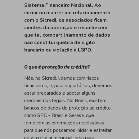
Sistema Financeiro Nacional. Ao
iniciar ou manter um relacionamento
com o Sicredi, os associados ficam
cientes da operação e reconhecem
que tal compartilhamento de dados
não constitui quebra de sigilo
bancário ou violação à LGPD.
O que é proteção de crédito?
Nós, no Sicredi, lidamos com riscos
financeiros, e, para suportá-los, devemos
estar preparados e adotar alguns
mecanismos legais. No Brasil, existem
bancos de dados de proteção ao crédito,
como SPC - Brasil e Serasa, que
fornecem as informações necessárias
para que nós possamos iniciar e estreitar
nossa relação negocial, seja para