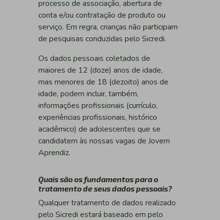
processo de associação, abertura de
conta e/ou contratação de produto ou
serviço. Em regra, crianças não participam
de pesquisas conduzidas pelo Sicredi.
Os dados pessoais coletados de
maiores de 12 (doze) anos de idade,
mas menores de 18 (dezoito) anos de
idade, podem incluir, também,
informações profissionais (currículo,
experiências profissionais, histórico
acadêmico) de adolescentes que se
candidatem às nossas vagas de Jovem
Aprendiz.
Quais são os fundamentos para o
tratamento de seus dados pessoais?
Qualquer tratamento de dados realizado
pelo Sicredi estará baseado em pelo