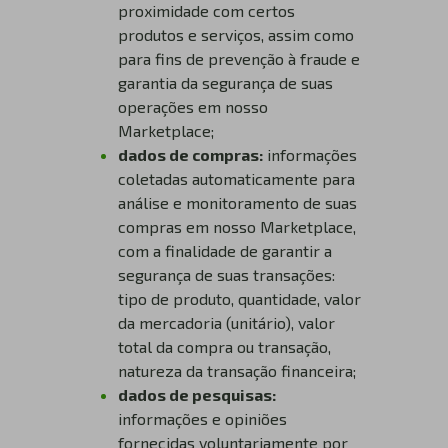
proximidade com certos
produtos e serviços, assim como
para fins de prevenção à fraude e
garantia da segurança de suas
operações em nosso
Marketplace;
dados de compras:
informações
coletadas automaticamente para
análise e monitoramento de suas
compras em nosso Marketplace,
com a finalidade de garantir a
segurança de suas transações:
tipo de produto, quantidade, valor
da mercadoria (unitário), valor
total da compra ou transação,
natureza da transação financeira;
dados de pesquisas:
informações e opiniões
fornecidas voluntariamente por