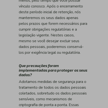
menos, pelo tempo que você possuir
vínculo conosco. Após o encerramento
deste período inicial de retenção, nós
manteremos os seus dados apenas
pelos prazos que forem necessários para
cumprir obrigações regulatórias e a
legislação vigente. Nestes casos,
mesmo se você desejar excluir seus
dados pessoais, poderemos conservá-
los por exigência legal ou regulatória.
Que precauções foram
implementadas para proteger os seus
dados?
Adotamos medidas de segurança para o
tratamento de todos os dados pessoais
coletados, sobretudo os dados pessoais
sensíveis, como mecanismos de
criptografia de ponta a ponta. Essas