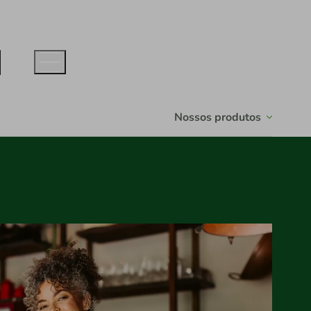
Nossos produtos