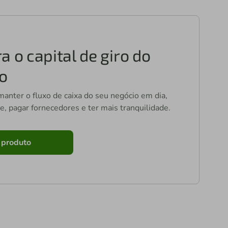
a o capital de giro do
o
manter o fluxo de caixa do seu negócio em dia,
, pagar fornecedores e ter mais tranquilidade.
 produto