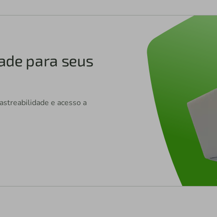
ade para seus
rastreabilidade e acesso a