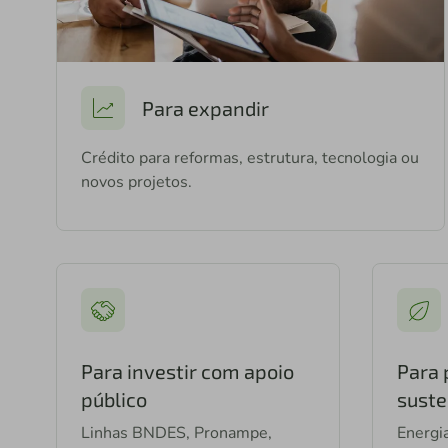
Para expandir
Crédito para reformas, estrutura, tecnologia ou
novos projetos.
Para investir com apoio
Para 
público
suste
Linhas BNDES, Pronampe,
Energia