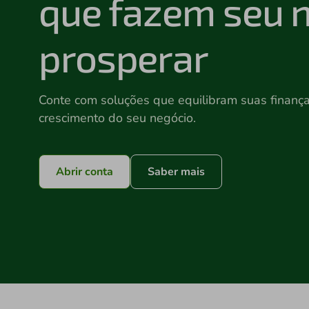
que fazem seu 
prosperar
Conte com soluções que equilibram suas finanç
crescimento do seu negócio.
Abrir conta
Saber mais