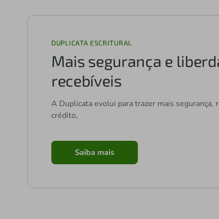
DUPLICATA ESCRITURAL
Mais segurança e liberd
recebíveis
A Duplicata evolui para trazer mais segurança, 
crédito,
Saiba mais