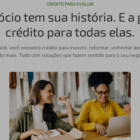
CRÉDITO PARA EVOLUIR
cio tem sua história. E a
crédito para todas elas.
edi, você encontra crédito para investir, reformar, enfrentar de
to mais. Tudo com soluções que fazem sentido para o seu negó