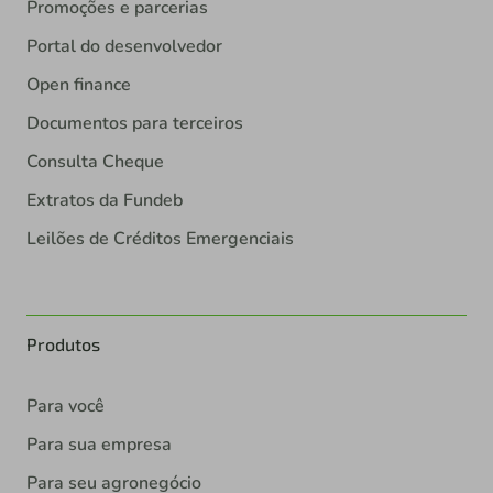
Promoções e parcerias
Portal do desenvolvedor
Open finance
Documentos para terceiros
Consulta Cheque
Extratos da Fundeb
Leilões de Créditos Emergenciais
Produtos
Para você
Para sua empresa
Para seu agronegócio