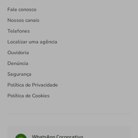
Fale conosco
Nossos canais
Telefones
Localizar uma agência
Ouvidoria
Denúncia
Segurança
Política de Privacidade
Política de Cookies
WhatsApp Corporativo