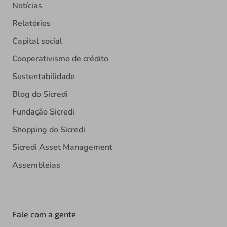
Notícias
Relatórios
Capital social
Cooperativismo de crédito
Sustentabilidade
Blog do Sicredi
Fundação Sicredi
Shopping do Sicredi
Sicredi Asset Management
Assembleias
Fale com a gente