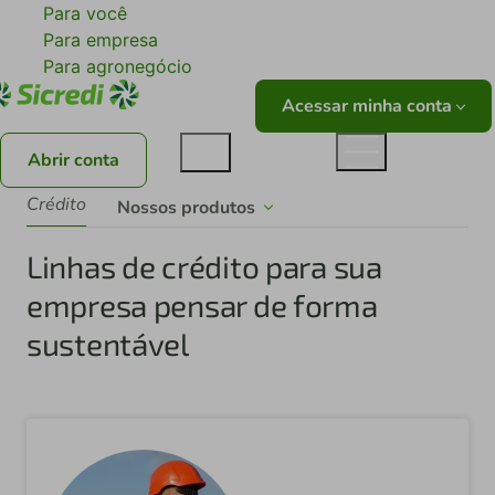
Para você
Para empresa
Para agronegócio
Acessar minha conta
Abrir conta
Crédito
Nossos produtos
Linhas de crédito para sua
empresa pensar de forma
sustentável