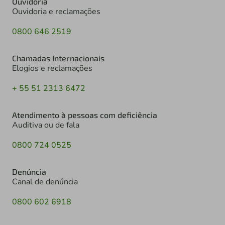
Ouvidoria
Ouvidoria e reclamações
0800 646 2519
Chamadas Internacionais
Elogios e reclamações
+ 55 51 2313 6472
Atendimento à pessoas com deficiência
Auditiva ou de fala
0800 724 0525
Denúncia
Canal de denúncia
0800 602 6918