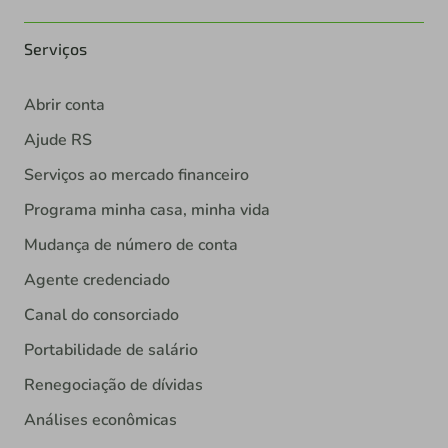
Serviços
Abrir conta
Ajude RS
Serviços ao mercado financeiro
Programa minha casa, minha vida
Mudança de número de conta
Agente credenciado
Canal do consorciado
Portabilidade de salário
Renegociação de dívidas
Análises econômicas