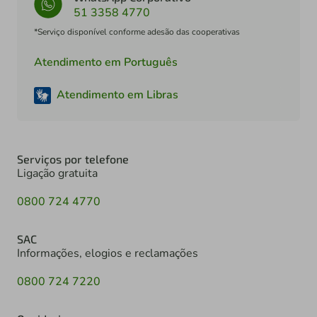
51 3358 4770
*Serviço disponível conforme adesão das cooperativas
Atendimento em Português
Atendimento em Libras
Serviços por telefone
Ligação gratuita
0800 724 4770
SAC
Informações, elogios e reclamações
0800 724 7220