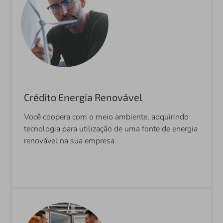
Crédito Energia Renovável
Você coopera com o meio ambiente, adquirindo
tecnologia para utilização de uma fonte de energia
renovável na sua empresa.