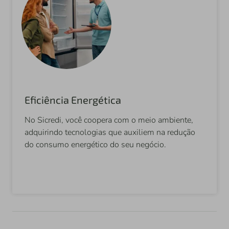
Eficiência Energética
No Sicredi, você coopera com o meio ambiente,
adquirindo tecnologias que auxiliem na redução
do consumo energético do seu negócio.