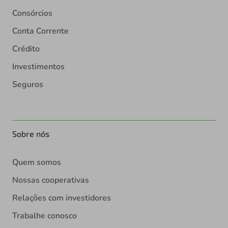
Consórcios
Conta Corrente
Crédito
Investimentos
Seguros
Sobre nós
Quem somos
Nossas cooperativas
Relações com investidores
Trabalhe conosco