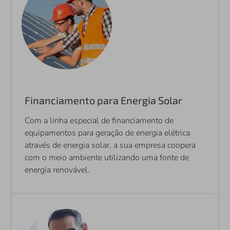
Financiamento para Energia Solar
Com a linha especial de financiamento de
equipamentos para geração de energia elétrica
através de energia solar, a sua empresa coopera
com o meio ambiente utilizando uma fonte de
energia renovável.