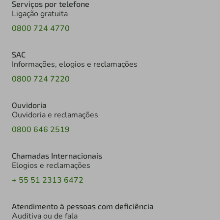
Serviços por telefone
Ligação gratuita
0800 724 4770
SAC
Informações, elogios e reclamações
0800 724 7220
Ouvidoria
Ouvidoria e reclamações
0800 646 2519
Chamadas Internacionais
Elogios e reclamações
+ 55 51 2313 6472
Atendimento à pessoas com deficiência
Auditiva ou de fala