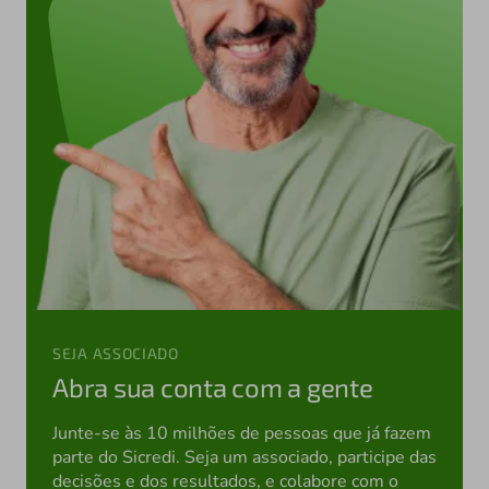
SEJA ASSOCIADO
Abra sua conta com a gente
Junte-se às 10 milhões de pessoas que já fazem
parte do Sicredi. Seja um associado, participe das
decisões e dos resultados, e colabore com o