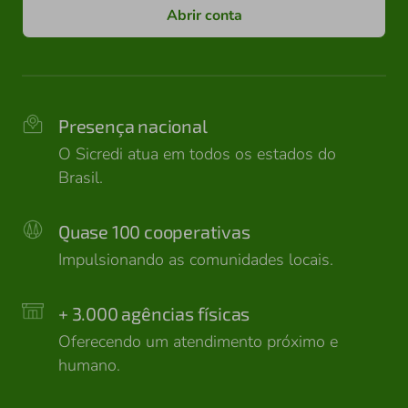
Abrir conta
Presença nacional
O Sicredi atua em todos os estados do
Brasil.
Quase 100 cooperativas
Impulsionando as comunidades locais.
+ 3.000 agências físicas
Oferecendo um atendimento próximo e
humano.