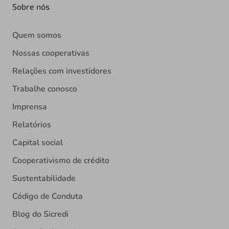
Sobre nós
Quem somos
Nossas cooperativas
Relações com investidores
Trabalhe conosco
Imprensa
Relatórios
Capital social
Cooperativismo de crédito
Sustentabilidade
Código de Conduta
Blog do Sicredi