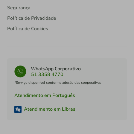
Segurança
Política de Privacidade
Política de Cookies
WhatsApp Corporativo
51 3358 4770
*Serviço disponível conforme adesão das cooperativas
Atendimento em Português
Atendimento em Libras