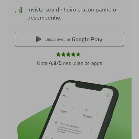
Invista seu dinheiro e acompanhe o
desempenho.
Google Play
Disponível na
Nota
4,9/5
nas lojas de apps