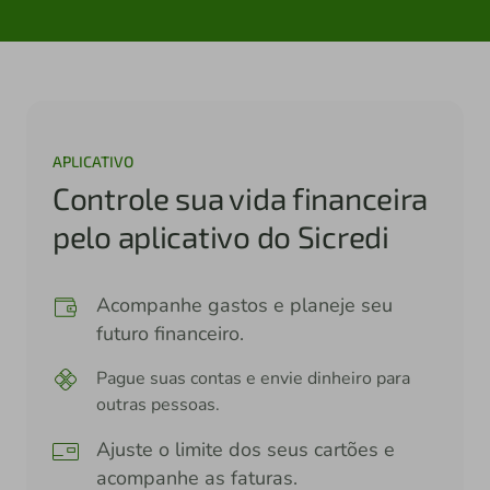
APLICATIVO
Controle sua vida financeira
pelo aplicativo do Sicredi
Acompanhe gastos e planeje seu
futuro financeiro.
Pague suas contas e envie dinheiro para
outras pessoas.
Ajuste o limite dos seus cartões e
acompanhe as faturas.