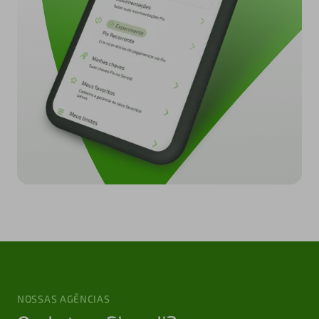
NOSSAS AGÊNCIAS