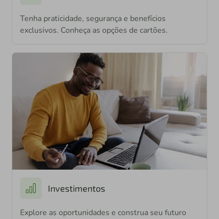
Tenha praticidade, segurança e benefícios
exclusivos. Conheça as opções de cartões.
Investimentos
Explore as oportunidades e construa seu futuro