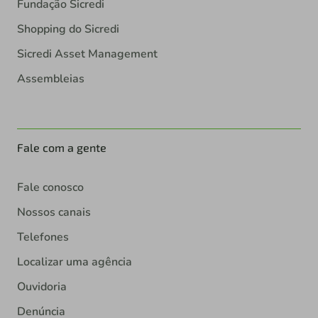
Fundação Sicredi
Shopping do Sicredi
Sicredi Asset Management
Assembleias
Fale com a gente
Fale conosco
Nossos canais
Telefones
Localizar uma agência
Ouvidoria
Denúncia