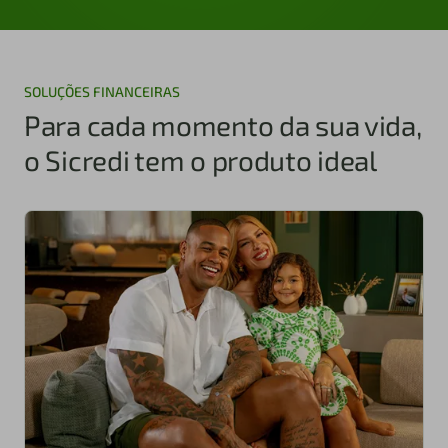
SOLUÇÕES FINANCEIRAS
Para cada momento da sua vida,
o Sicredi tem o produto ideal