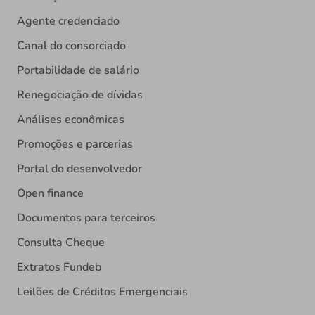
Agente credenciado
Canal do consorciado
Portabilidade de salário
Renegociação de dívidas
Análises econômicas
Promoções e parcerias
Portal do desenvolvedor
Open finance
Documentos para terceiros
Consulta Cheque
Extratos Fundeb
Leilões de Créditos Emergenciais