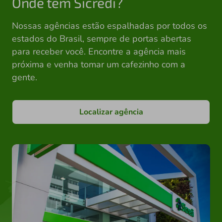
Onde tem Sicredi?
Nossas agências estão espalhadas por todos os
estados do Brasil, sempre de portas abertas
para receber você. Encontre a agência mais
próxima e venha tomar um cafezinho com a
gente.
Localizar agência