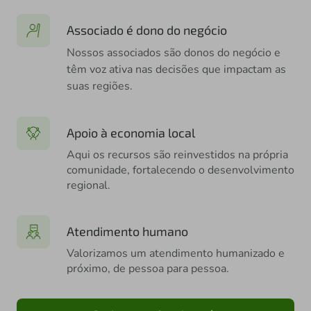
Associado é dono do negócio
Nossos associados são donos do negócio e
têm voz ativa nas decisões que impactam as
suas regiões.
Apoio à economia local
Aqui os recursos são reinvestidos na própria
comunidade, fortalecendo o desenvolvimento
regional.
Atendimento humano
Valorizamos um atendimento humanizado e
próximo, de pessoa para pessoa.