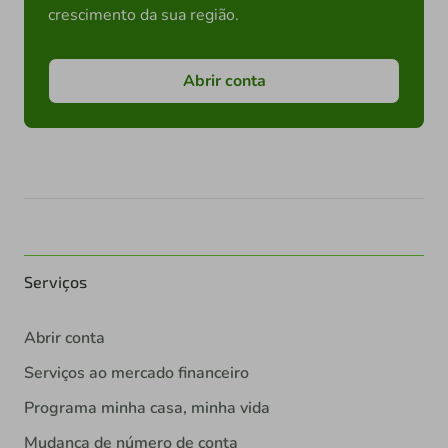
crescimento da sua região.
Abrir conta
Serviços
Abrir conta
Serviços ao mercado financeiro
Programa minha casa, minha vida
Mudança de número de conta