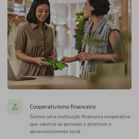
Cooperativismo financeiro
Somos uma instituição financeira cooperativa
que valoriza as pessoas e promove o
desenvolvimento local.