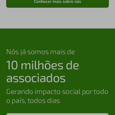
Conhecer mais sobre nós
Nós já somos mais de
10 milhões de
associados
Gerando impacto social por todo
o país, todos dias