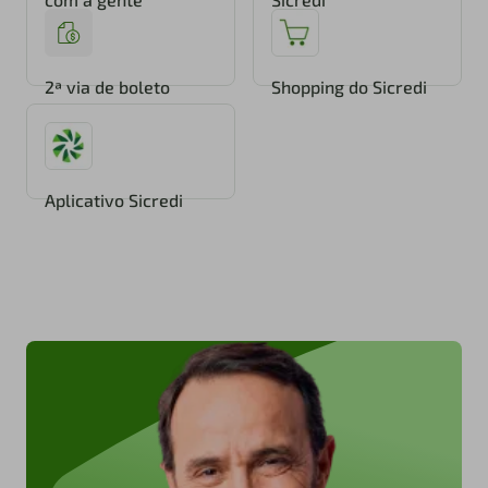
2ª via de boleto
Shopping do Sicredi
Aplicativo Sicredi