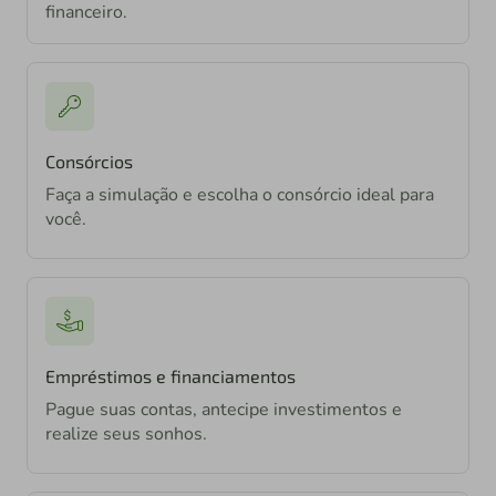
financeiro.
Consórcios
Faça a simulação e escolha o consórcio ideal para
você.
Empréstimos e financiamentos
Pague suas contas, antecipe investimentos e
realize seus sonhos.