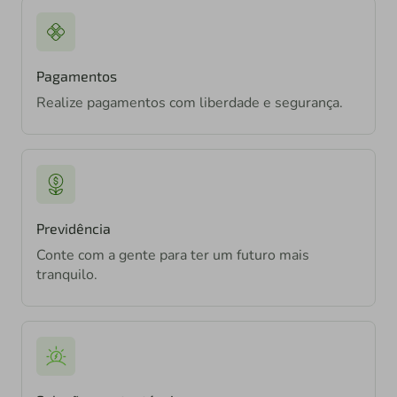
Pagamentos
Realize pagamentos com liberdade e segurança.
Previdência
Conte com a gente para ter um futuro mais
tranquilo.