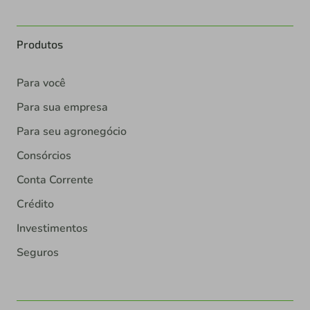
Produtos
Para você
Para sua empresa
Para seu agronegócio
Consórcios
Conta Corrente
Crédito
Investimentos
Seguros