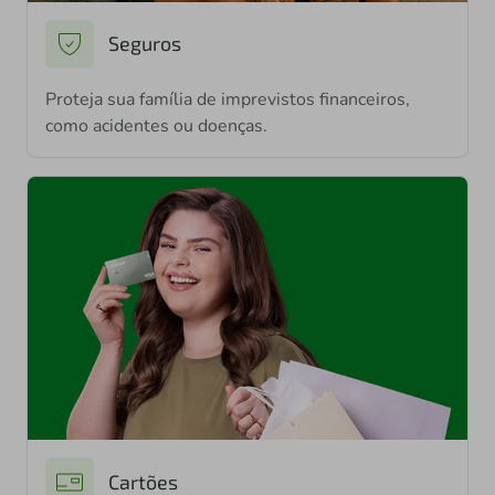
Seguros
Proteja sua família de imprevistos financeiros,
como acidentes ou doenças.
Cartões