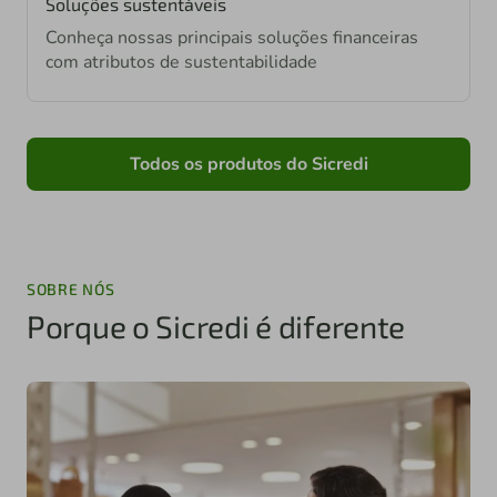
Soluções sustentáveis
Conheça nossas principais soluções financeiras
com atributos de sustentabilidade
Todos os produtos do Sicredi
SOBRE NÓS
Porque o Sicredi é diferente