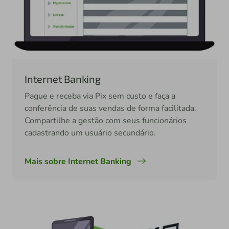
Internet Banking
Pague e receba via Pix sem custo e faça a
conferência de suas vendas de forma facilitada.
Compartilhe a gestão com seus funcionários
cadastrando um usuário secundário.
Mais sobre Internet Banking