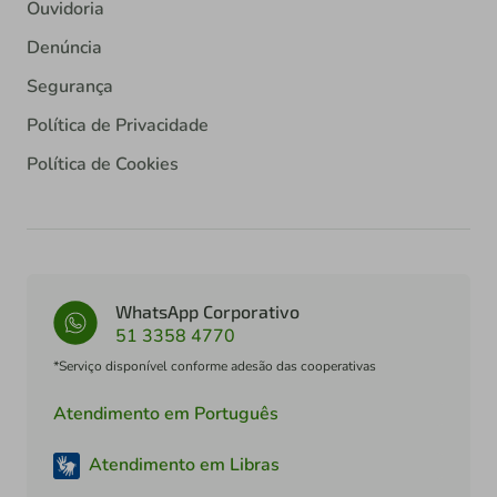
Ouvidoria
Denúncia
Segurança
Política de Privacidade
Política de Cookies
WhatsApp Corporativo
51 3358 4770
*Serviço disponível conforme adesão das cooperativas
Atendimento em Português
Atendimento em Libras