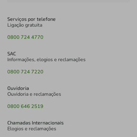
Serviços por telefone
Ligação gratuita
0800 724 4770
SAC
Informações, elogios e reclamações
0800 724 7220
Ouvidoria
Ouvidoria e reclamações
0800 646 2519
Chamadas Internacionais
Elogios e reclamações