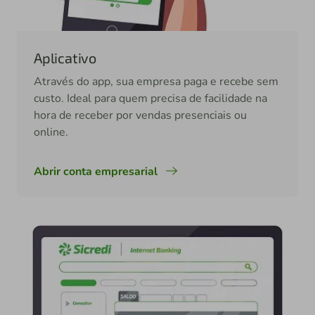
Aplicativo
Através do app, sua empresa paga e recebe sem
custo. Ideal para quem precisa de facilidade na
hora de receber por vendas presenciais ou
online.
Abrir conta empresarial