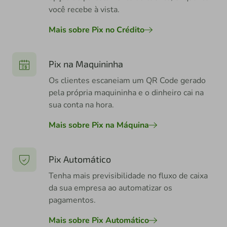
você recebe à vista.
Mais sobre Pix no Crédito
Pix na Maquininha
Os clientes escaneiam um QR Code gerado
pela própria maquininha e o dinheiro cai na
sua conta na hora.
Mais sobre Pix na Máquina
Pix Automático
Tenha mais previsibilidade no fluxo de caixa
da sua empresa ao automatizar os
pagamentos.
Mais sobre Pix Automático