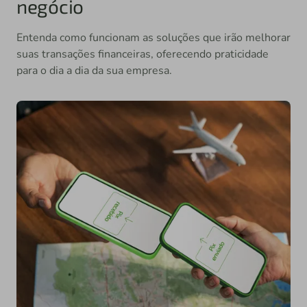
negócio
Entenda como funcionam as soluções que irão melhorar
suas transações financeiras, oferecendo praticidade
para o dia a dia da sua empresa.