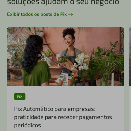
soluções ajudam o seu negócio
Exibir todos os posts de Pix
PIX
Pix Automático para empresas:
praticidade para receber pagamentos
periódicos