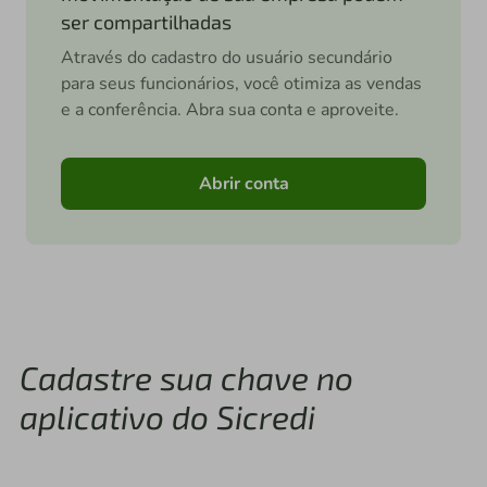
ser compartilhadas
Através do cadastro do usuário secundário
para seus funcionários, você otimiza as vendas
e a conferência. Abra sua conta e aproveite.
Abrir conta
Cadastre sua chave no
aplicativo do Sicredi