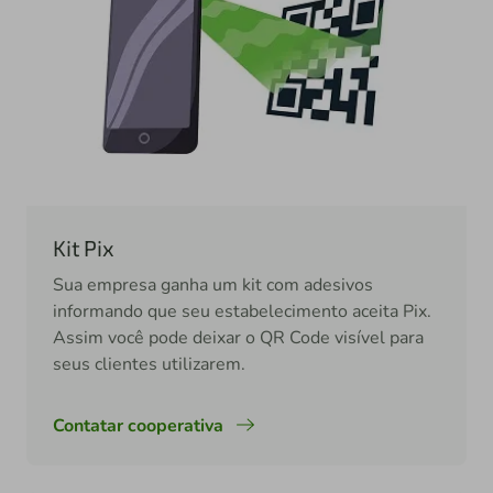
Kit Pix
Sua empresa ganha um kit com adesivos
informando que seu estabelecimento aceita Pix.
Assim você pode deixar o QR Code visível para
seus clientes utilizarem.
Contatar cooperativa