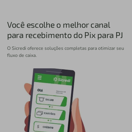
Você escolhe o melhor canal
para recebimento do Pix para PJ
O Sicredi oferece soluções completas para otimizar seu
fluxo de caixa.