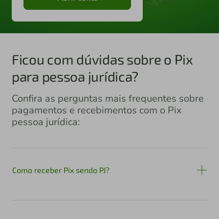
Ficou com dúvidas sobre o Pix
para pessoa jurídica?
Confira as perguntas mais frequentes sobre
pagamentos e recebimentos com o Pix
pessoa jurídica:
Como receber Pix sendo PJ?