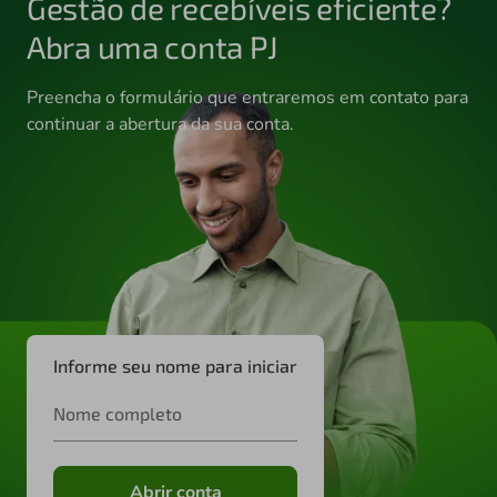
Gestão de recebíveis eficiente?
Abra uma conta PJ
Preencha o formulário que entraremos em contato para
continuar a abertura da sua conta.
Informe seu nome para iniciar
Nome completo
Abrir conta