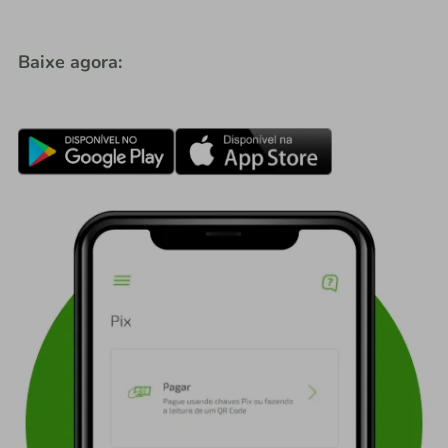
Baixe agora: