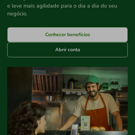
e leve mais agilidade para o dia a dia do seu
negócio.
Conhecer benefícios
Abrir conta