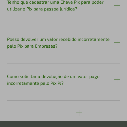
Tenho que cadastrar uma Chave Pix para poder
utilizar o Pix para pessoa jurídica?
Posso devolver um valor recebido incorretamente
pelo Pix para Empresas?
Como solicitar a devolução de um valor pago
incorretamente pelo Pix PJ?