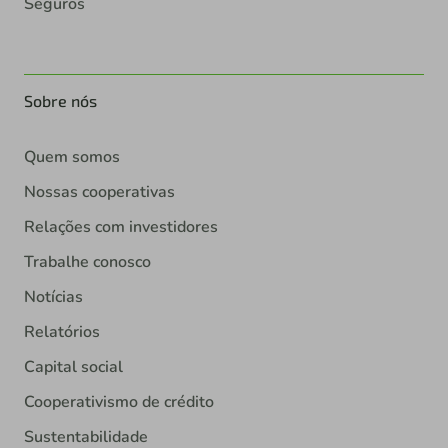
Seguros
Sobre nós
Quem somos
Nossas cooperativas
Relações com investidores
Trabalhe conosco
Notícias
Relatórios
Capital social
Cooperativismo de crédito
Sustentabilidade