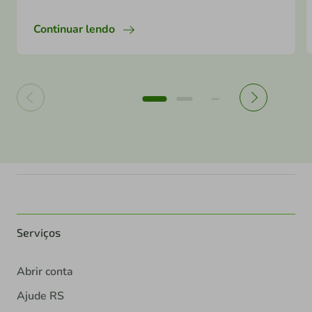
Continuar lendo
Serviços
Abrir conta
Ajude RS