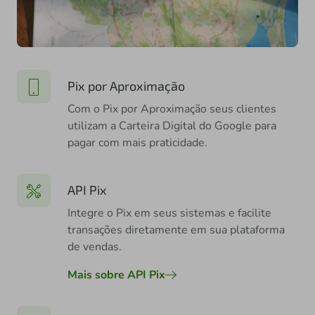
Pix por Aproximação
Com o Pix por Aproximação seus clientes
utilizam a Carteira Digital do Google para
pagar com mais praticidade.
API Pix
Integre o Pix em seus sistemas e facilite
transações diretamente em sua plataforma
de vendas.
Mais sobre API Pix