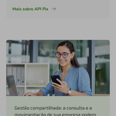
Mais sobre API Pix
Gestão compartilhada: a consulta e a
movimentação de sua empresa podem