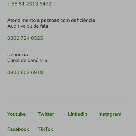
+ 55 51 2313 6472
Atendimento à pessoas com deficiência
Auditiva ou de fala
0800 724 0525
Denúncia
Canal de denúncia
0800 602 6918
Youtube
Twitter
Linkedin
Instagram
Facebook
TikTok