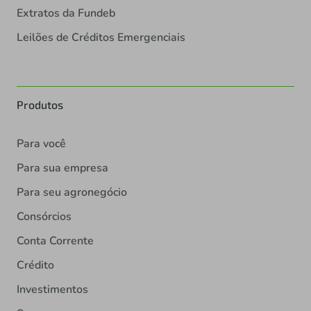
Extratos da Fundeb
Leilões de Créditos Emergenciais
Produtos
Para você
Para sua empresa
Para seu agronegócio
Consórcios
Conta Corrente
Crédito
Investimentos