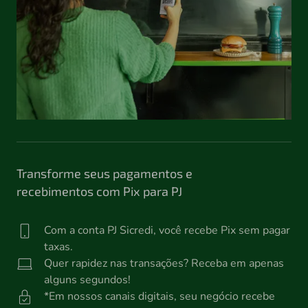
Transforme seus pagamentos e
recebimentos com Pix para PJ
Com a conta PJ Sicredi, você recebe Pix sem pagar
taxas.
Quer rapidez nas transações? Receba em apenas
alguns segundos!
*Em nossos canais digitais, seu negócio recebe