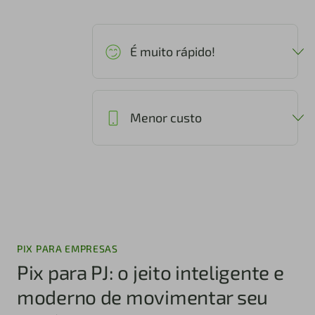
É muito rápido!
Menor custo
PIX PARA EMPRESAS
Pix para PJ: o jeito inteligente e
moderno de movimentar seu