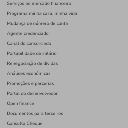
Serviços ao mercado financeiro
Programa minha casa, minha vida
Mudança de número de conta
Agente credenciado
Canal do consorciado
Portabilidade de salário
Renegociação de dívidas
Análises econômicas
Promoções e parcerias
Portal do desenvolvedor
Open finance
Documentos para terceiros
Consulta Cheque