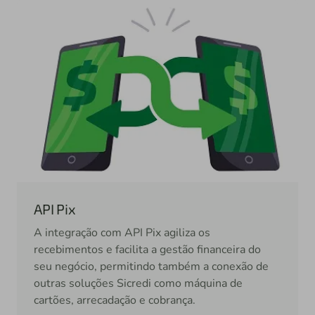
API Pix
A integração com API Pix agiliza os
recebimentos e facilita a gestão financeira do
seu negócio, permitindo também a conexão de
outras soluções Sicredi como máquina de
cartões, arrecadação e cobrança.