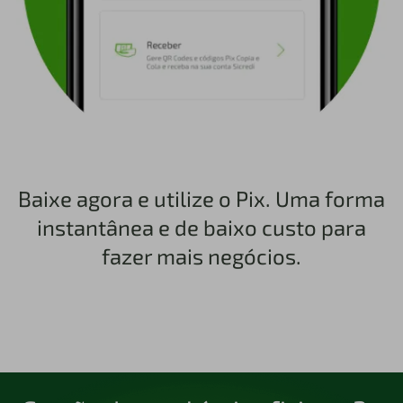
Baixe agora e utilize o Pix. Uma forma
instantânea e de baixo custo para
fazer mais negócios.