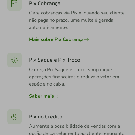
Pix Cobrança
Gere cobranças via Pix e, quando seu cliente
não paga no prazo, uma multa é gerada
automaticamente.
Mais sobre Pix Cobrança
Pix Saque e Pix Troco
Ofereça Pix Saque e Troco, simplifique
operações financeiras e reduza o valor em
espécie no caixa.
Saber mais
Pix no Crédito
Aumente a possibilidade de vendas com a
opção de parcelamento ao cliente, enquanto