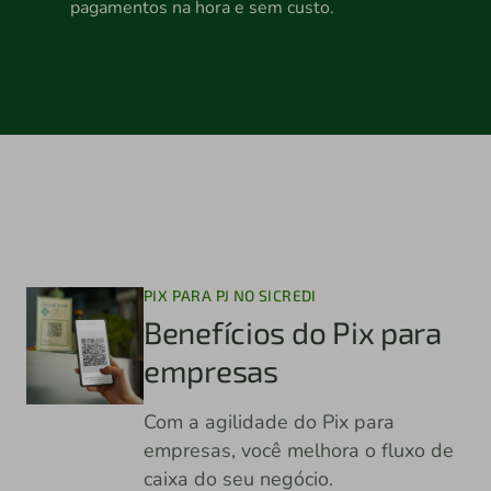
pagamentos na hora e sem custo.
PIX PARA PJ NO SICREDI
Benefícios do Pix para
empresas
Com a agilidade do Pix para
empresas, você melhora o fluxo de
caixa do seu negócio.