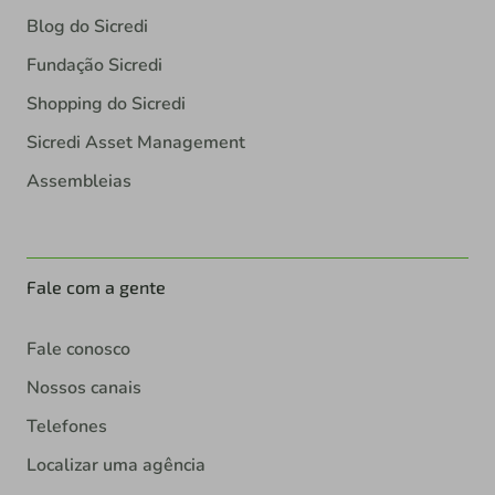
Blog do Sicredi
Fundação Sicredi
Shopping do Sicredi
Sicredi Asset Management
Assembleias
Fale com a gente
Fale conosco
Nossos canais
Telefones
Localizar uma agência