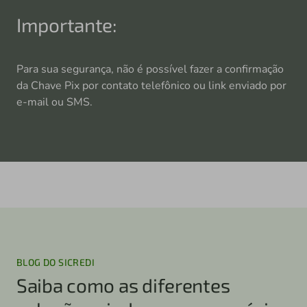
Importante:
Para sua segurança, não é possível fazer a confirmação
da Chave Pix por contato telefônico ou link enviado por
e-mail ou SMS.
BLOG DO SICREDI
Saiba como as diferentes