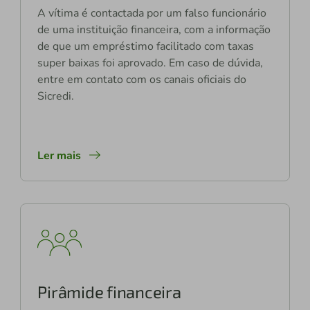
A vítima é contactada por um falso funcionário
de uma instituição financeira, com a informação
de que um empréstimo facilitado com taxas
super baixas foi aprovado. Em caso de dúvida,
entre em contato com os canais oficiais do
Sicredi.
Ler mais
Pirâmide financeira