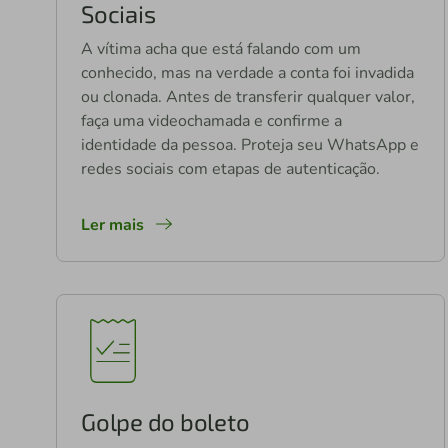
Sociais
A vítima acha que está falando com um
conhecido, mas na verdade a conta foi invadida
ou clonada. Antes de transferir qualquer valor,
faça uma videochamada e confirme a
identidade da pessoa. Proteja seu WhatsApp e
redes sociais com etapas de autenticação.
Ler mais
Golpe do boleto