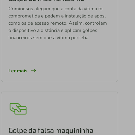
Criminosos alegam que a conta da vítima foi
comprometida e pedem a instalação de apps,
como os de acesso remoto. Assim, controlam
o dispositivo à distância e aplicam golpes
financeiros sem que a vítima perceba.
Ler mais
Golpe da falsa maquininha