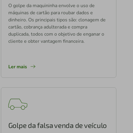
O golpe da maquininha envolve o uso de
máquinas de cartão para roubar dados e
dinheiro. Os principais tipos são: clonagem de
cartão, cobrança adulterada e compra
duplicada, todos com o objetivo de enganar o
cliente e obter vantagem financeira.
Ler mais
Golpe da falsa venda de veículo