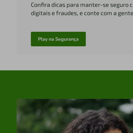
Confira dicas para manter-se seguro 
digitais e fraudes, e conte com a gent
Play na Segurança