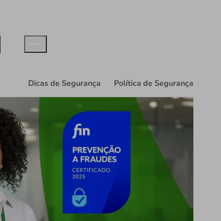
Dicas de Segurança
Política de Segurança