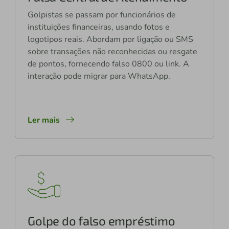
Golpistas se passam por funcionários de
instituições financeiras, usando fotos e
logotipos reais. Abordam por ligação ou SMS
sobre transações não reconhecidas ou resgate
de pontos, fornecendo falso 0800 ou link. A
interação pode migrar para WhatsApp.
Ler mais
Golpe do falso empréstimo