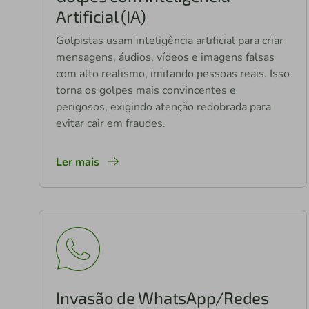
Artificial (IA)
Golpistas usam inteligência artificial para criar
mensagens, áudios, vídeos e imagens falsas
com alto realismo, imitando pessoas reais. Isso
torna os golpes mais convincentes e
perigosos, exigindo atenção redobrada para
evitar cair em fraudes.
Ler mais
Invasão de WhatsApp/Redes