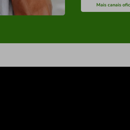
Mais canais ofic