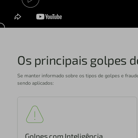
Os principais golpes
Se manter informado sobre os tipos de golpes e fraude
sendo aplicados:
Golpes com Inteligência