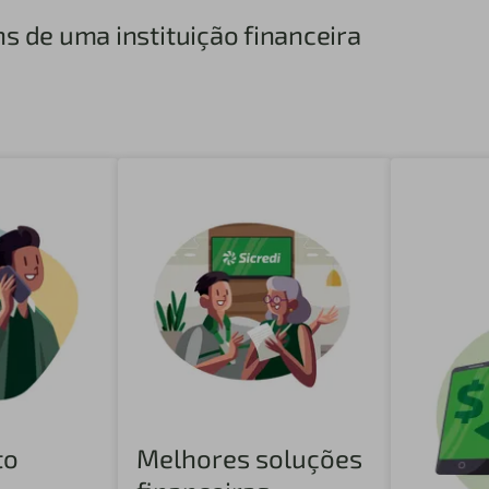
ns de uma instituição financeira
to
Melhores soluções