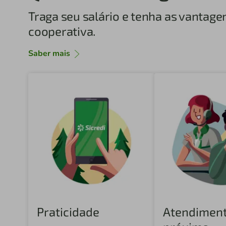
Traga seu salário e tenha as vantage
cooperativa.
Saber mais
Praticidade
Atendimen