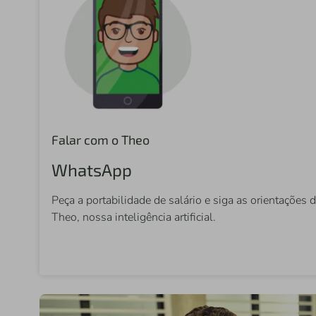
Falar com o Theo
WhatsApp
Peça a portabilidade de salário e siga as orientações 
Theo, nossa inteligência artificial.