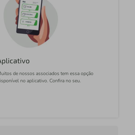
Aplicativo
uitos de nossos associados tem essa opção
isponível no aplicativo. Confira no seu.