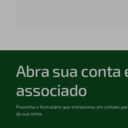
Abra sua conta 
associado
Preencha o formulário que entraremos em contato para
da sua conta.