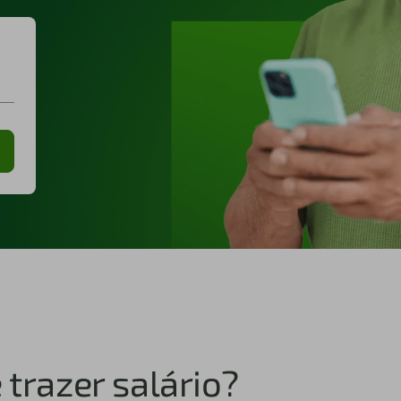
trazer salário?