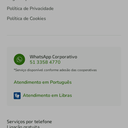
Política de Privacidade
Política de Cookies
WhatsApp Corporativo
51 3358 4770
*Serviço disponível conforme adesão das cooperativas
Atendimento em Português
Atendimento em Libras
Serviços por telefone
Ligação gratuita