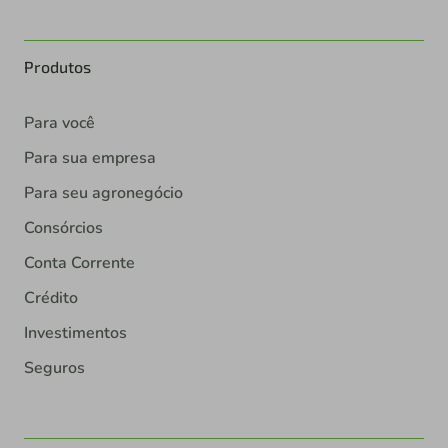
Produtos
Para você
Para sua empresa
Para seu agronegócio
Consórcios
Conta Corrente
Crédito
Investimentos
Seguros