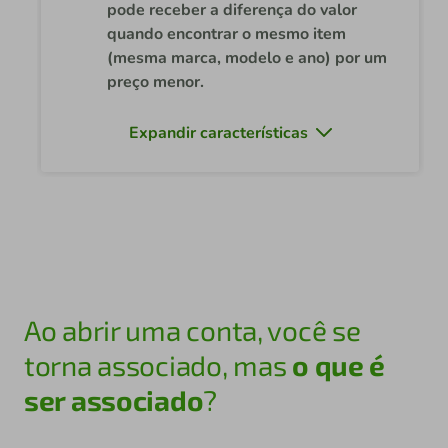
pode receber a diferença do valor
quando encontrar o mesmo item
(mesma marca, modelo e ano) por um
preço menor.
Expandir características
Ao abrir uma conta, você se
torna associado, mas
o que é
ser associado
?