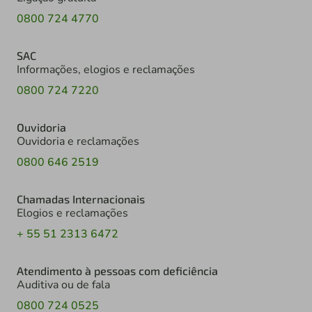
0800 724 4770
SAC
Informações, elogios e reclamações
0800 724 7220
Ouvidoria
Ouvidoria e reclamações
0800 646 2519
Chamadas Internacionais
Elogios e reclamações
+ 55 51 2313 6472
Atendimento à pessoas com deficiência
Auditiva ou de fala
0800 724 0525