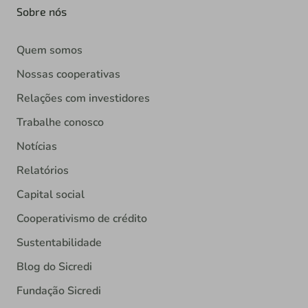
Sobre nós
Quem somos
Nossas cooperativas
Relações com investidores
Trabalhe conosco
Notícias
Relatórios
Capital social
Cooperativismo de crédito
Sustentabilidade
Blog do Sicredi
Fundação Sicredi