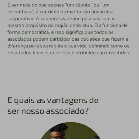
É ser mais do que apenas “um cliente” ou “um
correntista”, é ser dono da instituição financeira
cooperativa. A cooperativa reúne pessoas com o
mesmo propósito na região onde atua. Ela funciona de
forma democrática, e isso significa que todos os
associados podem participar das decisões que fazem a
diferença para sua região e sua vida, definindo como os
resultados financeiros serão distribuídos ou investidos.
E quais as vantagens de
ser nosso associado?