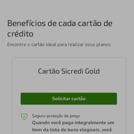
Benefícios de cada cartão de
crédito
Encontre o cartão ideal para realizar seus planos.
Cartão Sicredi Gold
Solicitar cartão
Seguro proteção de preço
Quando você paga integralmente um
item da lista de bens elegíveis, você