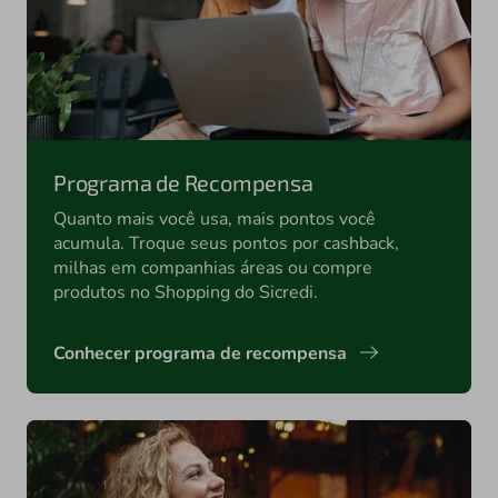
Programa de Recompensa
Quanto mais você usa, mais pontos você
acumula. Troque seus pontos por cashback,
milhas em companhias áreas ou compre
produtos no Shopping do Sicredi.
Conhecer programa de recompensa