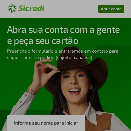
Abrir conta
Abra sua conta com a gente
e peça seu cartão
Preencha o formulário e entraremos em contato para
seguir com seu pedido (sujeito à análise).
Informe seu nome para iniciar