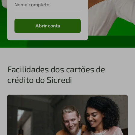
Nome completo
Abrir conta
Facilidades dos cartões de
crédito do Sicredi