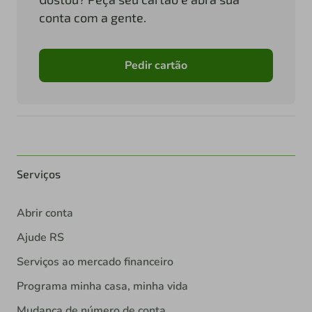
conta com a gente.
Pedir cartão
Serviços
Abrir conta
Ajude RS
Serviços ao mercado financeiro
Programa minha casa, minha vida
Mudança de número de conta