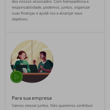
dos nossos associados. Com transparência e
responsabilidade, podemos, juntos, organizar
suas finanças e ajudá-los a alcançar seus
objetivos.
Para sua empresa
Vamos crescer juntos. Nós queremos contribuir