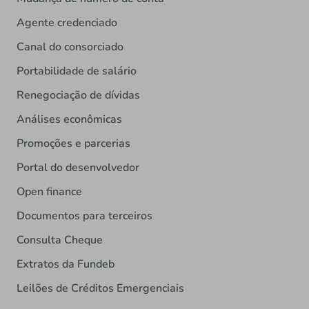
Agente credenciado
Canal do consorciado
Portabilidade de salário
Renegociação de dívidas
Análises econômicas
Promoções e parcerias
Portal do desenvolvedor
Open finance
Documentos para terceiros
Consulta Cheque
Extratos da Fundeb
Leilões de Créditos Emergenciais