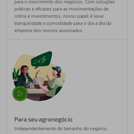
para o crescimento dos negócios. Com soluções
práticas e eficazes para as movimentações de
rotina e investimentos, nosso papel é levar
tranquilidade e comodidade para o dia a dia da
empresa dos nossos associados.
Para seu agronegócio
Independentemente do tamanho do negócio,