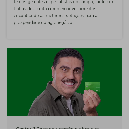
temos gerentes especialistas no campo, tanto em
linhas de crédito como em investimentos,
encontrando as melhores soluções para a
prosperidade do agronegócio.
Gostou? Peça seu cartão e abra sua