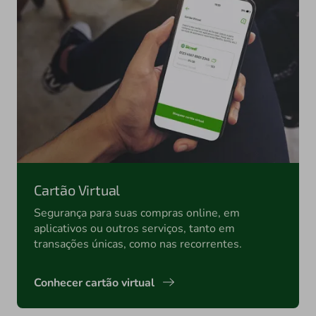
Cartão Virtual
Segurança para suas compras online, em
aplicativos ou outros serviços, tanto em
transações únicas, como nas recorrentes.
Conhecer cartão virtual