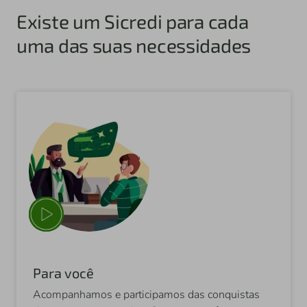
Existe um Sicredi para cada
uma das suas necessidades
Para você
Acompanhamos e participamos das conquistas