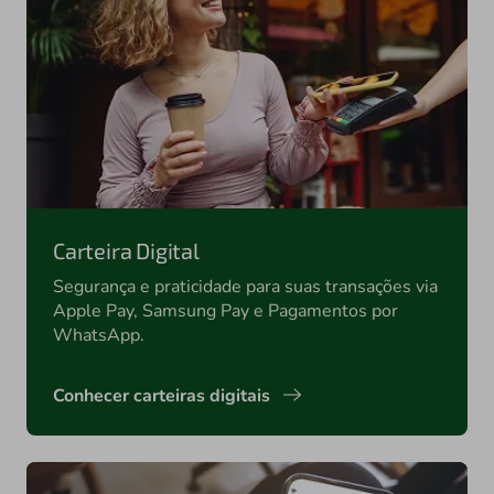
Carteira Digital
Segurança e praticidade para suas transações via
Apple Pay, Samsung Pay e Pagamentos por
WhatsApp.
Conhecer carteiras digitais