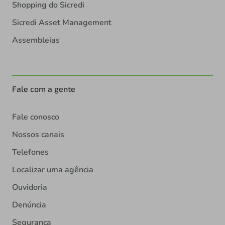
Shopping do Sicredi
Sicredi Asset Management
Assembleias
Fale com a gente
Fale conosco
Nossos canais
Telefones
Localizar uma agência
Ouvidoria
Denúncia
Segurança