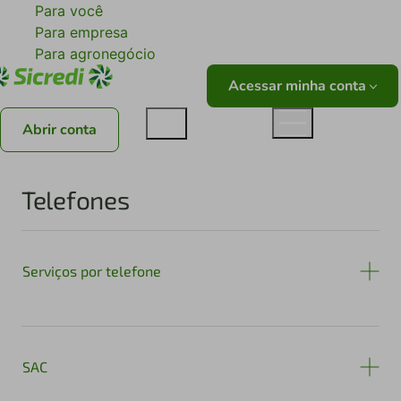
Para você
Para empresa
Para agronegócio
Acessar minha conta
Abrir conta
Telefones
Serviços por telefone
SAC