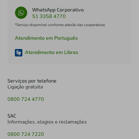
WhatsApp Corporativo
51 3358 4770
*Serviço disponível conforme adesão das cooperativas
Atendimento em Português
Atendimento em Libras
Serviços por telefone
Ligação gratuita
0800 724 4770
SAC
Informações, elogios e reclamações
0800 724 7220