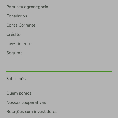
Para seu agronegócio
Consórcios
Conta Corrente
Crédito
Investimentos
Seguros
Sobre nós
Quem somos
Nossas cooperativas
Relações com investidores