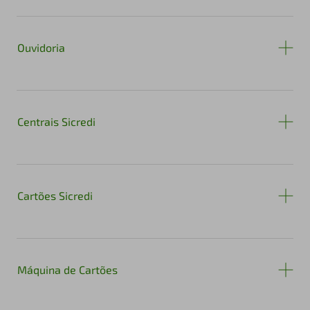
Ouvidoria
Centrais Sicredi
Cartões Sicredi
Máquina de Cartões