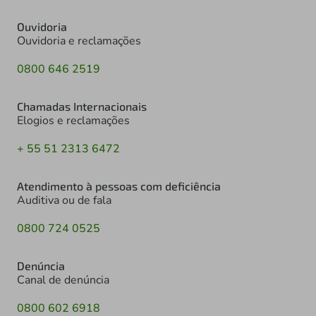
Ouvidoria
Ouvidoria e reclamações
0800 646 2519
Chamadas Internacionais
Elogios e reclamações
+ 55 51 2313 6472
Atendimento à pessoas com deficiência
Auditiva ou de fala
0800 724 0525
Denúncia
Canal de denúncia
0800 602 6918