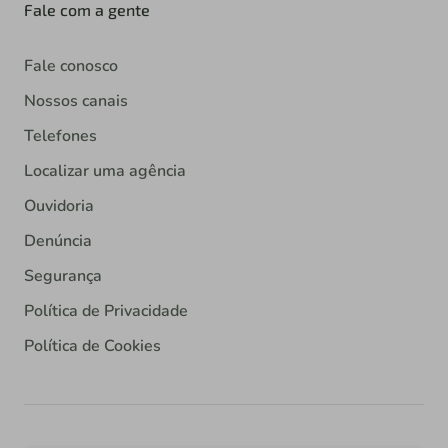
Fale com a gente
Fale conosco
Nossos canais
Telefones
Localizar uma agência
Ouvidoria
Denúncia
Segurança
Política de Privacidade
Política de Cookies