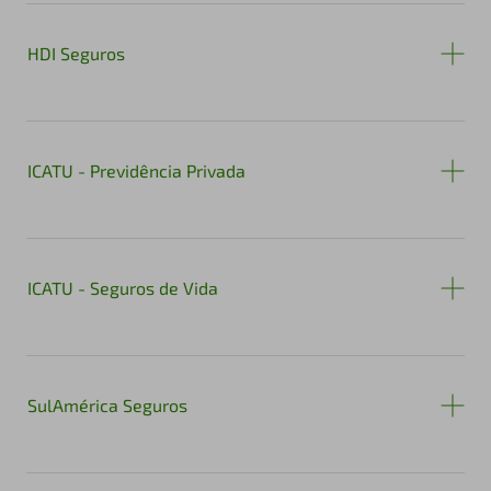
HDI Seguros
ICATU - Previdência Privada
ICATU - Seguros de Vida
SulAmérica Seguros