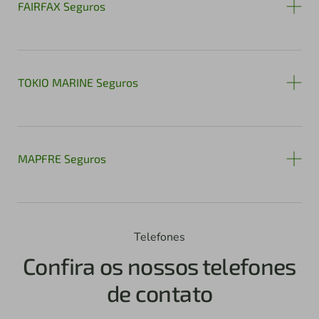
FAIRFAX Seguros
TOKIO MARINE Seguros
MAPFRE Seguros
Telefones
Confira os nossos telefones
de contato