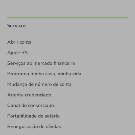
Serviços
Abrir conta
Ajude RS
Serviços ao mercado financeiro
Programa minha casa, minha vida
Mudança de número de conta
Agente credenciado
Canal do consorciado
Portabilidade de salário
Renegociação de dívidas