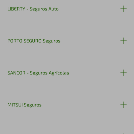
LIBERTY - Seguros Auto
PORTO SEGURO Seguros
SANCOR - Seguros Agrícolas
MITSUI Seguros