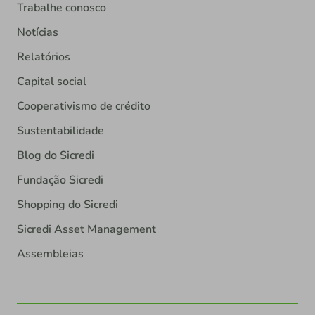
Trabalhe conosco
Notícias
Relatórios
Capital social
Cooperativismo de crédito
Sustentabilidade
Blog do Sicredi
Fundação Sicredi
Shopping do Sicredi
Sicredi Asset Management
Assembleias