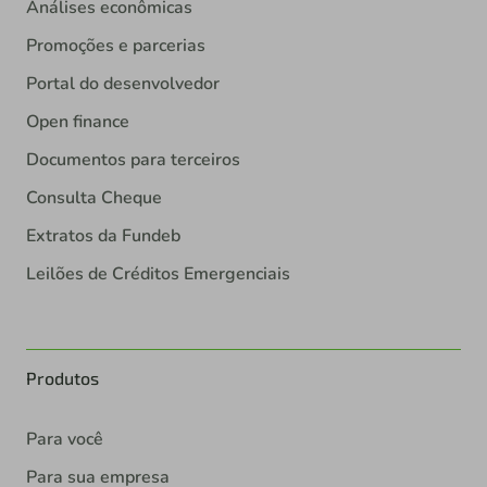
Análises econômicas
Promoções e parcerias
Portal do desenvolvedor
Open finance
Documentos para terceiros
Consulta Cheque
Extratos da Fundeb
Leilões de Créditos Emergenciais
Produtos
Para você
Para sua empresa