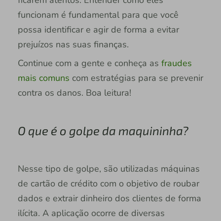
funcionam é fundamental para que você
possa identificar e agir de forma a evitar
prejuízos nas suas finanças.
Continue com a gente e conheça as
fraudes
mais comuns
com estratégias para se prevenir
contra os danos. Boa leitura!
O que é o golpe da maquininha?
Nesse tipo de golpe, são utilizadas máquinas
de cartão de crédito com o objetivo de roubar
dados e extrair dinheiro dos clientes de forma
ilícita. A aplicação ocorre de diversas