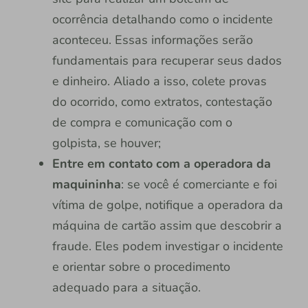
ocorrência detalhando como o incidente
aconteceu. Essas informações serão
fundamentais para recuperar seus dados
e dinheiro. Aliado a isso, colete provas
do ocorrido, como extratos, contestação
de compra e comunicação com o
golpista, se houver;
Entre em contato com a operadora da
maquininha
: se você é comerciante e foi
vítima de golpe, notifique a operadora da
máquina de cartão assim que descobrir a
fraude. Eles podem investigar o incidente
e orientar sobre o procedimento
adequado para a situação.