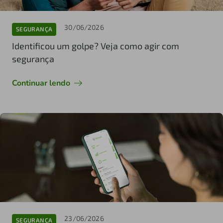
30/06/2026
SEGURANÇA
Identificou um golpe? Veja como agir com
segurança
Continuar lendo
23/06/2026
SEGURANÇA