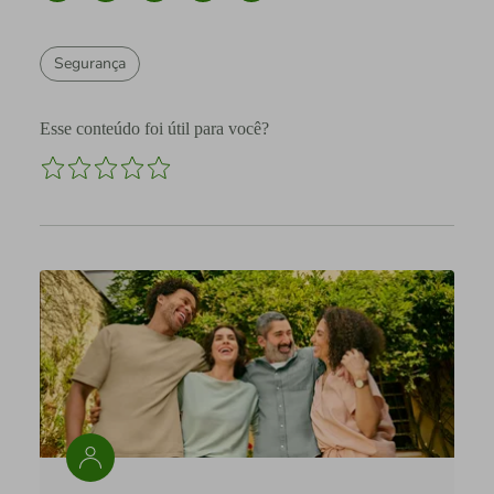
Segurança
Esse conteúdo foi útil para você?