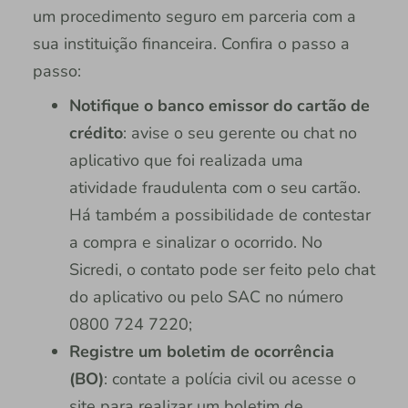
um procedimento seguro em parceria com a
sua instituição financeira. Confira o passo a
passo:
Notifique o banco emissor do cartão de
crédito
: avise o seu gerente ou chat no
aplicativo que foi realizada uma
atividade fraudulenta com o seu cartão.
Há também a possibilidade de contestar
a compra e sinalizar o ocorrido. No
Sicredi, o contato pode ser feito pelo chat
do aplicativo ou pelo SAC no número
0800 724 7220;
Registre um boletim de ocorrência
(BO)
: contate a polícia civil ou acesse o
site para realizar um boletim de