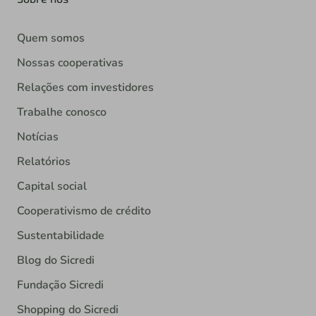
Quem somos
Nossas cooperativas
Relações com investidores
Trabalhe conosco
Notícias
Relatórios
Capital social
Cooperativismo de crédito
Sustentabilidade
Blog do Sicredi
Fundação Sicredi
Shopping do Sicredi