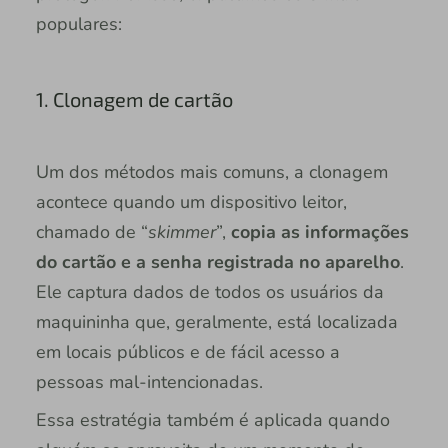
populares:
1. Clonagem de cartão
Um dos métodos mais comuns, a clonagem
acontece quando um dispositivo leitor,
chamado de “
skimmer
”,
copia as informações
do cartão e a senha registrada no aparelho
.
Ele captura dados de todos os usuários da
maquininha que, geralmente, está localizada
em locais públicos e de fácil acesso a
pessoas mal-intencionadas.
Essa estratégia também é aplicada quando