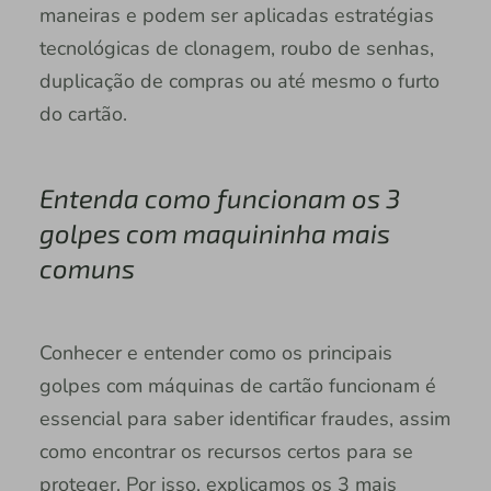
maneiras e podem ser aplicadas estratégias
tecnológicas de clonagem, roubo de senhas,
duplicação de compras ou até mesmo o furto
do cartão.
Entenda como funcionam os 3
golpes com maquininha mais
comuns
Conhecer e entender como os principais
golpes com máquinas de cartão funcionam é
essencial para saber identificar fraudes, assim
como encontrar os recursos certos para se
proteger. Por isso, explicamos os 3 mais