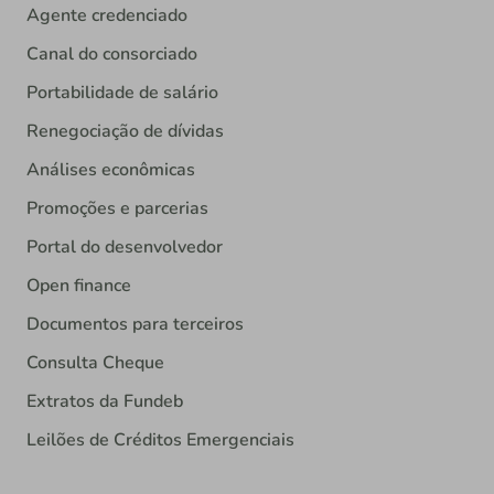
Agente credenciado
Canal do consorciado
Portabilidade de salário
Renegociação de dívidas
Análises econômicas
Promoções e parcerias
Portal do desenvolvedor
Open finance
Documentos para terceiros
Consulta Cheque
Extratos da Fundeb
Leilões de Créditos Emergenciais