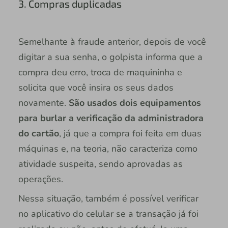
3. Compras duplicadas
Semelhante à fraude anterior, depois de você
digitar a sua senha, o golpista informa que a
compra deu erro, troca de maquininha e
solicita que você insira os seus dados
novamente.
São usados dois equipamentos
para burlar a verificação da administradora
do cartão
, já que a compra foi feita em duas
máquinas e, na teoria, não caracteriza como
atividade suspeita, sendo aprovadas as
operações.
Nessa situação, também é possível verificar
no aplicativo do celular se a transação já foi