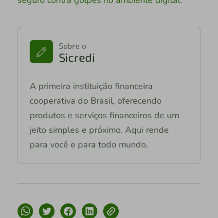
Sobre o
Sicredi
A primeira instituição financeira
cooperativa do Brasil, oferecendo
produtos e serviços financeiros de um
jeito simples e próximo. Aqui rende
para você e para todo mundo.