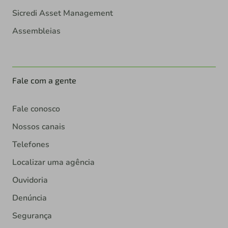
Sicredi Asset Management
Assembleias
Fale com a gente
Fale conosco
Nossos canais
Telefones
Localizar uma agência
Ouvidoria
Denúncia
Segurança