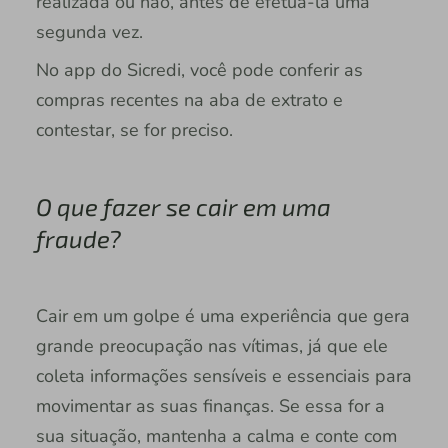
realizada ou não, antes de efetuá-la uma
segunda vez.
No app do Sicredi, você pode conferir as
compras recentes na aba de extrato e
contestar, se for preciso.
O que fazer se cair em uma
fraude?
Cair em um golpe é uma experiência que gera
grande preocupação nas vítimas, já que ele
coleta informações sensíveis e essenciais para
movimentar as suas finanças. Se essa for a
sua situação, mantenha a calma e conte com