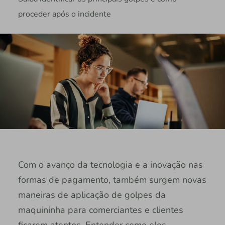
proceder após o incidente
Com o avanço da tecnologia e a inovação nas
formas de pagamento, também surgem novas
maneiras de aplicação de golpes da
maquininha para comerciantes e clientes
ficarem atentos. Entender como eles