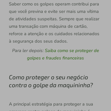
Saber como os golpes operam contribui para
que você previna e evite ser mais uma vítima
de atividades suspeitas. Sempre que realizar
uma transação com máquina de cartão,
reforce a atenção e os cuidados relacionados
à segurança dos seus dados.
Para ler depois:
Saiba como se proteger de
golpes e fraudes financeiras
Como proteger o seu negócio
contra o golpe da maquininha?
A principal estratégia para proteger a sua