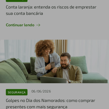
Conta laranja: entenda os riscos de emprestar
sua conta bancária
Continuar lendo
06/06/2026
SEGURANÇA
Golpes no Dia dos Namorados: como comprar
presentes com mais segurança