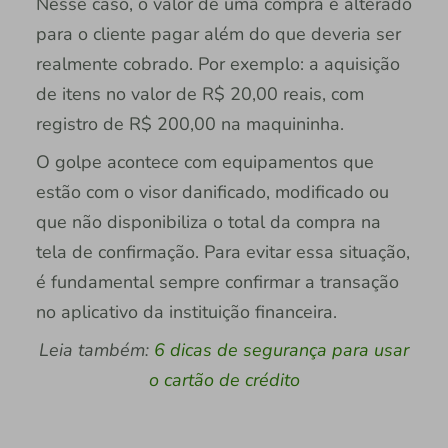
Nesse caso, o valor de uma compra é alterado
para o cliente pagar além do que deveria ser
realmente cobrado. Por exemplo: a aquisição
de itens no valor de R$ 20,00 reais, com
registro de R$ 200,00 na maquininha.
O golpe acontece com equipamentos que
estão com o visor danificado, modificado ou
que não disponibiliza o total da compra na
tela de confirmação. Para evitar essa situação,
é fundamental sempre confirmar a transação
no aplicativo da instituição financeira.
Leia também:
6 dicas de segurança para usar
o cartão de crédito