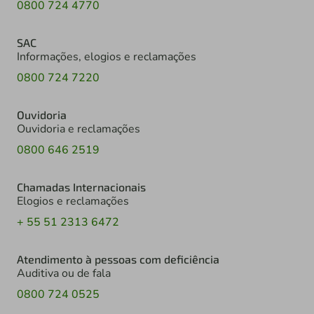
0800 724 4770
SAC
Informações, elogios e reclamações
0800 724 7220
Ouvidoria
Ouvidoria e reclamações
0800 646 2519
Chamadas Internacionais
Elogios e reclamações
+ 55 51 2313 6472
Atendimento à pessoas com deficiência
Auditiva ou de fala
0800 724 0525