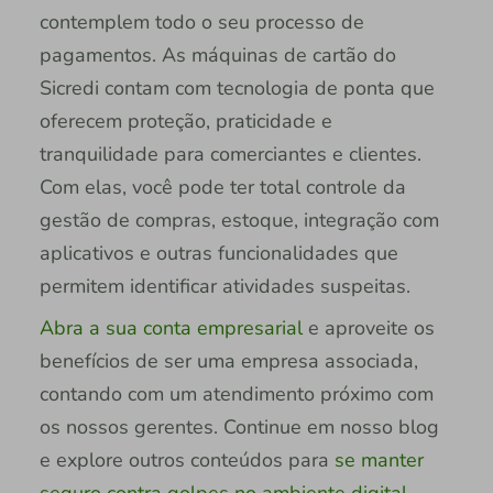
contemplem todo o seu processo de
pagamentos. As máquinas de cartão do
Sicredi contam com tecnologia de ponta que
oferecem proteção, praticidade e
tranquilidade para comerciantes e clientes.
Com elas, você pode ter total controle da
gestão de compras, estoque, integração com
aplicativos e outras funcionalidades que
permitem identificar atividades suspeitas.
Abra a sua conta empresarial
e aproveite os
benefícios de ser uma empresa associada,
contando com um atendimento próximo com
os nossos gerentes. Continue em nosso blog
e explore outros conteúdos para
se manter
seguro contra golpes no ambiente digital
.