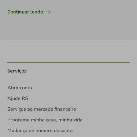
Continuar lendo
Serviços
Abrir conta
Ajude RS
Serviços ao mercado financeiro
Programa minha casa, minha vida
Mudança de número de conta