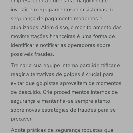
empresa contra golpes da maquininha é
investir em equipamentos com sistemas de
segurança de pagamento modernos e
atualizados. Além disso, o monitoramento das
movimentações financeiras é uma forma de
identificar e notificar as operadoras sobre
possíveis fraudes.
Treinar a sua equipe interna para identificar e
reagir a tentativas de golpes é crucial para
evitar que golpistas aproveitem de momentos
de descuido. Crie procedimentos internos de
segurança e mantenha-se sempre atento
sobre novas estratégias de fraudes para se
precaver.
Adote práticas de segurança robustas que