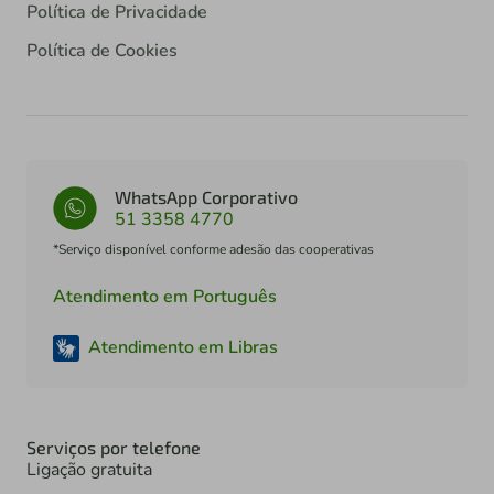
Política de Privacidade
Política de Cookies
WhatsApp Corporativo
51 3358 4770
*Serviço disponível conforme adesão das cooperativas
Atendimento em Português
Atendimento em Libras
Serviços por telefone
Ligação gratuita