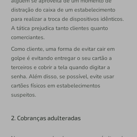
alguém se aproveita de um momento de
distração do caixa de um estabelecimento
para realizar a troca de dispositivos idênticos.
A tática prejudica tanto clientes quanto
comerciantes.
Como cliente, uma forma de evitar cair em
golpe é evitando entregar o seu cartão a
terceiros e cobrir a tela quando digitar a
senha. Além disso, se possível, evite usar
cartões físicos em estabelecimentos
suspeitos.
2. Cobranças adulteradas