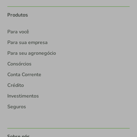
Produtos
Para você
Para sua empresa
Para seu agronegócio
Consórcios
Conta Corrente
Crédito
Investimentos
Seguros
Sobre nós