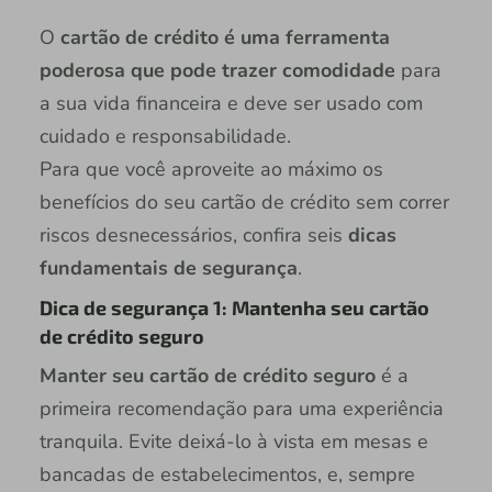
O
cartão de crédito é uma ferramenta
poderosa que pode trazer comodidade
para
a sua vida financeira e deve ser usado com
cuidado e responsabilidade.
Para que você aproveite ao máximo os
benefícios do seu cartão de crédito sem correr
riscos desnecessários, confira seis
dicas
fundamentais de segurança
.
Dica de segurança 1: Mantenha seu cartão
de crédito seguro
Manter seu cartão de crédito seguro
é a
primeira recomendação para uma experiência
tranquila. Evite deixá-lo à vista em mesas e
bancadas de estabelecimentos, e, sempre