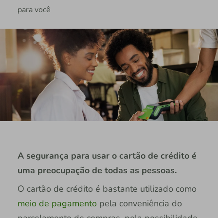
para você
A segurança para usar o cartão de crédito é
uma preocupação de todas as pessoas.
O cartão de crédito é bastante utilizado como
meio de pagamento
pela conveniência do
parcelamento de compras, pela possibilidade