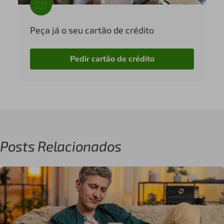
Peça já o seu cartão de crédito
Pedir cartão de crédito
Posts Relacionados