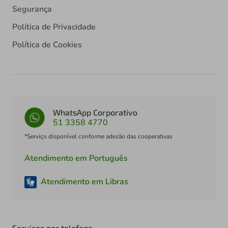
Segurança
Política de Privacidade
Política de Cookies
WhatsApp Corporativo
51 3358 4770
*Serviço disponível conforme adesão das cooperativas
Atendimento em Português
Atendimento em Libras
Serviços por telefone