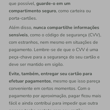
que possível,
guarde-o em um
compartimento seguro
, como carteira ou
porta-cartões.
Além disso,
nunca compartilhe informações
sensíveis
, como o código de segurança (CVV),
com estranhos, nem mesmo em situações de
pagamento. Lembre-se de que o CVV é uma
peça-chave para a segurança do seu cartão e
deve ser mantido em sigilo.
Evite, também, entregar seu cartão para
efetuar pagamentos
, mesmo que isso pareça
conveniente em certos momentos. Com o
pagamento por aproximação, pagar ficou mais
fácil e ainda contribui para impedir que outra