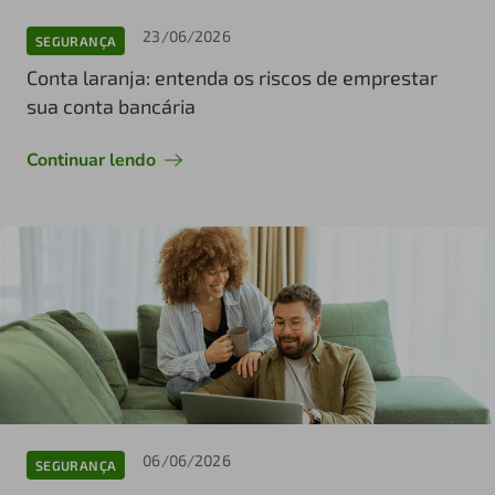
23/06/2026
SEGURANÇA
Conta laranja: entenda os riscos de emprestar
sua conta bancária
Continuar lendo
06/06/2026
SEGURANÇA