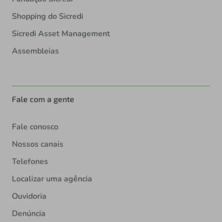
Shopping do Sicredi
Sicredi Asset Management
Assembleias
Fale com a gente
Fale conosco
Nossos canais
Telefones
Localizar uma agência
Ouvidoria
Denúncia