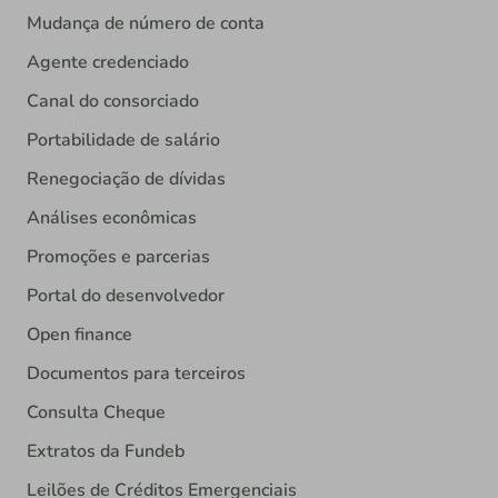
Mudança de número de conta
Agente credenciado
Canal do consorciado
Portabilidade de salário
Renegociação de dívidas
Análises econômicas
Promoções e parcerias
Portal do desenvolvedor
Open finance
Documentos para terceiros
Consulta Cheque
Extratos da Fundeb
Leilões de Créditos Emergenciais