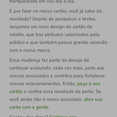
tranquilidade em seu dia a dia.
E por falar no nosso cartão, você já sabe da
novidade? Depois de pesquisas e testes,
lançamos um novo design de cartão de
crédito, que traz atributos valorizados pelo
público e que também possui grande conexão
com a nossa marca.
Essa mudança faz parte do desejo de
continuar evoluindo, cada vez mais, junto aos
nossos associados e contribui para fortalecer
nossos relacionamentos. Então,
peça o seu
cartão
e confira essa novidade de perto. Se
você ainda não é nosso associado,
abra sua
conta com a gente
.
Gostou das dicas?
Continue nos