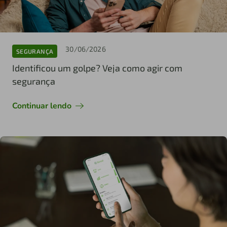
30/06/2026
SEGURANÇA
Identificou um golpe? Veja como agir com
segurança
Continuar lendo