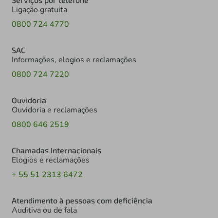
Ligação gratuita
0800 724 4770
SAC
Informações, elogios e reclamações
0800 724 7220
Ouvidoria
Ouvidoria e reclamações
0800 646 2519
Chamadas Internacionais
Elogios e reclamações
+ 55 51 2313 6472
Atendimento à pessoas com deficiência
Auditiva ou de fala