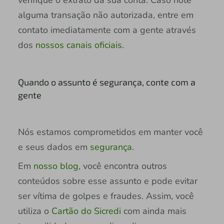
alguma transação não autorizada, entre em
contato imediatamente com a gente através
dos
nossos canais oficiais
.
Quando o assunto é segurança, conte com a
gente
Nós estamos comprometidos em manter você
e seus dados em
segurança
.
Em
nosso blog
, você encontra outros
conteúdos sobre esse assunto e pode evitar
ser vítima de golpes e fraudes. Assim, você
utiliza o
Cartão do Sicredi
com ainda mais