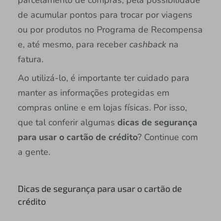
de acumular pontos para trocar por viagens
ou por produtos no Programa de Recompensa
e, até mesmo, para receber
cashback
na
fatura.
Ao utilizá-lo, é importante ter cuidado para
manter as informações protegidas em
compras online e em lojas físicas. Por isso,
que tal conferir algumas
dicas de segurança
para usar o cartão de crédito
? Continue com
a gente.
Dicas de segurança para usar o cartão de
crédito