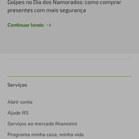
Golpes no Dia dos Namorados: como comprar
presentes com mais segurança
Continuar lendo
Serviços
Abrir conta
Ajude RS
Serviços ao mercado financeiro
Programa minha casa, minha vida