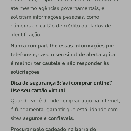
até mesmo agências governamentais, e
solicitam informações pessoais, como
números de cartão de crédito ou dados de
identificação.
Nunca compartilhe essas informações por
telefone e, caso o seu sinal de alerta apitar,
é melhor ter cautela e não responder às
solicitações
.
Dica de segurança 3: Vai comprar online?
Use seu cartão virtual
Quando você decide comprar algo na internet,
é fundamental garantir que está lidando com
sites
seguros e confiáveis
.
Procurar pelo cadeado na barra de