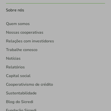
Sobre nós
Quem somos
Nossas cooperativas
Relações com investidores
Trabalhe conosco
Notícias
Relatórios
Capital social
Cooperativismo de crédito
Sustentabilidade
Blog do Sicredi
Fundação Sicredi