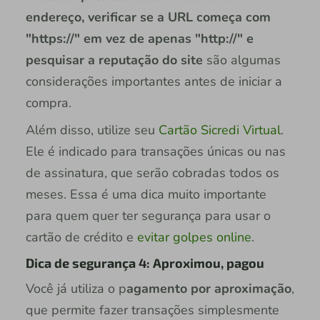
endereço, verificar se a URL começa com
"https://" em vez de apenas "http://"
e
pesquisar a reputação do site
são algumas
considerações importantes antes de iniciar a
compra.
Além disso, utilize seu
Cartão Sicredi Virtual
.
Ele é indicado para transações únicas ou nas
de assinatura, que serão cobradas todos os
meses. Essa é uma dica muito importante
para quem quer ter segurança para usar o
cartão de crédito e
evitar golpes online
.
Dica de segurança 4: Aproximou, pagou
Você já utiliza o p
agamento por aproximação
,
que permite fazer transações simplesmente