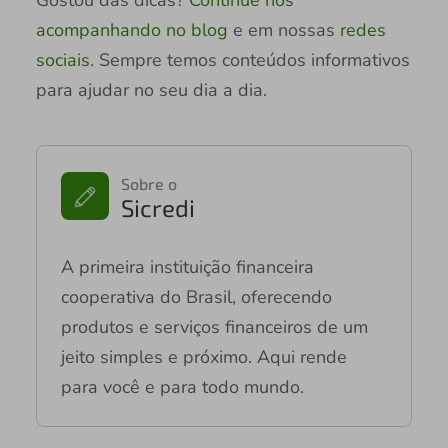
acompanhando no blog
e em nossas
redes
sociais
. Sempre temos conteúdos informativos
para ajudar no seu dia a dia.
Sobre o
Sicredi
A primeira instituição financeira
cooperativa do Brasil, oferecendo
produtos e serviços financeiros de um
jeito simples e próximo. Aqui rende
para você e para todo mundo.