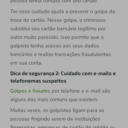
pessoa tenha contato com seu cartão.
Ter esse cuidado ajuda a prevenir o golpe da
troca de cartão. Nesse golpe, o criminoso
substitui seu cartão bancário legítimo por
outro muito parecido. Isso permite que o
golpista tenha acesso aos seus dados
bancários e realize transações fraudulentas
em sua conta.
Dica de segurança 2: Cuidado com e-mails e
telefonemas suspeitos
Golpes e fraudes
por telefone e e-mail são
alguns dos mais comuns que existem.
Muitas vezes, os golpistas ligam para as
pessoas fingindo serem de instituições
financeiras, empresas de cartão de crédito ou