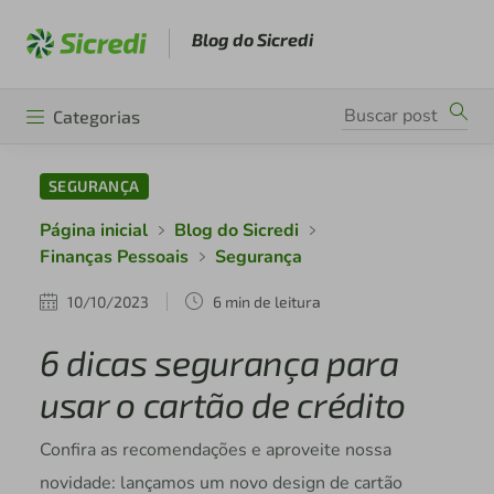
Blog do Sicredi
Categorias
SEGURANÇA
Página inicial
Blog do Sicredi
Finanças Pessoais
Segurança
10/10/2023
6 min de leitura
6 dicas segurança para
usar o cartão de crédito
Confira as recomendações e aproveite nossa
novidade: lançamos um novo design de cartão