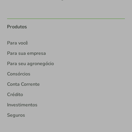
Produtos
Para você
Para sua empresa
Para seu agronegócio
Consórcios
Conta Corrente
Crédito
Investimentos
Seguros