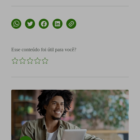
Esse conteúdo foi útil para você?