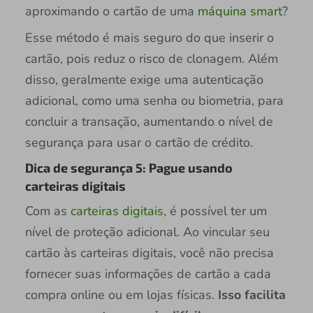
aproximando o cartão de uma
máquina smart
?
Esse método é mais seguro do que inserir o
cartão, pois reduz o risco de clonagem. Além
disso, geralmente exige uma autenticação
adicional, como uma senha ou biometria, para
concluir a transação, aumentando o nível de
segurança para usar o cartão de crédito.
Dica de segurança 5: Pague usando
carteiras digitais
Com as
carteiras digitais
, é possível ter um
nível de proteção adicional. Ao vincular seu
cartão às carteiras digitais, você não precisa
fornecer suas informações de cartão a cada
compra online ou em lojas físicas.
Isso facilita