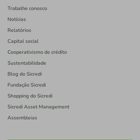
Trabalhe conosco
Notícias
Relatórios
Capital social
Cooperativismo de crédito
Sustentabilidade
Blog do Sicredi
Fundação Sicredi
Shopping do Sicredi
Sicredi Asset Management
Assembleias