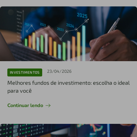
23/04/2026
INVESTIMENTOS
Melhores fundos de investimento: escolha o ideal
para você
Continuar lendo