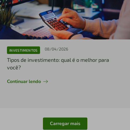
08/04/2026
INVESTIMENTOS
Tipos de investimento: qual é o melhor para
você?
Continuar lendo
Carregar mais