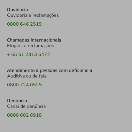
Ouvidoria
Ouvidoria e reclamações
0800 646 2519
Chamadas Internacionais
Elogios e reclamações
+ 55 51 2313 6472
Atendimento à pessoas com deficiência
Auditiva ou de fala
0800 724 0525
Denúncia
Canal de denúncia
0800 602 6918