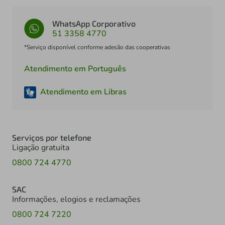
WhatsApp Corporativo
51 3358 4770
*Serviço disponível conforme adesão das cooperativas
Atendimento em Português
Atendimento em Libras
Serviços por telefone
Ligação gratuita
0800 724 4770
SAC
Informações, elogios e reclamações
0800 724 7220