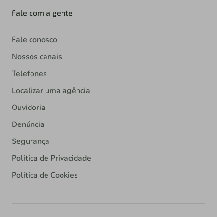
Fale com a gente
Fale conosco
Nossos canais
Telefones
Localizar uma agência
Ouvidoria
Denúncia
Segurança
Política de Privacidade
Política de Cookies