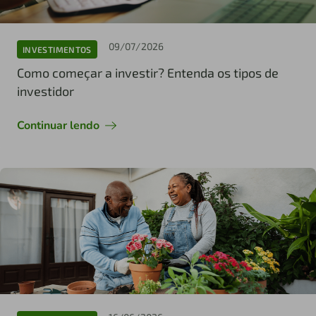
09/07/2026
INVESTIMENTOS
Como começar a investir? Entenda os tipos de
investidor
Continuar lendo