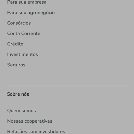
Para sua empresa
Para seu agronegócio
Consórcios
Conta Corrente
Crédito
Investimentos
Seguros
Sobre nós
Quem somos
Nossas cooperativas
Relações com investidores