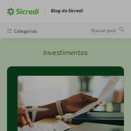
Blog do Sicredi
Categorias
Investimentos