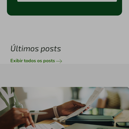
Últimos posts
Exibir todos os posts