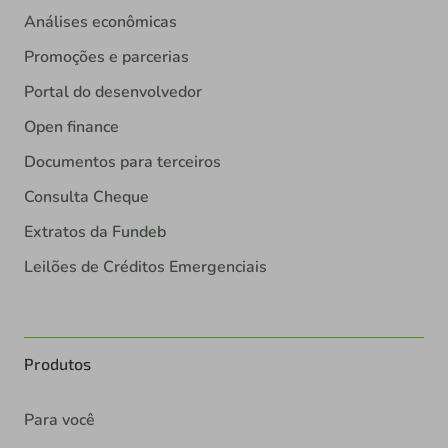
Análises econômicas
Promoções e parcerias
Portal do desenvolvedor
Open finance
Documentos para terceiros
Consulta Cheque
Extratos da Fundeb
Leilões de Créditos Emergenciais
Produtos
Para você