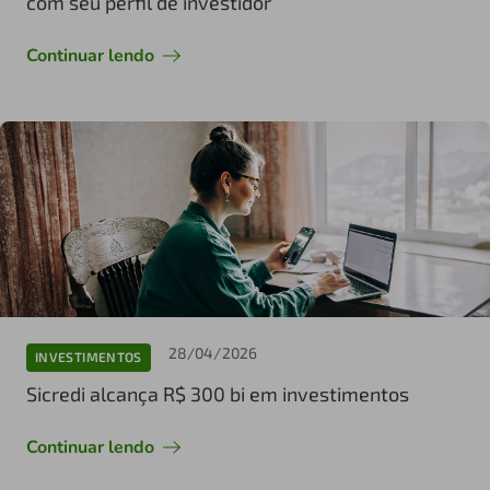
com seu perfil de investidor
Continuar lendo
28/04/2026
INVESTIMENTOS
Sicredi alcança R$ 300 bi em investimentos
Continuar lendo