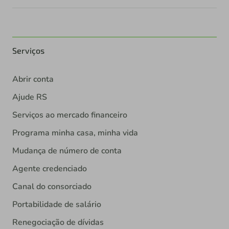
Serviços
Abrir conta
Ajude RS
Serviços ao mercado financeiro
Programa minha casa, minha vida
Mudança de número de conta
Agente credenciado
Canal do consorciado
Portabilidade de salário
Renegociação de dívidas