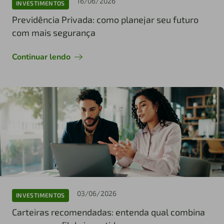
16/06/2026
INVESTIMENTOS
Previdência Privada: como planejar seu futuro
com mais segurança
Continuar lendo
03/06/2026
INVESTIMENTOS
Carteiras recomendadas: entenda qual combina