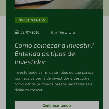
INVESTIMENTOS
09/07/2026
6 min de leitura
Como começar a investir?
Entenda os tipos de
investidor
Investir pode ser mais simples do que parece.
Conheça os perfis de investidor e descubra
como dar os primeiros passos para fazer seu
dinheiro crescer.
Continuar lendo