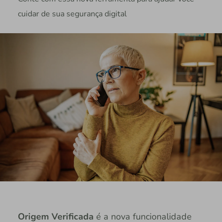
cuidar de sua segurança digital
Origem Verificada
é a nova funcionalidade