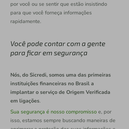
por você ou se sentir que estão insistindo
para que você forneça informações
rapidamente.
Você pode contar com a gente
para ficar em segurança
Nós, do Sicredi, somos uma das primeiras
instituições financeiras no Brasil a
implantar o serviço de Origem Verificada
em ligações
.
Sua segurança é nosso compromisso
e, por
isso, estamos sempre buscando maneiras de
aprimorar a proteção das suas informações e