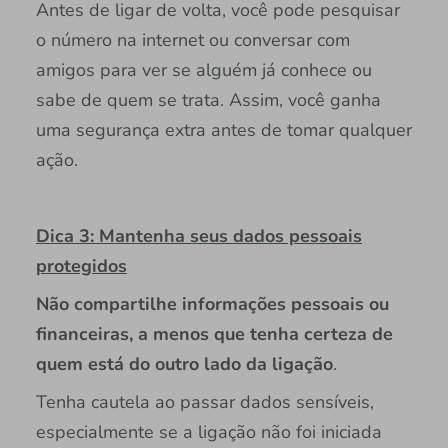
Antes de ligar de volta, você pode pesquisar
o número na internet ou conversar com
amigos para ver se alguém já conhece ou
sabe de quem se trata. Assim, você ganha
uma segurança extra antes de tomar qualquer
ação.
Dica 3: Mantenha seus dados pessoais
protegidos
Não compartilhe informações pessoais ou
financeiras, a menos que tenha certeza de
quem está do outro lado da ligação
.
Tenha cautela ao passar dados sensíveis,
especialmente se a ligação não foi iniciada