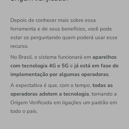
Depois de conhecer mais sobre essa
ferramenta e de seus benefícios, você pode
estar se perguntando quem poderá usar esse
recurso.
No Brasil, o sistema funcionará em
aparelhos
com tecnologia 4G e 5G
e
já está em fase de
implementação por algumas operadoras
.
A expectativa é que, com o tempo,
todas as
operadoras adotem a tecnologia
, tornando a
Origem Verificada em ligações um padrão em
todo o país.