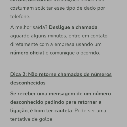
costumam solicitar esse tipo de dado por
telefone.
A melhor saída?
Desligue a chamada
,
aguarde alguns minutos, entre em contato
diretamente com a empresa usando um
número oficial
e comunique o ocorrido.
Dica 2: Não retorne chamadas de números
desconhecidos
Se receber uma mensagem de um número
desconhecido pedindo para retornar a
ligação, é bom ter cautela
. Pode ser uma
tentativa de golpe.