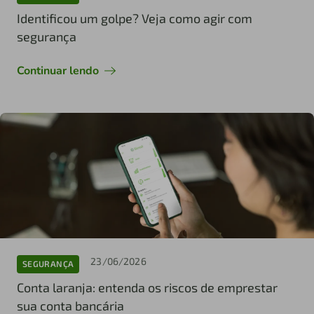
Identificou um golpe? Veja como agir com
segurança
Continuar lendo
23/06/2026
SEGURANÇA
Conta laranja: entenda os riscos de emprestar
sua conta bancária