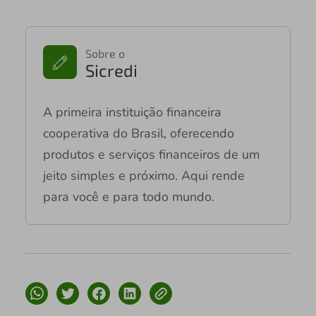
Sobre o
Sicredi
A primeira instituição financeira
cooperativa do Brasil, oferecendo
produtos e serviços financeiros de um
jeito simples e próximo. Aqui rende
para você e para todo mundo.