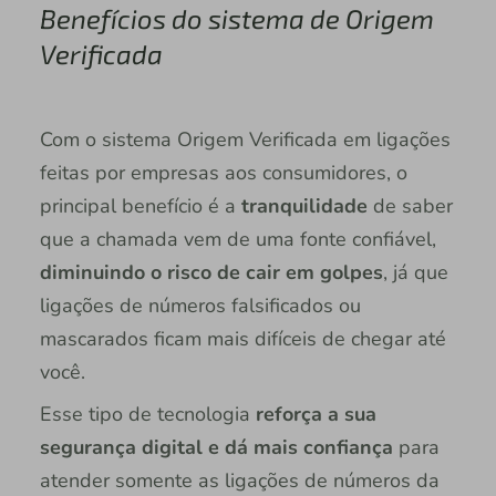
Benefícios do sistema de Origem
Verificada
Com o sistema Origem Verificada em ligações
feitas por empresas aos consumidores, o
principal benefício é a
tranquilidade
de saber
que a chamada vem de uma fonte confiável,
diminuindo o risco de cair em golpes
, já que
ligações de números falsificados ou
mascarados ficam mais difíceis de chegar até
você.
Esse tipo de tecnologia
reforça a sua
segurança digital e dá mais confiança
para
atender somente as ligações de números da