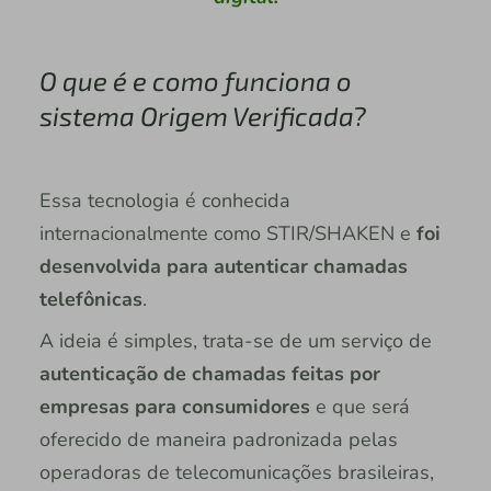
O que é e como funciona o
sistema Origem Verificada?
Essa tecnologia é conhecida
internacionalmente como STIR/SHAKEN e
foi
desenvolvida para autenticar chamadas
telefônicas
.
A ideia é simples, trata-se de um serviço de
autenticação de chamadas feitas por
empresas para consumidores
e que será
oferecido de maneira padronizada pelas
operadoras de telecomunicações brasileiras,