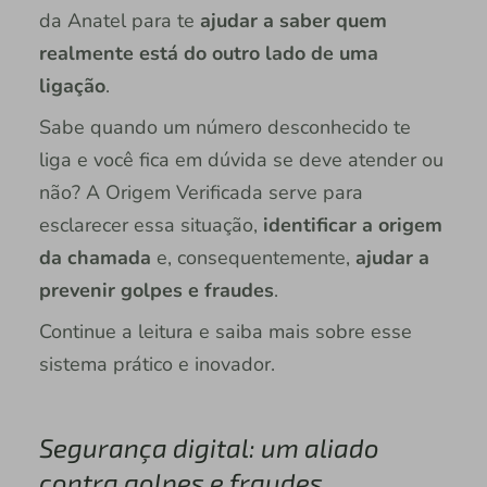
da Anatel para te
ajudar a saber quem
realmente está do outro lado de uma
ligação
.
Sabe quando um número desconhecido te
liga e você fica em dúvida se deve atender ou
não? A Origem Verificada serve para
esclarecer essa situação,
identificar a origem
da chamada
e, consequentemente,
ajudar a
prevenir golpes e fraudes
.
Continue a leitura e saiba mais sobre esse
sistema prático e inovador.
Segurança digital: um aliado
contra golpes e fraudes