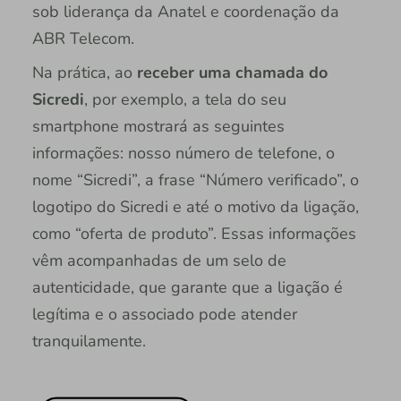
sob liderança da Anatel e coordenação da
ABR Telecom.
Na prática, ao
receber uma chamada do
Sicredi
, por exemplo, a tela do seu
smartphone mostrará as seguintes
informações: nosso número de telefone, o
nome “Sicredi”, a frase “Número verificado”, o
logotipo do Sicredi e até o motivo da ligação,
como “oferta de produto”. Essas informações
vêm acompanhadas de um selo de
autenticidade, que garante que a ligação é
legítima e o associado pode atender
tranquilamente.