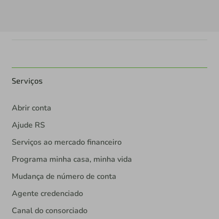
Serviços
Abrir conta
Ajude RS
Serviços ao mercado financeiro
Programa minha casa, minha vida
Mudança de número de conta
Agente credenciado
Canal do consorciado