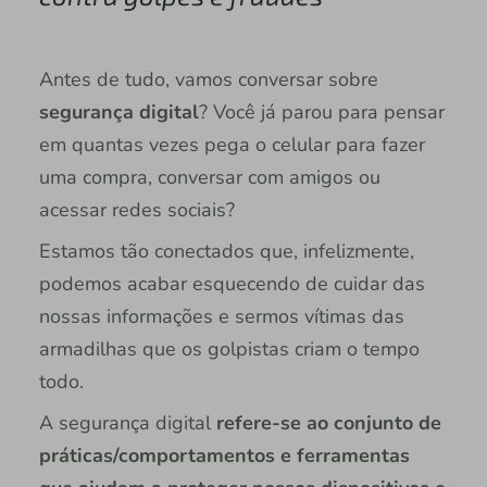
Antes de tudo, vamos conversar sobre
segurança digital
? Você já parou para pensar
em quantas vezes pega o celular para fazer
uma compra, conversar com amigos ou
acessar redes sociais?
Estamos tão conectados que, infelizmente,
podemos acabar esquecendo de cuidar das
nossas informações e sermos vítimas das
armadilhas que os golpistas criam o tempo
todo.
A segurança digital
refere-se ao conjunto de
práticas/comportamentos e ferramentas