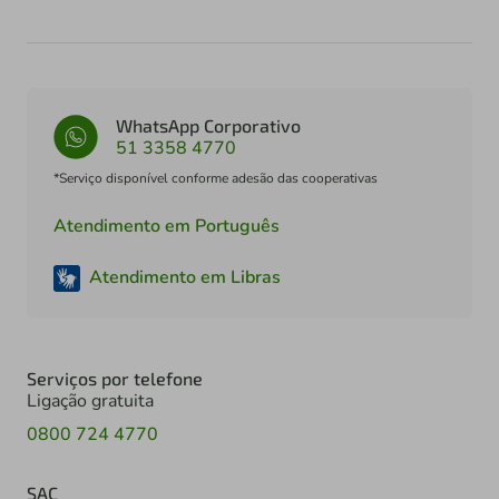
WhatsApp Corporativo
51 3358 4770
*Serviço disponível conforme adesão das cooperativas
Atendimento em Português
Atendimento em Libras
Serviços por telefone
Ligação gratuita
0800 724 4770
SAC