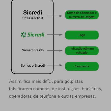
Assim, fica mais difícil para golpistas
falsificarem números de instituições bancárias,
operadoras de telefone e outras empresas.