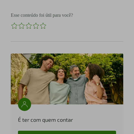
Esse conteúdo foi útil para você?
É ter com quem contar