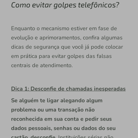
Como evitar golpes telefônicos?
Enquanto o mecanismo estiver em fase de
evolução e aprimoramentos, confira algumas
dicas de segurança que você já pode colocar
em prática para evitar golpes das falsas
centrais de atendimento.
Dica 1: Desconfie de chamadas inesperadas
Se alguém te ligar alegando algum
problema ou uma transação não
reconhecida em sua conta e pedir seus
dados pessoais, senhas ou dados do seu
cartão, desconfie
. Instituições sérias não