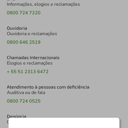
Informações, elogios e reclamações
0800 724 7220
Ouvidoria
Ouvidoria e reclamações
0800 646 2519
Chamadas Internacionais
Elogios e reclamações
+ 55 51 2313 6472
Atendimento à pessoas com deficiência
Auditiva ou de fala
0800 724 0525
Denúncia
Canal de denúncia