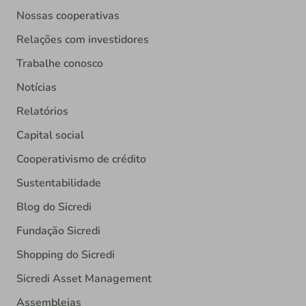
Nossas cooperativas
Relações com investidores
Trabalhe conosco
Notícias
Relatórios
Capital social
Cooperativismo de crédito
Sustentabilidade
Blog do Sicredi
Fundação Sicredi
Shopping do Sicredi
Sicredi Asset Management
Assembleias