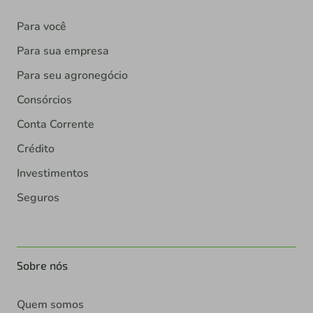
Para você
Para sua empresa
Para seu agronegócio
Consórcios
Conta Corrente
Crédito
Investimentos
Seguros
Sobre nós
Quem somos