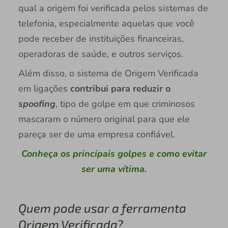
qual a origem foi verificada pelos sistemas de
telefonia, especialmente aquelas que você
pode receber de instituições financeiras,
operadoras de saúde, e outros serviços.
Além disso, o sistema de Origem Verificada
em ligações
contribui para reduzir o
spoofing
, tipo de golpe em que criminosos
mascaram o número original para que ele
pareça ser de uma empresa confiável.
Conheça os principais golpes e como evitar
ser uma vítima.
Quem pode usar a ferramenta
Origem Verificada?