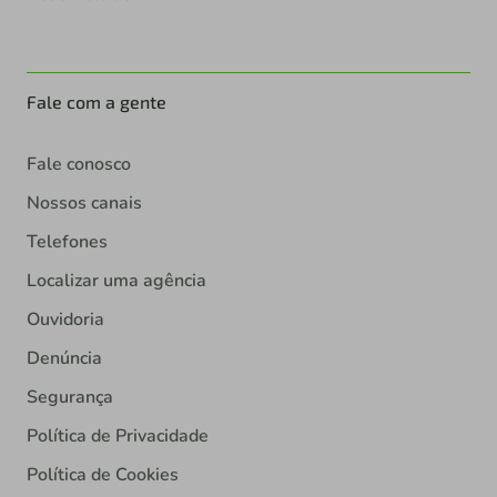
Fale com a gente
Fale conosco
Nossos canais
Telefones
Localizar uma agência
Ouvidoria
Denúncia
Segurança
Política de Privacidade
Política de Cookies