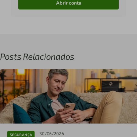
Abrir conta
Posts Relacionados
30/06/2026
SEGURANÇA