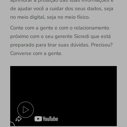
de ajudar você a cuidar dos seus dados, seja
no meio digital, seja no meio físico.
Conte com a gente e com o relacionamento
próximo com o seu gerente Sicredi que está
preparado para tirar suas dúvidas. Precisou?
Converse com a gente.