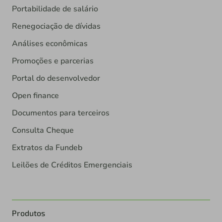
Portabilidade de salário
Renegociação de dívidas
Análises econômicas
Promoções e parcerias
Portal do desenvolvedor
Open finance
Documentos para terceiros
Consulta Cheque
Extratos da Fundeb
Leilões de Créditos Emergenciais
Produtos