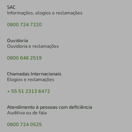
SAC
Informações, elogios e reclamações
0800 724 7220
Ouvidoria
Ouvidoria e reclamações
0800 646 2519
Chamadas Internacionais
Elogios e reclamações
+ 55 51 2313 6472
Atendimento à pessoas com deficiência
Auditiva ou de fala
0800 724 0525