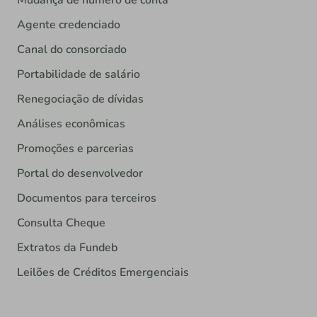
Mudança de número de conta
Agente credenciado
Canal do consorciado
Portabilidade de salário
Renegociação de dívidas
Análises econômicas
Promoções e parcerias
Portal do desenvolvedor
Documentos para terceiros
Consulta Cheque
Extratos da Fundeb
Leilões de Créditos Emergenciais