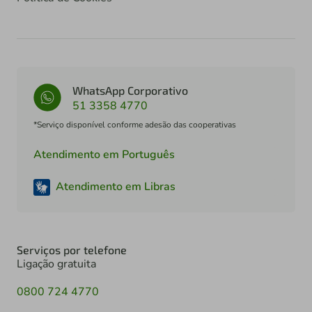
WhatsApp Corporativo
51 3358 4770
*Serviço disponível conforme adesão das cooperativas
Atendimento em Português
Atendimento em Libras
Serviços por telefone
Ligação gratuita
0800 724 4770