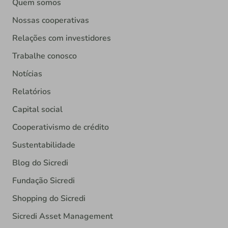
Quem somos
Nossas cooperativas
Relações com investidores
Trabalhe conosco
Notícias
Relatórios
Capital social
Cooperativismo de crédito
Sustentabilidade
Blog do Sicredi
Fundação Sicredi
Shopping do Sicredi
Sicredi Asset Management