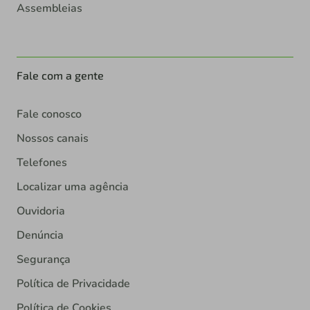
Assembleias
Fale com a gente
Fale conosco
Nossos canais
Telefones
Localizar uma agência
Ouvidoria
Denúncia
Segurança
Política de Privacidade
Política de Cookies