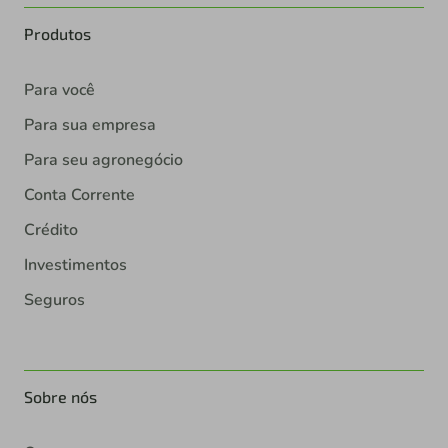
Produtos
Para você
Para sua empresa
Para seu agronegócio
Conta Corrente
Crédito
Investimentos
Seguros
Sobre nós