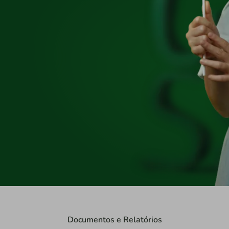
Documentos e Relatórios