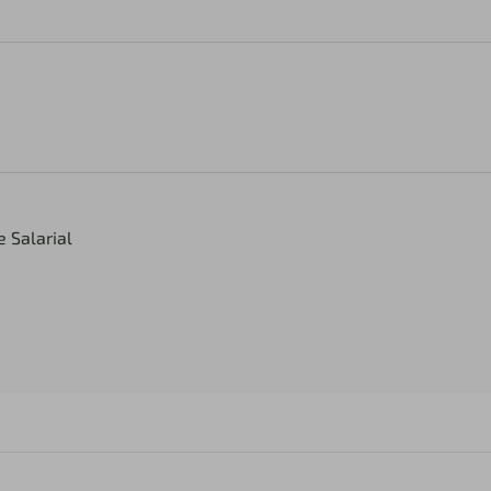
 Salarial