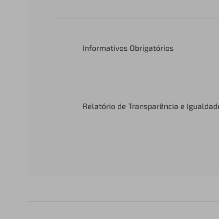
Informativos Obrigatórios
Relatório de Transparência e Igualdade