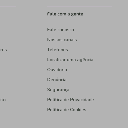
Fale com a gente
Fale conosco
Nossos canais
ores
Telefones
Localizar uma agência
Ouvidoria
Denúncia
Segurança
ito
Política de Privacidade
Política de Cookies