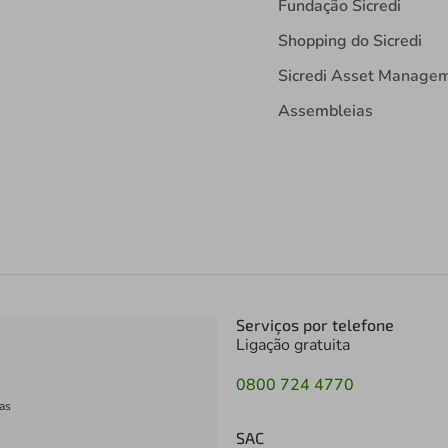
Fundação Sicredi
Shopping do Sicredi
Sicredi Asset Manage
Assembleias
Serviços por telefone
Ligação gratuita
0800 724 4770
as
SAC