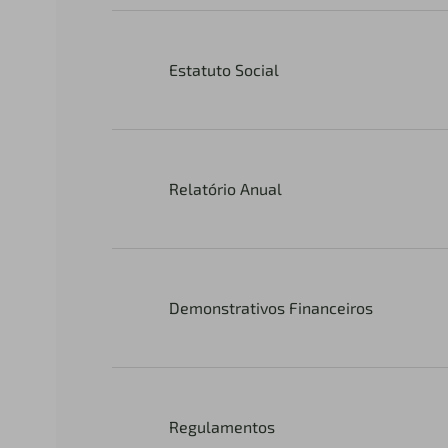
Estatuto Social
Relatório Anual
Demonstrativos Financeiros
Regulamentos