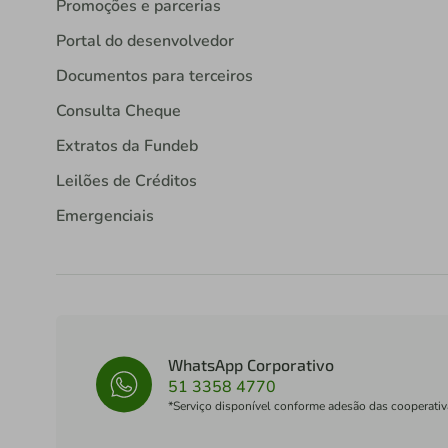
Promoções e parcerias
Portal do desenvolvedor
Documentos para terceiros
Consulta Cheque
Extratos da Fundeb
Leilões de Créditos
Emergenciais
WhatsApp Corporativo
51 3358 4770
*Serviço disponível conforme adesão das cooperativ