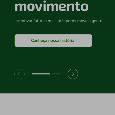
movimento
Incentivar futuros mais prósperos move a gente.
Conheça nossa história!