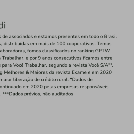
di
 de associados e estamos presentes em todo o Brasil
s, distribuídas em mais de 100 cooperativas. Temos
laboradoras, fomos classificados no ranking GPTW
Trabalhar, e por 9 anos consecutivos ficamos entre
para Você Trabalhar, segundo a revista Você S/A**.
ng Melhores & Maiores da revista Exame e em 2020
maior liberação de crédito rural. *Dados de
ontinuado em 2020 pelas empresas responsáveis -
. ***Dados prévios, não auditados