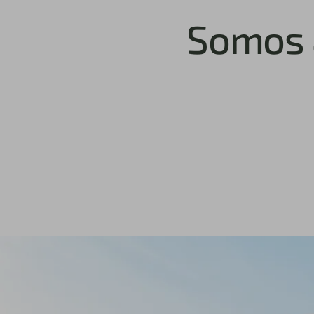
Somos 