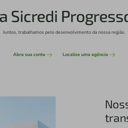
a Sicredi Progress
Juntos, trabalhamos pelo desenvolvimento da nossa região.
Abra sua conta
Localize uma agência
Nos
tra