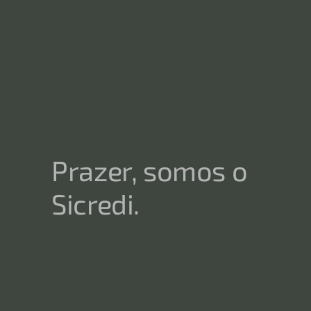
Prazer, somos o
Sicredi.