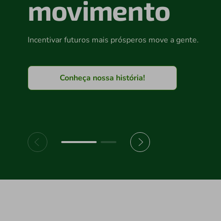
movimento
Incentivar futuros mais prósperos move a gente.
Conheça nossa história!