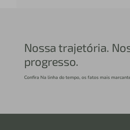
Nossa trajetória. No
progresso.
Confira Na linha do tempo, os fatos mais marcante