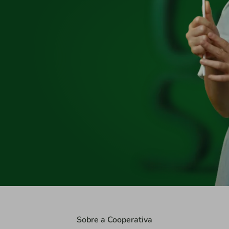
Sobre a Cooperativa