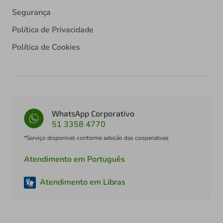
Segurança
Política de Privacidade
Política de Cookies
WhatsApp Corporativo
51 3358 4770
*Serviço disponível conforme adesão das cooperativas
Atendimento em Português
Atendimento em Libras