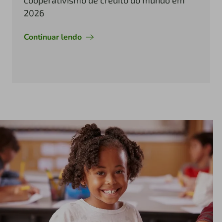
cooperativismo de crédito do mundo em
2026
Continuar lendo