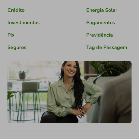
Crédito
Energia Solar
Investimentos
Pagamentos
Pix
Previdência
Seguros
Tag de Passagem