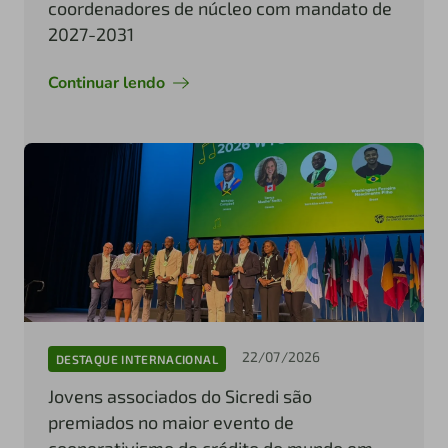
coordenadores de núcleo com mandato de
2027-2031
Continuar lendo
22/07/2026
DESTAQUE INTERNACIONAL
Jovens associados do Sicredi são
premiados no maior evento de