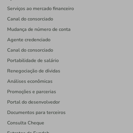
Serviços ao mercado financeiro
Canal do consorciado
Mudança de número de conta
Agente credenciado
Canal do consorciado
Portabilidade de salário
Renegociação de dívidas
Análises econômicas
Promoções e parcerias
Portal do desenvolvedor
Documentos para terceiros
Consulta Cheque