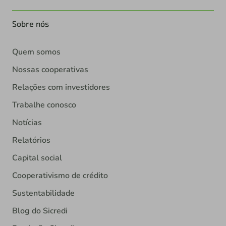
Sobre nós
Quem somos
Nossas cooperativas
Relações com investidores
Trabalhe conosco
Notícias
Relatórios
Capital social
Cooperativismo de crédito
Sustentabilidade
Blog do Sicredi