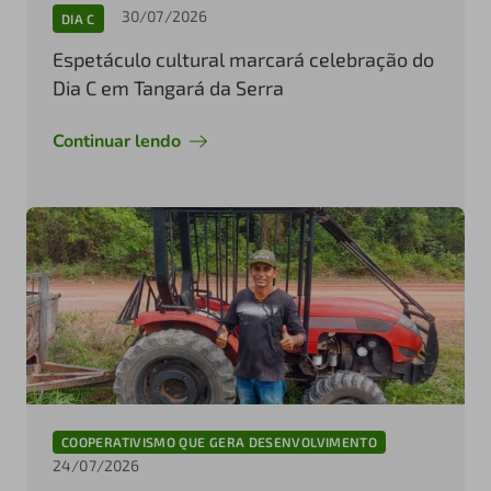
30/07/2026
DIA C
Espetáculo cultural marcará celebração do
Dia C em Tangará da Serra
Continuar lendo
COOPERATIVISMO QUE GERA DESENVOLVIMENTO
24/07/2026