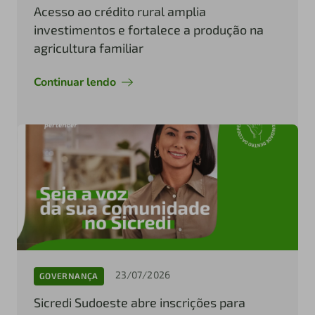
Acesso ao crédito rural amplia
investimentos e fortalece a produção na
agricultura familiar
Continuar lendo
23/07/2026
GOVERNANÇA
Sicredi Sudoeste abre inscrições para