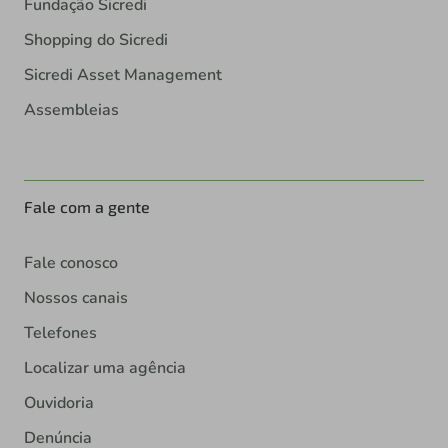
Fundação Sicredi
Shopping do Sicredi
Sicredi Asset Management
Assembleias
Fale com a gente
Fale conosco
Nossos canais
Telefones
Localizar uma agência
Ouvidoria
Denúncia