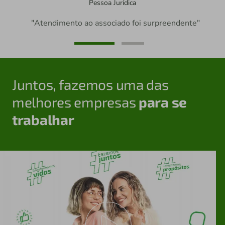
Pessoa Jurídica
"Atendimento ao associado foi surpreendente"
Juntos, fazemos uma das
melhores empresas
para se
trabalhar