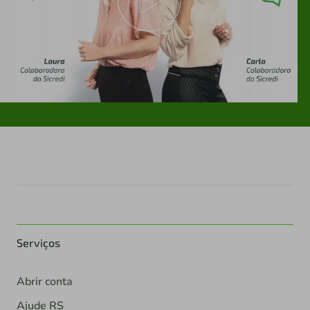
Serviços
Abrir conta
Ajude RS