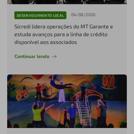
04/08/2026
DESENVOLVIMENTO LOCAL
Sicredi lidera operações do MT Garante e
estuda avanços para a linha de crédito
disponível aos associados
Continuar lendo