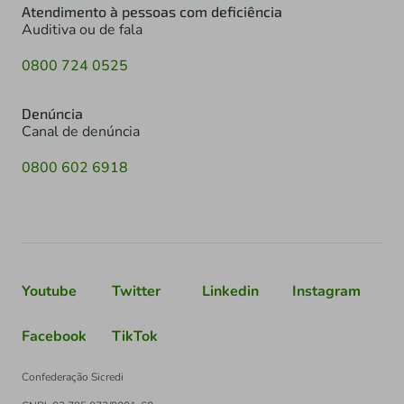
Atendimento à pessoas com deficiência
Auditiva ou de fala
0800 724 0525
Denúncia
Canal de denúncia
0800 602 6918
Youtube
Twitter
Linkedin
Instagram
Facebook
TikTok
Confederação Sicredi