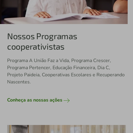
Nossos Programas
cooperativistas
Programa A União Faz a Vida, Programa Crescer,
Programa Pertencer, Educação Financeira, Dia C,
Projeto Paideia, Cooperativas Escolares e Recuperando
Nascentes.
Conheça as nossas ações