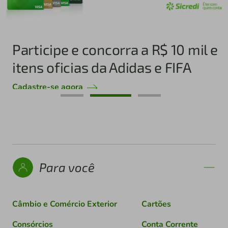
Participe e concorra a R$ 10 mil e
itens oficias da Adidas e FIFA
Cadastre-se agora
Para você
Câmbio e Comércio Exterior
Cartões
Consórcios
Conta Corrente