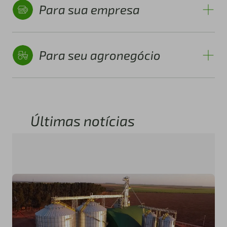
Para sua empresa
Para seu agronegócio
Últimas notícias