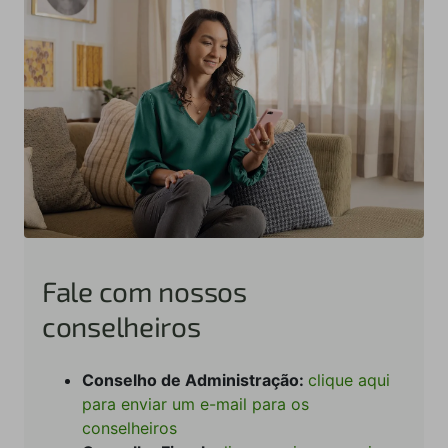
Fale com nossos
conselheiros
Conselho de Administração:
clique aqui
para enviar um e-mail para os
conselheiros