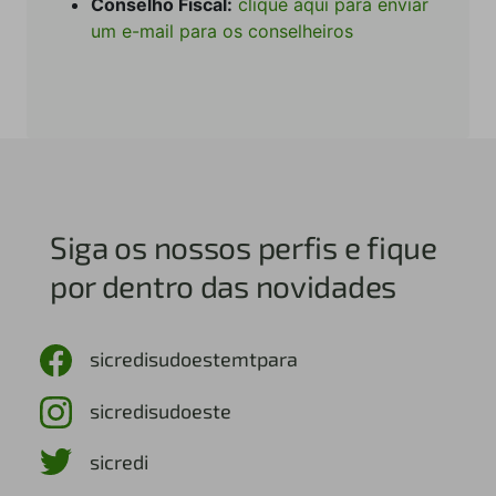
Conselho Fiscal:
clique aqui para enviar
um e-mail para os conselheiros
Siga os nossos perfis e fique
por dentro das novidades
sicredisudoestemtpara
sicredisudoeste
sicredi