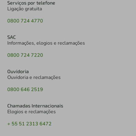
Serviços por telefone
Ligação gratuita
0800 724 4770
SAC
Informações, elogios e reclamações
0800 724 7220
Ouvidoria
Ouvidoria e reclamações
0800 646 2519
Chamadas Internacionais
Elogios e reclamações
+ 55 51 2313 6472