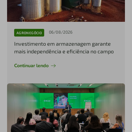
06/08/2026
AGRONEGÓCIO
Investimento em armazenagem garante
mais independência e eficiência no campo
Continuar lendo