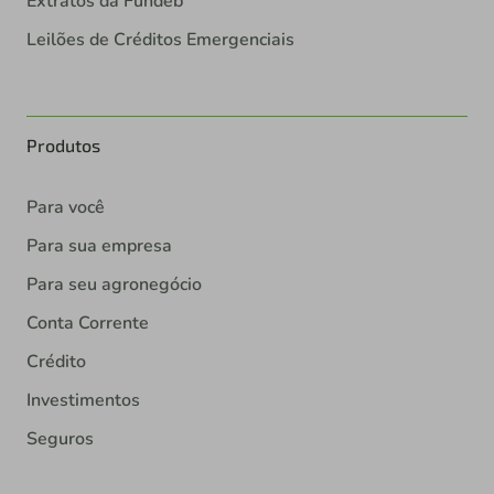
Extratos da Fundeb
Leilões de Créditos Emergenciais
Produtos
Para você
Para sua empresa
Para seu agronegócio
Conta Corrente
Crédito
Investimentos
Seguros