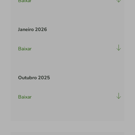
Baixar
Janeiro 2026
Baixar
Outubro 2025
Baixar