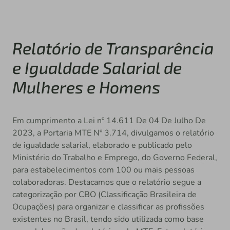
Relatório de Transparência
e Igualdade Salarial de
Mulheres e Homens
Em cumprimento a Lei nº 14.611 De 04 De Julho De
2023, a Portaria MTE Nº 3.714, divulgamos o relatório
de igualdade salarial, elaborado e publicado pelo
Ministério do Trabalho e Emprego, do Governo Federal,
para estabelecimentos com 100 ou mais pessoas
colaboradoras. Destacamos que o relatório segue a
categorização por CBO (Classificação Brasileira de
Ocupações) para organizar e classificar as profissões
existentes no Brasil, tendo sido utilizada como base