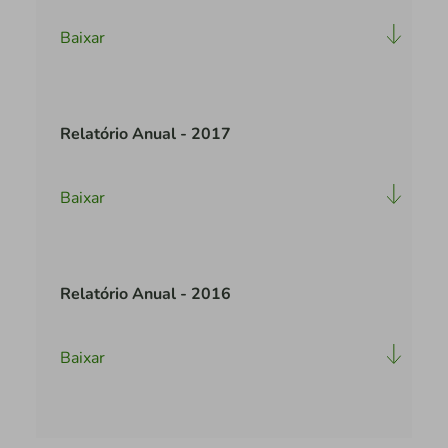
Baixar
Relatório Anual - 2017
Baixar
Relatório Anual - 2016
Baixar