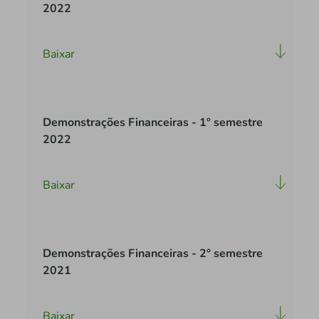
2022
Baixar
Demonstrações Financeiras - 1º semestre
2022
Baixar
Demonstrações Financeiras - 2° semestre
2021
Baixar