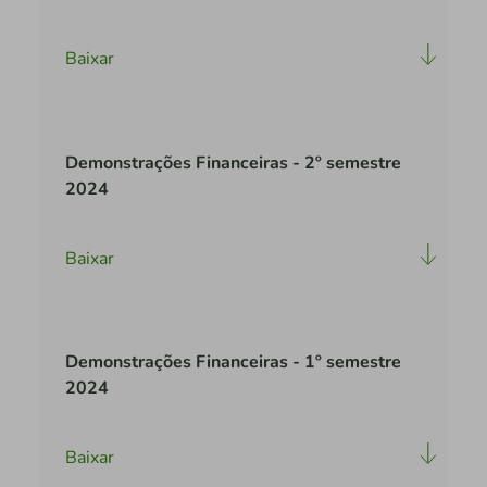
Baixar
Demonstrações Financeiras - 2º semestre
2024
Baixar
Demonstrações Financeiras - 1º semestre
2024
Baixar