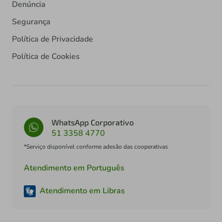
Denúncia
Segurança
Política de Privacidade
Política de Cookies
WhatsApp Corporativo
51 3358 4770
*Serviço disponível conforme adesão das cooperativas
Atendimento em Português
Atendimento em Libras