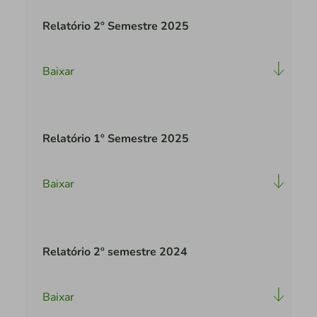
Relatório 2º Semestre 2025
Baixar
Relatório 1º Semestre 2025
Baixar
Relatório 2º semestre 2024
Baixar