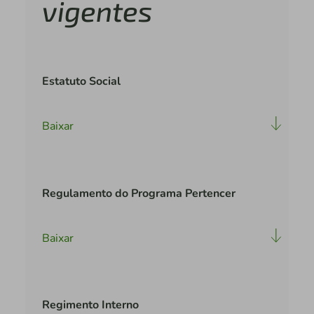
vigentes
Estatuto Social
Baixar
Regulamento do Programa Pertencer
Baixar
Regimento Interno