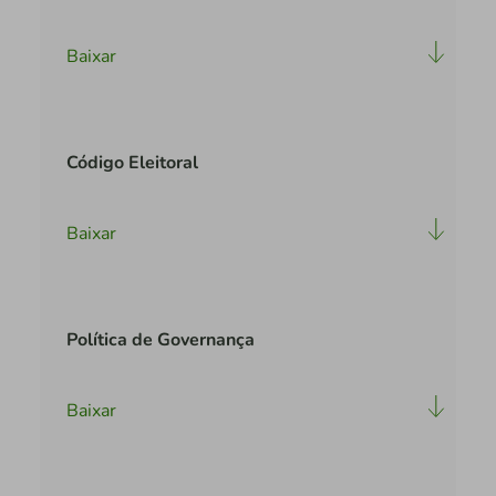
Baixar
Código Eleitoral
Baixar
Política de Governança
Baixar