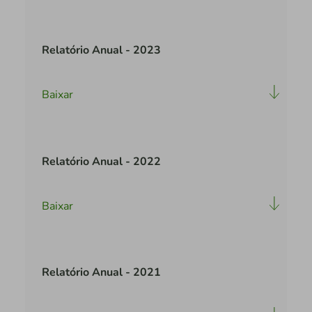
Relatório Anual - 2023
Baixar
Relatório Anual - 2022
Baixar
Relatório Anual - 2021