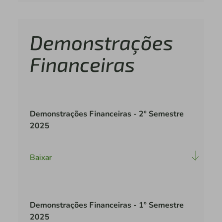
Demonstrações
Financeiras
Demonstrações Financeiras - 2º Semestre
2025
Baixar
Demonstrações Financeiras - 1º Semestre
2025