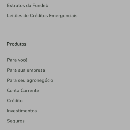
Extratos da Fundeb
Leilões de Créditos Emergenciais
Produtos
Para você
Para sua empresa
Para seu agronegócio
Conta Corrente
Crédito
Investimentos
Seguros