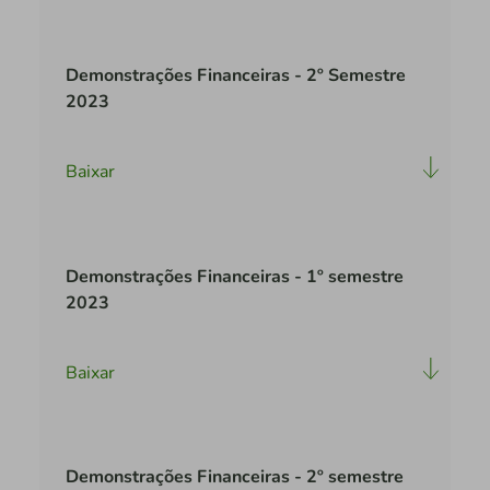
Demonstrações Financeiras - 2º Semestre
2023
Baixar
Demonstrações Financeiras - 1º semestre
2023
Baixar
Demonstrações Financeiras - 2º semestre