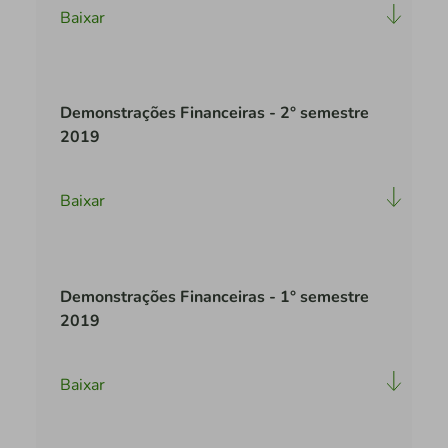
Baixar
Demonstrações Financeiras - 2° semestre
2019
Baixar
Demonstrações Financeiras - 1° semestre
2019
Baixar