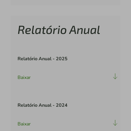
Relatório Anual
Relatório Anual - 2025
Baixar
Relatório Anual - 2024
Baixar