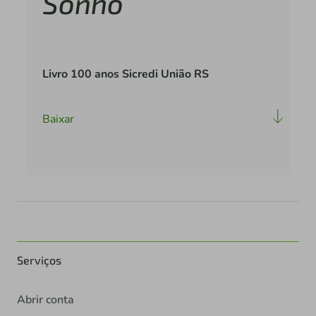
Sonho
Livro 100 anos Sicredi União RS
Baixar
Serviços
Abrir conta