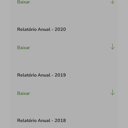
Baixar
Relatório Anual - 2020
Baixar
Relatório Anual - 2019
Baixar
Relatório Anual - 2018