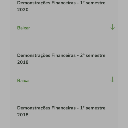
Demonstrações Financeiras - 1° semestre
2020
Baixar
Demonstrações Financeiras - 2° semestre
2018
Baixar
Demonstrações Financeiras - 1° semestre
2018