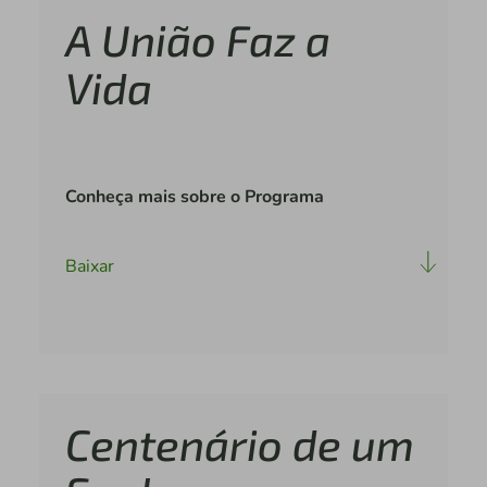
A União Faz a
Vida
Conheça mais sobre o Programa
Baixar
Centenário de um