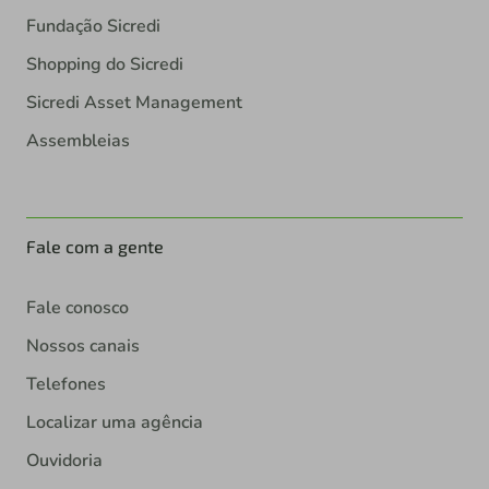
Fundação Sicredi
Shopping do Sicredi
Sicredi Asset Management
Assembleias
Fale com a gente
Fale conosco
Nossos canais
Telefones
Localizar uma agência
Ouvidoria