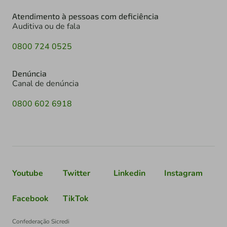
Atendimento à pessoas com deficiência
Auditiva ou de fala
0800 724 0525
Denúncia
Canal de denúncia
0800 602 6918
Youtube
Twitter
Linkedin
Instagram
Facebook
TikTok
Confederação Sicredi