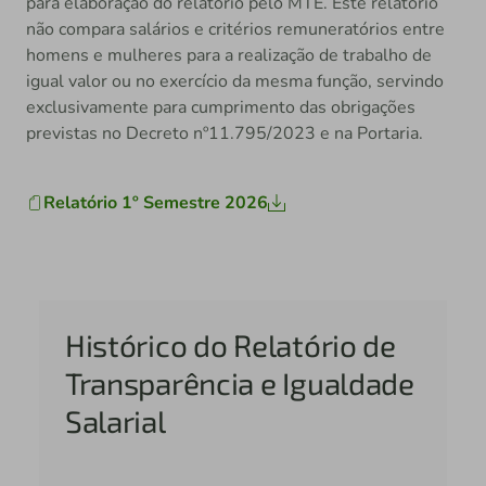
para elaboração do relatório pelo MTE. Este relatório
não compara salários e critérios remuneratórios entre
homens e mulheres para a realização de trabalho de
igual valor ou no exercício da mesma função, servindo
exclusivamente para cumprimento das obrigações
previstas no Decreto nº11.795/2023 e na Portaria.
Relatório 1º Semestre 2026
Histórico do Relatório de
Transparência e Igualdade
Salarial