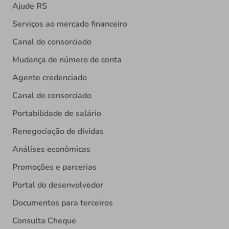
Ajude RS
Serviços ao mercado financeiro
Canal do consorciado
Mudança de número de conta
Agente credenciado
Canal do consorciado
Portabilidade de salário
Renegociação de dívidas
Análises econômicas
Promoções e parcerias
Portal do desenvolvedor
Documentos para terceiros
Consulta Cheque