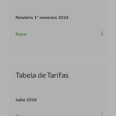
Relatório 1º semestre 2024
Baixar
Tabela de Tarifas
Julho 2026