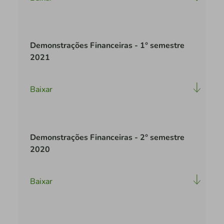
Demonstrações Financeiras - 1° semestre
2021
Baixar
Demonstrações Financeiras - 2° semestre
2020
Baixar