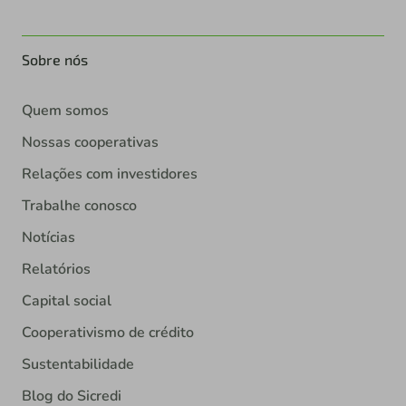
Sobre nós
Quem somos
Nossas cooperativas
Relações com investidores
Trabalhe conosco
Notícias
Relatórios
Capital social
Cooperativismo de crédito
Sustentabilidade
Blog do Sicredi