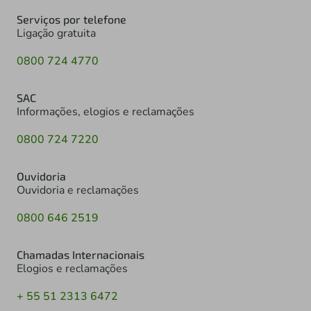
Serviços por telefone
Ligação gratuita
0800 724 4770
SAC
Informações, elogios e reclamações
0800 724 7220
Ouvidoria
Ouvidoria e reclamações
0800 646 2519
Chamadas Internacionais
Elogios e reclamações
+ 55 51 2313 6472