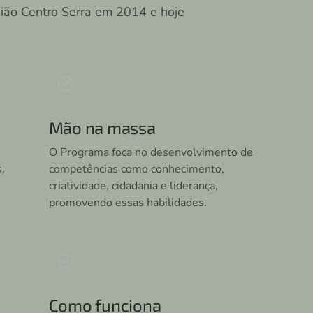
ião Centro Serra em 2014 e hoje
Mão na massa
O Programa foca no desenvolvimento de
,
competências como conhecimento,
criatividade, cidadania e liderança,
promovendo essas habilidades.
Como funciona