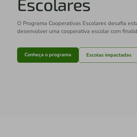
Escolares
O Programa Cooperativas Escolares desafia estu
desenvolver uma cooperativa escolar com finali
Conheça o programa
Escolas impactadas