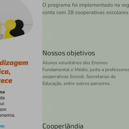
O programa foi implementado na reg
conta com 28 cooperativas escolares
Nossos objetivos
Alunos voluntários dos Ensinos
Fundamental e Médio, junto a professores
cooperativas Sicredi, Secretarias da
Educação, entre outros parceiros.
Cooperlândia