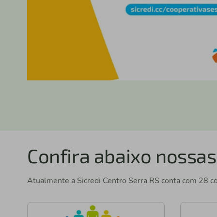
Confira abaixo nossas
Atualmente a Sicredi Centro Serra RS conta com 28 c