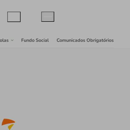
colas
Fundo Social
Comunicados Obrigatórios