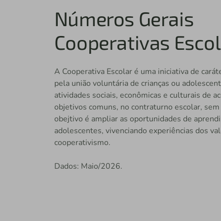
Números Gerais
Cooperativas Esco
A Cooperativa Escolar é uma iniciativa de carát
pela união voluntária de crianças ou adolescen
atividades sociais, econômicas e culturais de 
objetivos comuns, no contraturno escolar, sem f
obejtivo é ampliar as oportunidades de aprendi
adolescentes, vivenciando experiências dos val
cooperativismo.
Dados: Maio/2026.