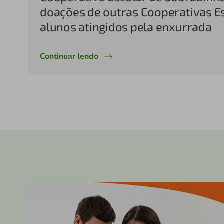
doações de outras Cooperativas E
alunos atingidos pela enxurrada
Continuar lendo