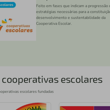
Feito em fases que indicam a progressão 
estratégias necessárias para a constituiçã
desenvolvimento e sustentabilidade da
Cooperativa Escolar.
 cooperativas escolares
ooperativas escolares fundadas