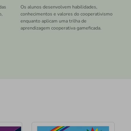
das
Os alunos desenvolvem habilidades,
o,
conhecimentos e valores do cooperativismo
enquanto aplicam uma trilha de
aprendizagem cooperativa gameficada.