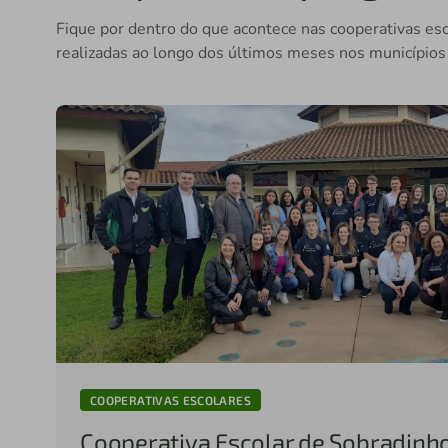
Fique por dentro do que acontece nas cooperativas es
realizadas ao longo dos últimos meses nos municípios
COOPERATIVAS ESCOLARES
Cooperativa Escolar de Sobradinh