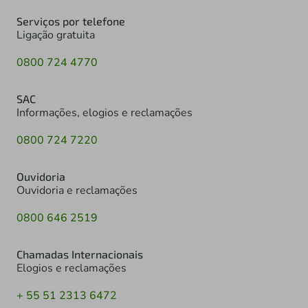
Serviços por telefone
Ligação gratuita
0800 724 4770
SAC
Informações, elogios e reclamações
0800 724 7220
Ouvidoria
Ouvidoria e reclamações
0800 646 2519
Chamadas Internacionais
Elogios e reclamações
+ 55 51 2313 6472