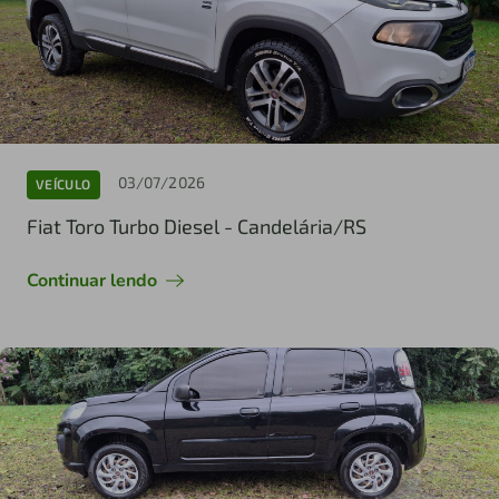
03/07/2026
VEÍCULO
Fiat Toro Turbo Diesel - Candelária/RS
Continuar lendo