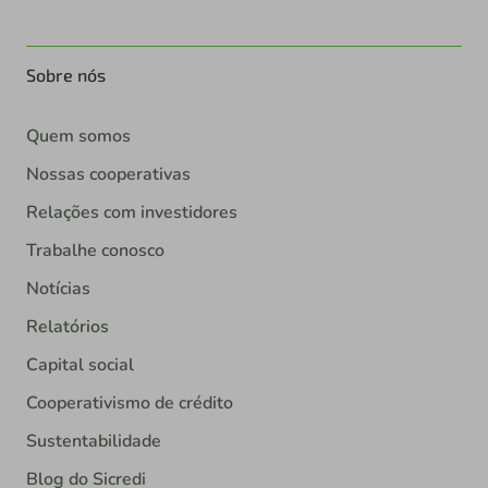
Sobre nós
Quem somos
Nossas cooperativas
Relações com investidores
Trabalhe conosco
Notícias
Relatórios
Capital social
Cooperativismo de crédito
Sustentabilidade
Blog do Sicredi