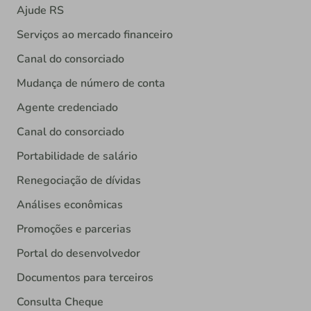
Ajude RS
Serviços ao mercado financeiro
Canal do consorciado
Mudança de número de conta
Agente credenciado
Canal do consorciado
Portabilidade de salário
Renegociação de dívidas
Análises econômicas
Promoções e parcerias
Portal do desenvolvedor
Documentos para terceiros
Consulta Cheque