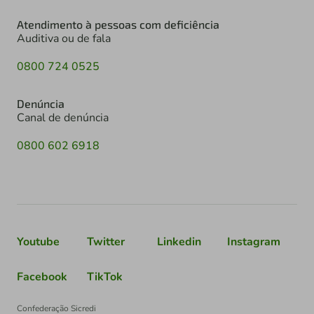
Atendimento à pessoas com deficiência
Auditiva ou de fala
0800 724 0525
Denúncia
Canal de denúncia
0800 602 6918
Youtube
Twitter
Linkedin
Instagram
Facebook
TikTok
Confederação Sicredi