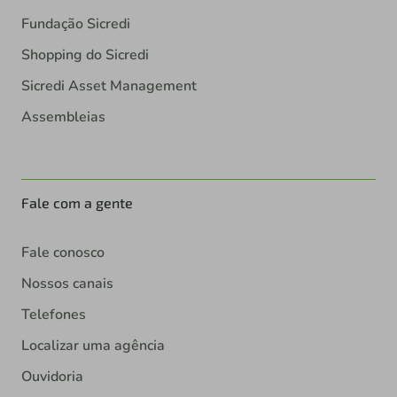
Fundação Sicredi
Shopping do Sicredi
Sicredi Asset Management
Assembleias
Fale com a gente
Fale conosco
Nossos canais
Telefones
Localizar uma agência
Ouvidoria