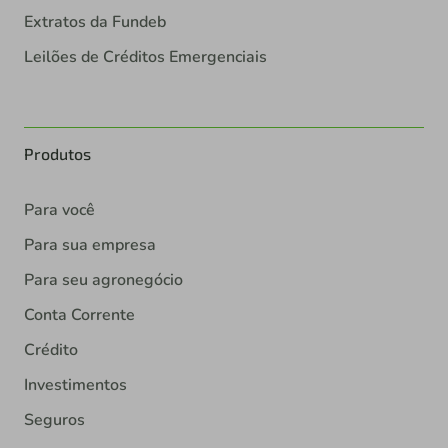
Extratos da Fundeb
Leilões de Créditos Emergenciais
Produtos
Para você
Para sua empresa
Para seu agronegócio
Conta Corrente
Crédito
Investimentos
Seguros