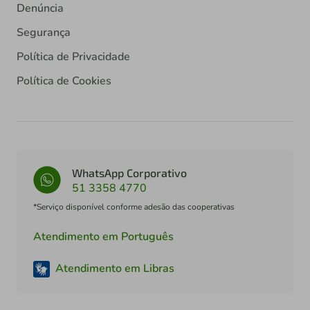
Denúncia
Segurança
Política de Privacidade
Política de Cookies
WhatsApp Corporativo
51 3358 4770
*Serviço disponível conforme adesão das cooperativas
Atendimento em Português
Atendimento em Libras