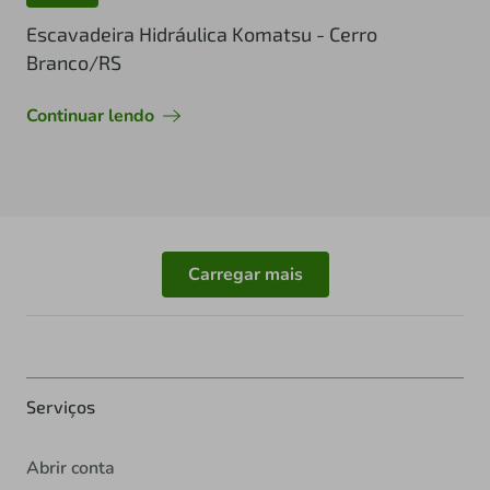
Escavadeira Hidráulica Komatsu - Cerro
Branco/RS
Continuar lendo
Carregar mais
Serviços
Abrir conta