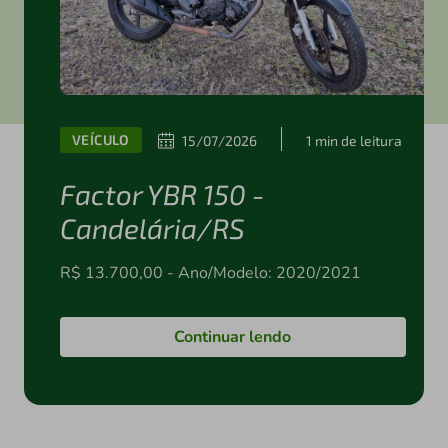
VEÍCULO
15/07/2026
1 min de leitura
Factor YBR 150 -
Candelária/RS
R$ 13.700,00 - Ano/Modelo: 2020/2021
Continuar lendo