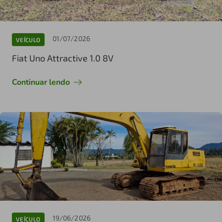
01/07/2026
VEÍCULO
Fiat Uno Attractive 1.0 8V
Continuar lendo
19/06/2026
VEÍCULO