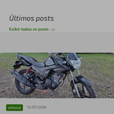
Últimos posts
Exibir todos os posts
15/07/2026
VEÍCULO