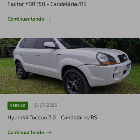
Factor YBR 150 - Candelária/RS
Continuar lendo
15/07/2026
VEÍCULO
Hyundai Tucson 2.0 - Candelária/RS
Continuar lendo