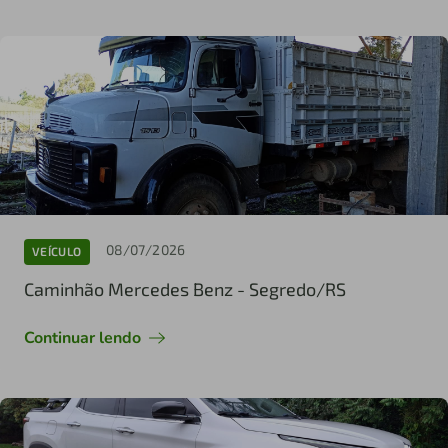
08/07/2026
VEÍCULO
Caminhão Mercedes Benz - Segredo/RS
Continuar lendo