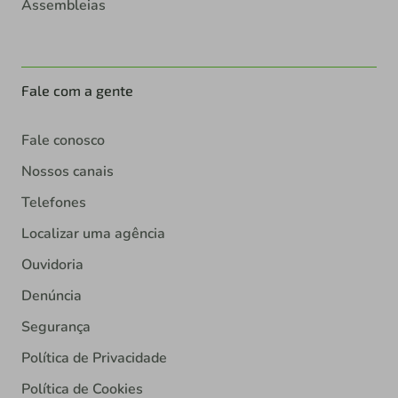
Assembleias
Fale com a gente
Fale conosco
Nossos canais
Telefones
Localizar uma agência
Ouvidoria
Denúncia
Segurança
Política de Privacidade
Política de Cookies