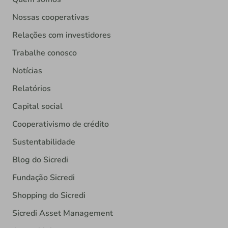
Nossas cooperativas
Relações com investidores
Trabalhe conosco
Notícias
Relatórios
Capital social
Cooperativismo de crédito
Sustentabilidade
Blog do Sicredi
Fundação Sicredi
Shopping do Sicredi
Sicredi Asset Management