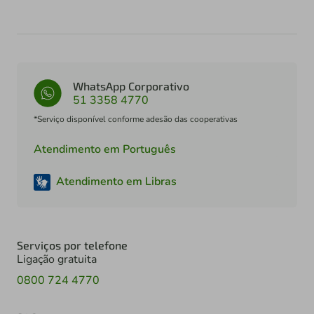
WhatsApp Corporativo
51 3358 4770
*Serviço disponível conforme adesão das cooperativas
Atendimento em Português
Atendimento em Libras
Serviços por telefone
Ligação gratuita
0800 724 4770