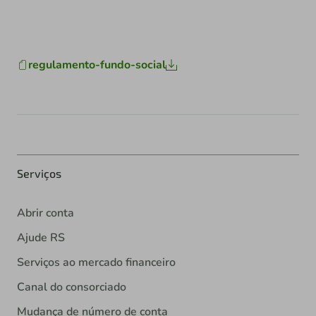
regulamento-fundo-social
Serviços
Abrir conta
Ajude RS
Serviços ao mercado financeiro
Canal do consorciado
Mudança de número de conta