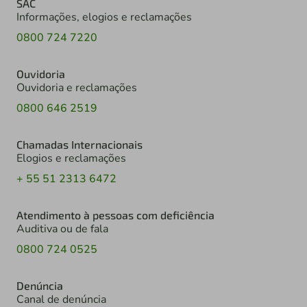
SAC
Informações, elogios e reclamações
0800 724 7220
Ouvidoria
Ouvidoria e reclamações
0800 646 2519
Chamadas Internacionais
Elogios e reclamações
+ 55 51 2313 6472
Atendimento à pessoas com deficiência
Auditiva ou de fala
0800 724 0525
Denúncia
Canal de denúncia