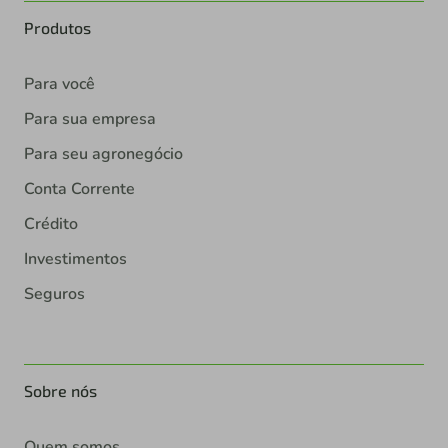
Produtos
Para você
Para sua empresa
Para seu agronegócio
Conta Corrente
Crédito
Investimentos
Seguros
Sobre nós
Quem somos