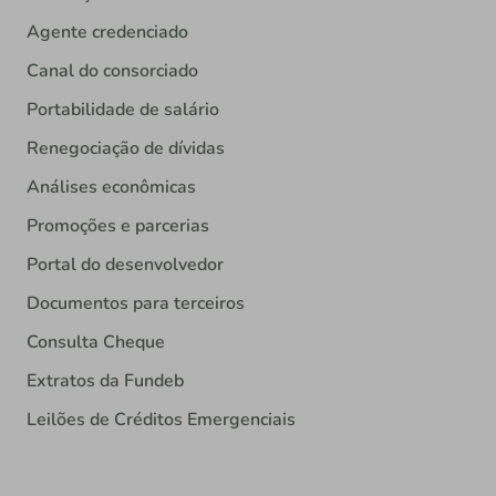
Agente credenciado
Canal do consorciado
Portabilidade de salário
Renegociação de dívidas
Análises econômicas
Promoções e parcerias
Portal do desenvolvedor
Documentos para terceiros
Consulta Cheque
Extratos da Fundeb
Leilões de Créditos Emergenciais