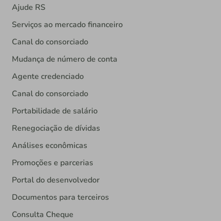
Serviços ao mercado financeiro
Canal do consorciado
Mudança de número de conta
Agente credenciado
Canal do consorciado
Portabilidade de salário
Renegociação de dívidas
Análises econômicas
Promoções e parcerias
Portal do desenvolvedor
Documentos para terceiros
Consulta Cheque
Extratos da Fundeb