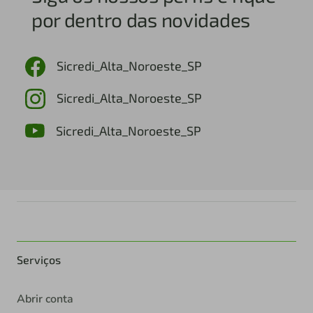
por dentro das novidades
Sicredi_Alta_Noroeste_SP
Sicredi_Alta_Noroeste_SP
Sicredi_Alta_Noroeste_SP
Serviços
Abrir conta
Ajude RS