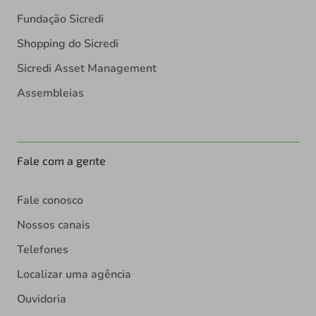
Fundação Sicredi
Shopping do Sicredi
Sicredi Asset Management
Assembleias
Fale com a gente
Fale conosco
Nossos canais
Telefones
Localizar uma agência
Ouvidoria
Denúncia