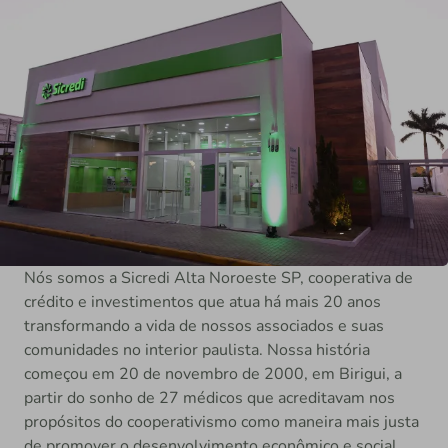
Nós somos a Sicredi Alta Noroeste SP, cooperativa de
crédito e investimentos que atua há mais 20 anos
transformando a vida de nossos associados e suas
comunidades no interior paulista. Nossa história
começou em 20 de novembro de 2000, em Birigui, a
partir do sonho de 27 médicos que acreditavam nos
propósitos do cooperativismo como maneira mais justa
de promover o desenvolvimento econômico e social