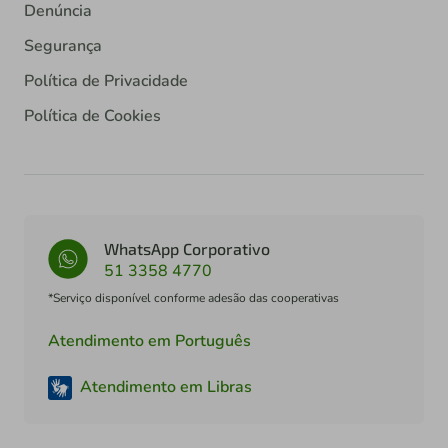
Segurança
Política de Privacidade
Política de Cookies
WhatsApp Corporativo
51 3358 4770
*Serviço disponível conforme adesão das cooperativas
Atendimento em Português
Atendimento em Libras