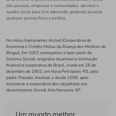
das pessoas, empresas e comunidades. abrimos o
quadro social para livre admissão, podendo associar
qualquer pessoa física e jurídica.
No início chamávamos Alcred (Cooperativa de
Economia e Crédito Mútuo da Aliança dos Médicos de
Birigui). Em 2002 começamos a fazer parte do
Sistema Sicredi, originário da primeira instituição
financeira cooperativa do Brasil, criada em 28 de
dezembro de 1902, em Nova Petrópolis-RS, pelo
padre Theodor Amstad, e desde 2008, após
incorporar a cooperativa dos calçadistas nos
denominamos Sicredi Alta Noroeste SP.
Um mundo melhor