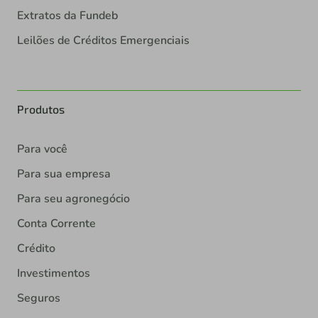
Leilões de Créditos Emergenciais
Produtos
Para você
Para sua empresa
Para seu agronegócio
Conta Corrente
Crédito
Investimentos
Seguros