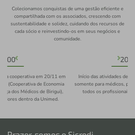
Colecionamos conquistas de uma gestão eficiente e
compartilhada com os associados, crescendo com
sustentabilidade e solidez, cuidando dos recursos de
cada sócio e reinvestindo-os em seus negócios e
comunidade.
2001
Previous
Next
Início das atividades dentro da Unimed Birigui
somente para médicos, posteriormente abrindo a
todos os profissionais das áreas da saúde.
Prazer, somos o Sicredi.