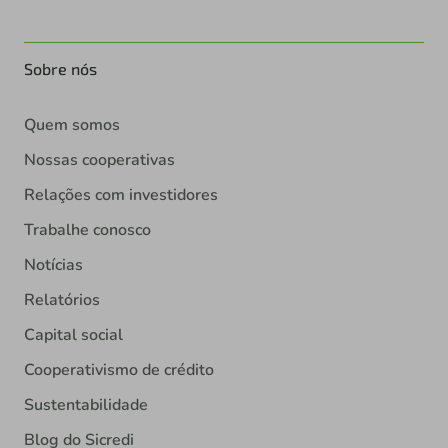
Sobre nós
Quem somos
Nossas cooperativas
Relações com investidores
Trabalhe conosco
Notícias
Relatórios
Capital social
Cooperativismo de crédito
Sustentabilidade
Blog do Sicredi