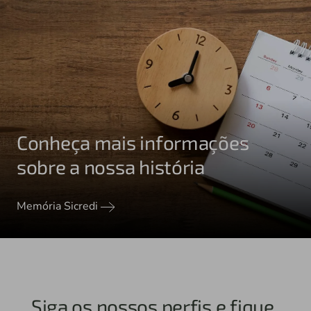
Conheça mais informações
sobre a nossa história
Memória Sicredi
Siga os nossos perfis e fique