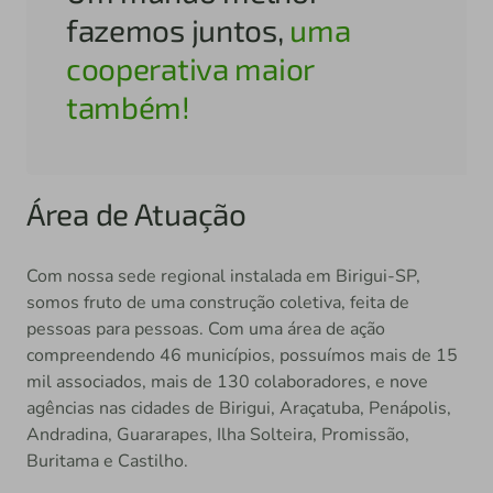
fazemos juntos,
uma
cooperativa maior
também!
Área de Atuação
Com nossa sede regional instalada em Birigui-SP,
somos fruto de uma construção coletiva, feita de
pessoas para pessoas. Com uma área de ação
compreendendo 46 municípios, possuímos mais de 15
mil associados, mais de 130 colaboradores, e nove
agências nas cidades de Birigui, Araçatuba, Penápolis,
Andradina, Guararapes, Ilha Solteira, Promissão,
Buritama e Castilho.