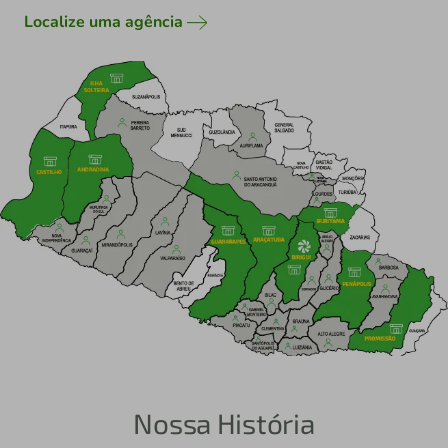
Localize uma agência
Nossa História