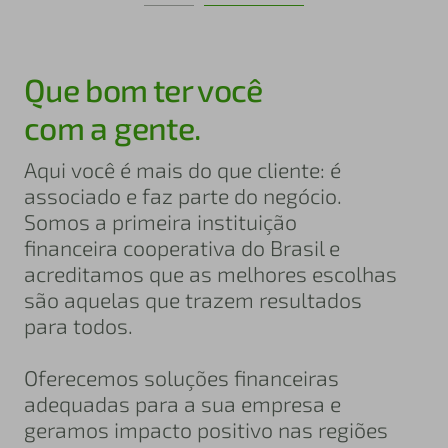
Que bom ter você
com a gente.
Aqui você é mais do que cliente: é
associado e faz parte do negócio.
Somos a primeira instituição
financeira cooperativa do Brasil e
acreditamos que as melhores escolhas
são aquelas que trazem resultados
para todos.
Oferecemos soluções financeiras
adequadas para a sua empresa e
geramos impacto positivo nas regiões