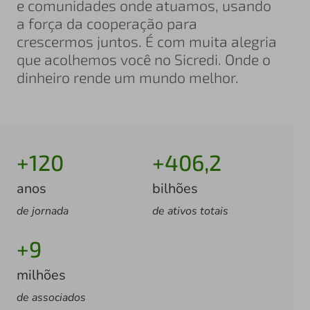
e comunidades onde atuamos, usando
a força da cooperação para
crescermos juntos. É com muita alegria
que acolhemos você no Sicredi. Onde o
dinheiro rende um mundo melhor.
+120
+406,2
anos
bilhões
de jornada
de ativos totais
+9
milhões
de associados