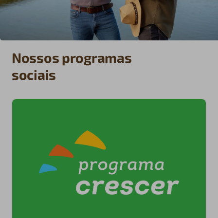
Nossos programas
sociais