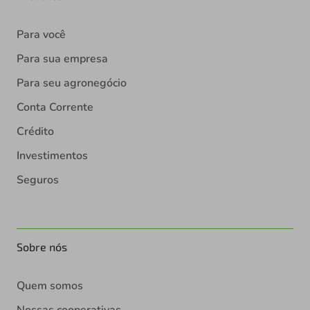
Para você
Para sua empresa
Para seu agronegócio
Conta Corrente
Crédito
Investimentos
Seguros
Sobre nós
Quem somos
Nossas cooperativas