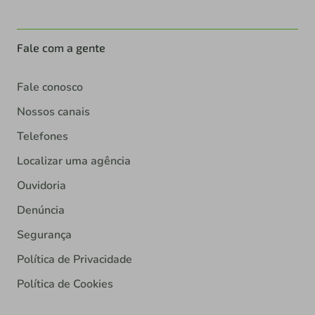
Fale com a gente
Fale conosco
Nossos canais
Telefones
Localizar uma agência
Ouvidoria
Denúncia
Segurança
Política de Privacidade
Política de Cookies