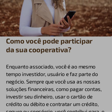
Como você pode participar
da sua cooperativa?
Enquanto associado, você é ao mesmo
tempo investidor, usuário e faz parte do
negócio. Sempre que você usa as nossas
soluções financeiras, como pagar contas,
investir seu dinheiro, usar o cartão de
crédito ou débito e contratar um crédito,
seguro ou consórcio, você contribui para o