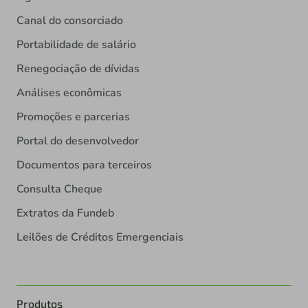
Canal do consorciado
Portabilidade de salário
Renegociação de dívidas
Análises econômicas
Promoções e parcerias
Portal do desenvolvedor
Documentos para terceiros
Consulta Cheque
Extratos da Fundeb
Leilões de Créditos Emergenciais
Produtos