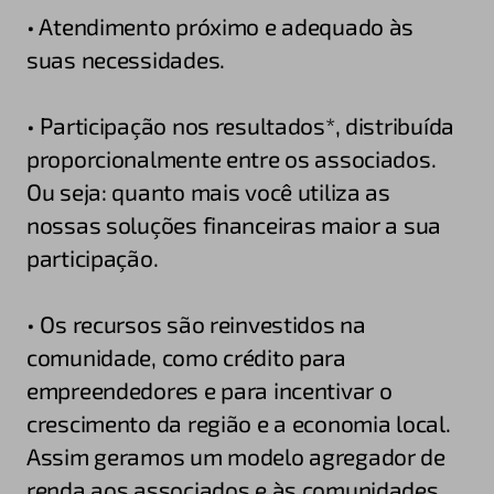
• Atendimento próximo e adequado às
suas necessidades.
• Participação nos resultados*, distribuída
proporcionalmente entre os associados.
Ou seja: quanto mais você utiliza as
nossas soluções financeiras maior a sua
participação.
• Os recursos são reinvestidos na
comunidade, como crédito para
empreendedores e para incentivar o
crescimento da região e a economia local.
Assim geramos um modelo agregador de
renda aos associados e às comunidades.