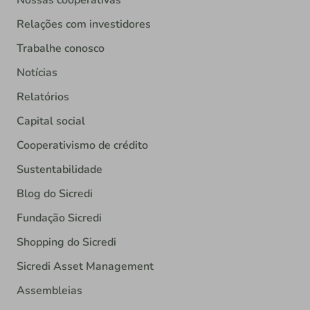
Relações com investidores
Trabalhe conosco
Notícias
Relatórios
Capital social
Cooperativismo de crédito
Sustentabilidade
Blog do Sicredi
Fundação Sicredi
Shopping do Sicredi
Sicredi Asset Management
Assembleias