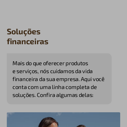
Soluções
financeiras
Mais do que oferecer produtos
e serviços, nós cuidamos da vida
financeira da sua empresa. Aqui você
conta com uma linha completa de
soluções. Confira algumas delas: