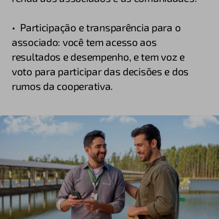
• Participação e transparência para o
associado: você tem acesso aos
resultados e desempenho, e tem voz e
voto para participar das decisões e dos
rumos da cooperativa.