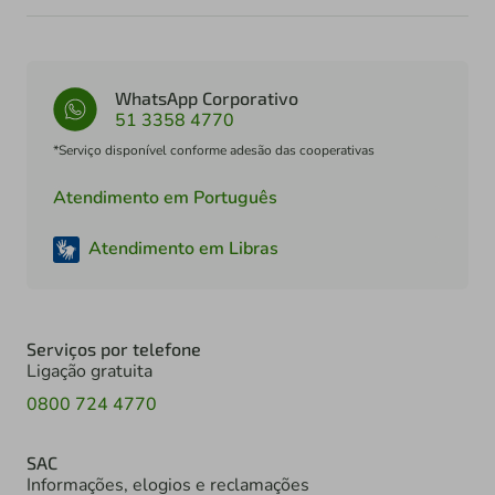
WhatsApp Corporativo
51 3358 4770
*Serviço disponível conforme adesão das cooperativas
Atendimento em Português
Atendimento em Libras
Serviços por telefone
Ligação gratuita
0800 724 4770
SAC
Informações, elogios e reclamações