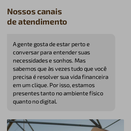
Nossos canais
de atendimento
A gente gosta de estar perto e
conversar para entender suas
necessidades e sonhos. Mas
sabemos que às vezes tudo que você
precisa é resolver sua vida financeira
em um clique. Por isso, estamos
presentes tanto no ambiente físico
quanto no digital.