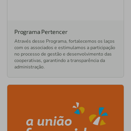
Programa Pertencer
Através desse Programa, fortalecemos os laços
com os associados e estimulamos a participação
no processo de gestão e desenvolvimento das
cooperativas, garantindo a transparência da
administração.