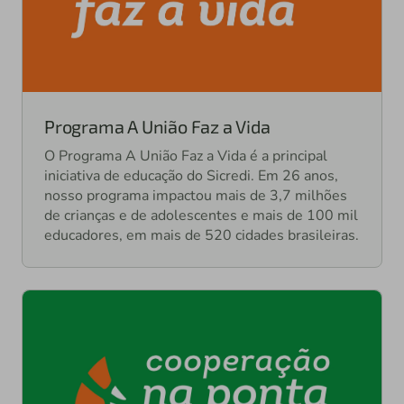
Programa A União Faz a Vida
O Programa A União Faz a Vida é a principal
iniciativa de educação do Sicredi. Em 26 anos,
nosso programa impactou mais de 3,7 milhões
de crianças e de adolescentes e mais de 100 mil
educadores, em mais de 520 cidades brasileiras.