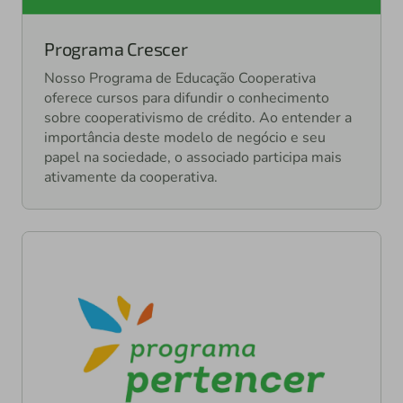
Programa Crescer
Nosso Programa de Educação Cooperativa
oferece cursos para difundir o conhecimento
sobre cooperativismo de crédito. Ao entender a
importância deste modelo de negócio e seu
papel na sociedade, o associado participa mais
ativamente da cooperativa.