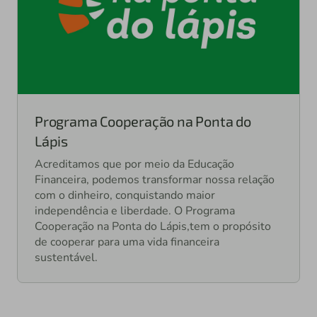
Programa Cooperação na Ponta do
Lápis
Acreditamos que por meio da Educação
Financeira, podemos transformar nossa relação
com o dinheiro, conquistando maior
independência e liberdade. O Programa
Cooperação na Ponta do Lápis,tem o propósito
de cooperar para uma vida financeira
sustentável.