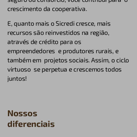
crescimento da cooperativa.
E, quanto mais o Sicredi cresce, mais
recursos são reinvestidos na região,
através de crédito para os
empreendedores e produtores rurais, e
também em projetos sociais. Assim, o ciclo
virtuoso se perpetua e crescemos todos
juntos!
Nossos
diferenciais