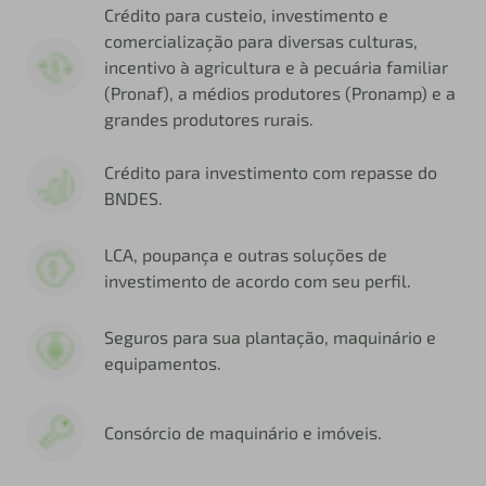
Crédito para custeio, investimento e
comercialização para diversas culturas,
incentivo à agricultura e à pecuária familiar
(Pronaf), a médios produtores (Pronamp) e a
grandes produtores rurais.
Crédito para investimento com repasse do
BNDES.
LCA, poupança e outras soluções de
investimento de acordo com seu perfil.
Seguros para sua plantação, maquinário e
equipamentos.
Consórcio de maquinário e imóveis.