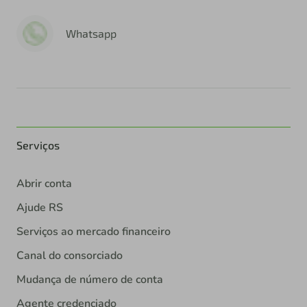
Whatsapp
Serviços
Abrir conta
Ajude RS
Serviços ao mercado financeiro
Canal do consorciado
Mudança de número de conta
Agente credenciado