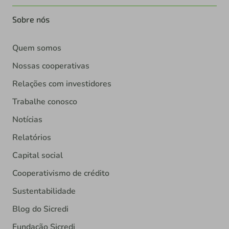
Quem somos
Nossas cooperativas
Relações com investidores
Trabalhe conosco
Notícias
Relatórios
Capital social
Cooperativismo de crédito
Sustentabilidade
Blog do Sicredi
Fundação Sicredi
Shopping do Sicredi
Sicredi Asset Management