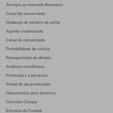
Mudança de número de conta
Agente credenciado
Canal do consorciado
Portabilidade de salário
Renegociação de dívidas
Análises econômicas
Promoções e parcerias
Portal do desenvolvedor
Documentos para terceiros
Consulta Cheque
Extratos da Fundeb
Leilões de Créditos Emergenciais