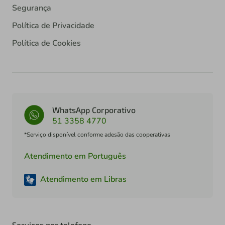
Política de Cookies
WhatsApp Corporativo
51 3358 4770
*Serviço disponível conforme adesão das cooperativas
Atendimento em Português
Atendimento em Libras
Serviços por telefone
Ligação gratuita
0800 724 4770