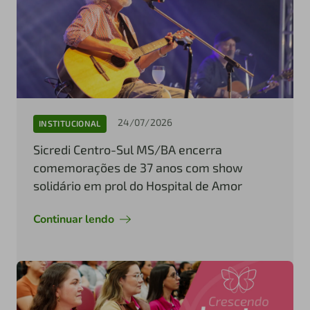
24/07/2026
INSTITUCIONAL
Sicredi Centro-Sul MS/BA encerra
comemorações de 37 anos com show
solidário em prol do Hospital de Amor
Continuar lendo