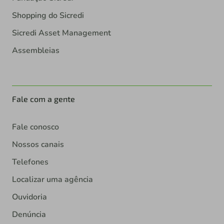
Assembleias
Fale com a gente
Fale conosco
Nossos canais
Telefones
Localizar uma agência
Ouvidoria
Denúncia
Segurança
Política de Privacidade