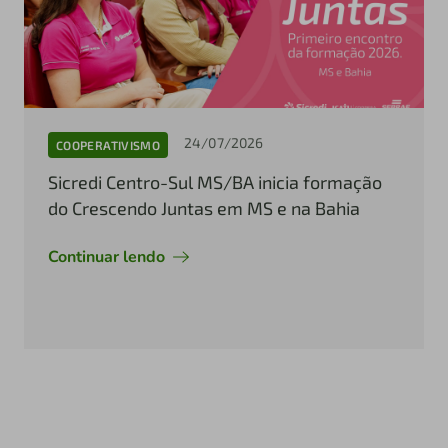
24/07/2026
COOPERATIVISMO
Sicredi Centro-Sul MS/BA inicia formação
do Crescendo Juntas em MS e na Bahia
Continuar lendo