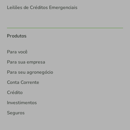
Produtos
Para você
Para sua empresa
Para seu agronegócio
Conta Corrente
Crédito
Investimentos
Seguros
Sobre nós