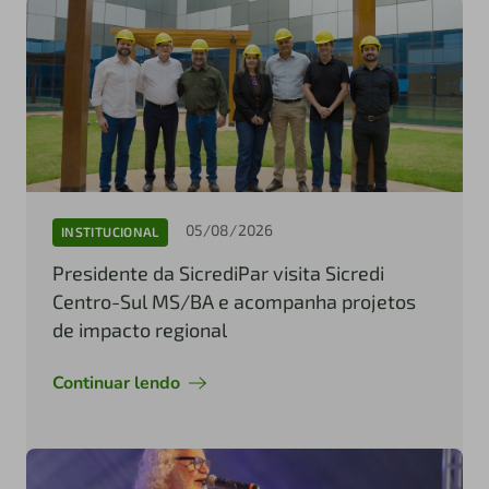
05/08/2026
INSTITUCIONAL
Presidente da SicrediPar visita Sicredi
Centro-Sul MS/BA e acompanha projetos
de impacto regional
Continuar lendo