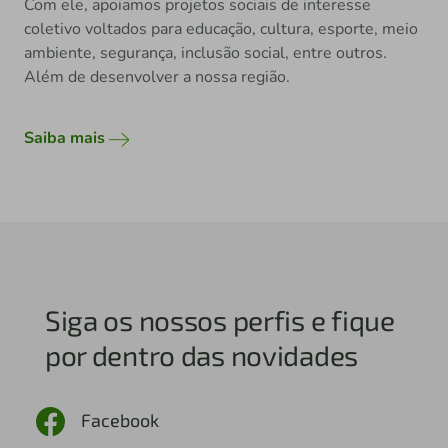
Saiba mais
Siga os nossos perfis e fique
por dentro das novidades
Facebook
Instagram
Twitter