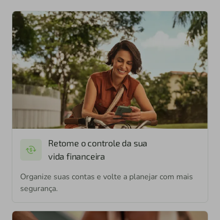
Retome o controle da sua
vida financeira
Organize suas contas e volte a planejar com mais
segurança.