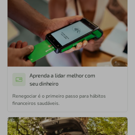
Aprenda a lidar melhor com
seu dinheiro
Renegociar é o primeiro passo para hábitos
financeiros saudáveis.