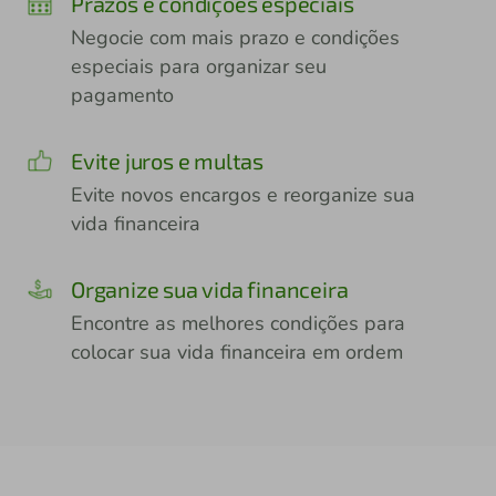
Prazos e condições especiais
Negocie com mais prazo e condições
especiais para organizar seu
pagamento
Evite juros e multas
Evite novos encargos e reorganize sua
vida financeira
Organize sua vida financeira
Encontre as melhores condições para
colocar sua vida financeira em ordem