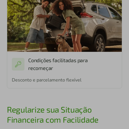
Condições facilitadas para
recomeçar
Desconto e parcelamento flexível
Regularize sua Situação
Financeira com Facilidade