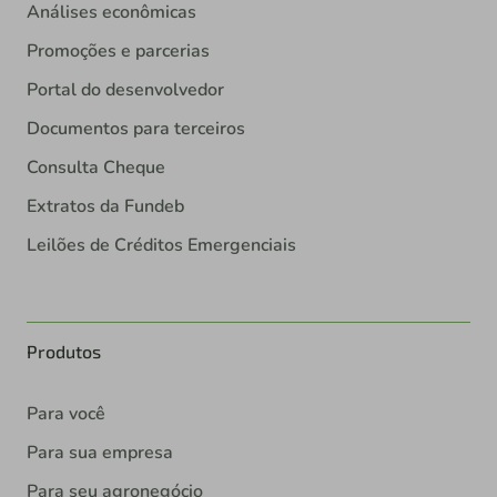
Análises econômicas
Promoções e parcerias
Portal do desenvolvedor
Documentos para terceiros
Consulta Cheque
Extratos da Fundeb
Leilões de Créditos Emergenciais
Produtos
Para você
Para sua empresa
Para seu agronegócio