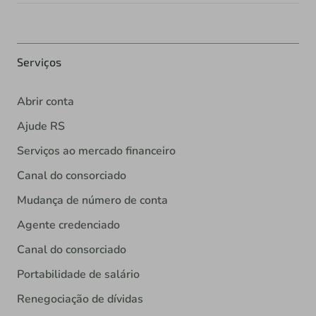
Serviços
Abrir conta
Ajude RS
Serviços ao mercado financeiro
Canal do consorciado
Mudança de número de conta
Agente credenciado
Canal do consorciado
Portabilidade de salário
Renegociação de dívidas