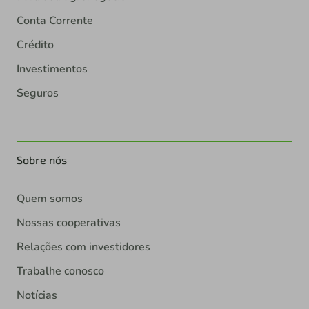
Conta Corrente
Crédito
Investimentos
Seguros
Sobre nós
Quem somos
Nossas cooperativas
Relações com investidores
Trabalhe conosco
Notícias