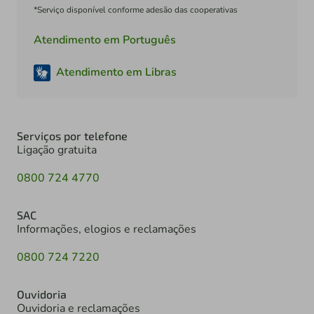
*Serviço disponível conforme adesão das cooperativas
Atendimento em Português
Atendimento em Libras
Serviços por telefone
Ligação gratuita
0800 724 4770
SAC
Informações, elogios e reclamações
0800 724 7220
Ouvidoria
Ouvidoria e reclamações