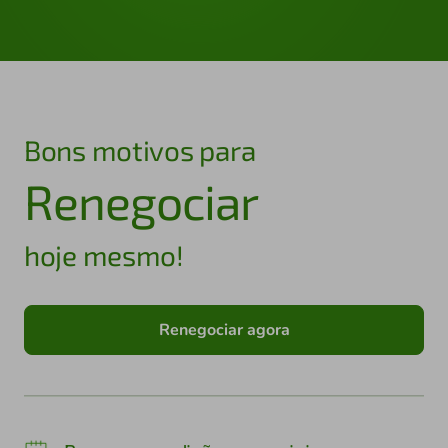
Bons motivos para
Renegociar
hoje mesmo!
Renegociar agora