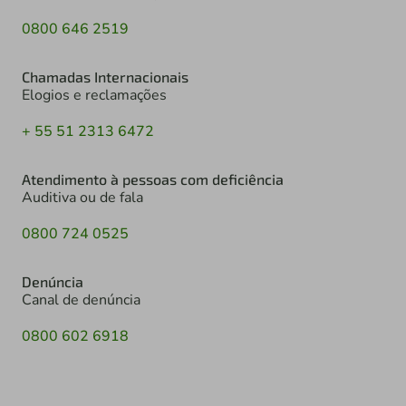
0800 646 2519
Chamadas Internacionais
Elogios e reclamações
+ 55 51 2313 6472
Atendimento à pessoas com deficiência
Auditiva ou de fala
0800 724 0525
Denúncia
Canal de denúncia
0800 602 6918