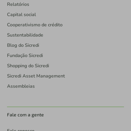
Relatórios
Capital social
Cooperativismo de crédito
Sustentabilidade
Blog do Sicredi
Fundação Sicredi
Shopping do Sicredi
Sicredi Asset Management
Assembleias
Fale com a gente
Fale conosco