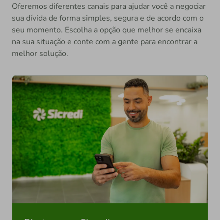
Oferemos diferentes canais para ajudar você a negociar
sua dívida de forma simples, segura e de acordo com o
seu momento. Escolha a opção que melhor se encaixa
na sua situação e conte com a gente para encontrar a
melhor solução.