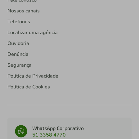
Nossos canais
Telefones
Localizar uma agência
Ouvidoria
Denúncia
Segurança
Política de Privacidade
Política de Cookies
WhatsApp Corporativo
51 3358 4770