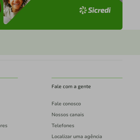
Fale com a gente
Fale conosco
Nossos canais
ores
Telefones
Localizar uma agência