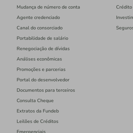
Mudança de número de conta
Crédito
Agente credenciado
Investi
Canal do consorciado
Seguro
Portabilidade de salário
Renegociação de dívidas
Análises econômicas
Promoções e parcerias
Portal do desenvolvedor
Documentos para terceiros
Consulta Cheque
Extratos da Fundeb
Leilões de Créditos
Emergenciais