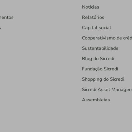
Notícias
mentos
Relatórios
s
Capital social
Cooperativismo de créd
Sustentabilidade
Blog do Sicredi
Fundação Sicredi
Shopping do Sicredi
Sicredi Asset Manage
Assembleias