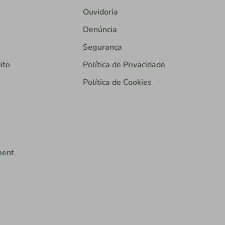
Ouvidoria
Denúncia
Segurança
ito
Política de Privacidade
Política de Cookies
ment