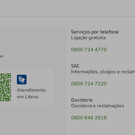
Serviços por telefone
Ligação gratuita
0800 724 4770
as
SAC
Informações, elogios e recla
0800 724 7220
Atendimento
em Libras
Ouvidoria
Ouvidoria e reclamações
0800 646 2519