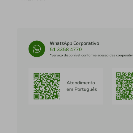
WhatsApp Corporativo
51 3358 4770
*Serviço disponível conforme adesão das cooperativ
Atendimento
em Português