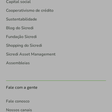
Capital social
Cooperativismo de crédito
Sustentabilidade
Blog do Sicredi
Fundação Sicredi
Shopping do Sicredi
Sicredi Asset Management
Assembleias
Fale com a gente
Fale conosco
Nossos canais