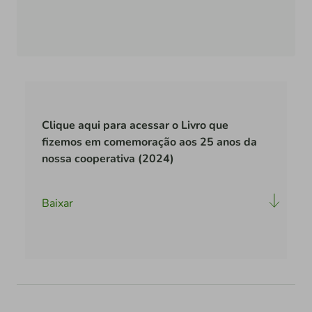
Clique aqui para acessar o Livro que
fizemos em comemoração aos 25 anos da
nossa cooperativa (2024)
Baixar