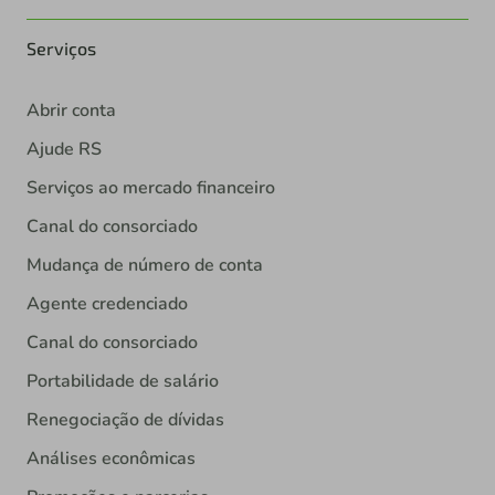
Serviços
Abrir conta
Ajude RS
Serviços ao mercado financeiro
Canal do consorciado
Mudança de número de conta
Agente credenciado
Canal do consorciado
Portabilidade de salário
Renegociação de dívidas
Análises econômicas