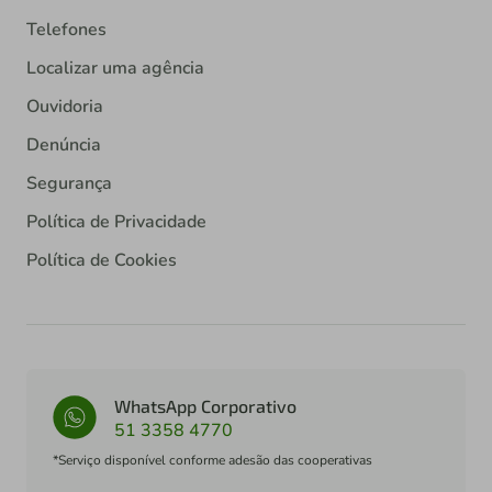
Telefones
Localizar uma agência
Ouvidoria
Denúncia
Segurança
Política de Privacidade
Política de Cookies
WhatsApp Corporativo
51 3358 4770
*Serviço disponível conforme adesão das cooperativas