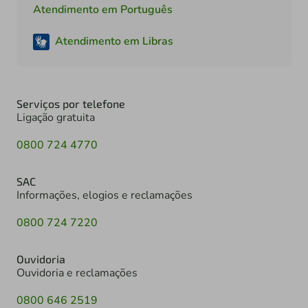
Atendimento em Português
Atendimento em Libras
Serviços por telefone
Ligação gratuita
0800 724 4770
SAC
Informações, elogios e reclamações
0800 724 7220
Ouvidoria
Ouvidoria e reclamações
0800 646 2519