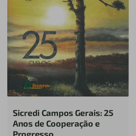
Sicredi Campos Gerais: 25
Anos de Cooperação e
Progresso