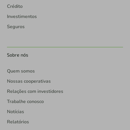
Crédito
Investimentos
Seguros
Sobre nós
Quem somos
Nossas cooperativas
Relações com investidores
Trabalhe conosco
Notícias
Relatórios