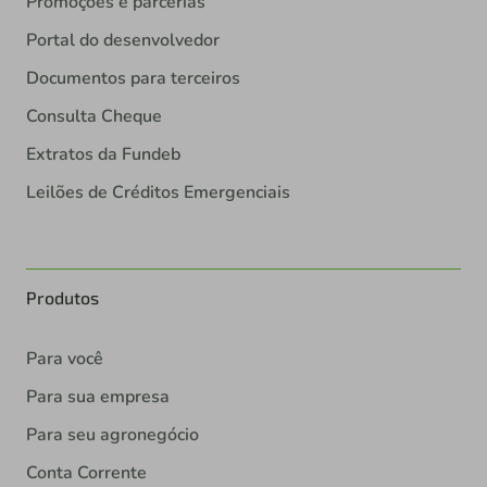
Promoções e parcerias
Portal do desenvolvedor
Documentos para terceiros
Consulta Cheque
Extratos da Fundeb
Leilões de Créditos Emergenciais
Produtos
Para você
Para sua empresa
Para seu agronegócio
Conta Corrente