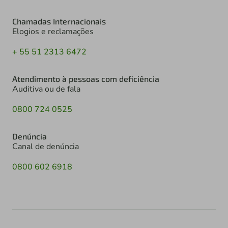
Chamadas Internacionais
Elogios e reclamações
+ 55 51 2313 6472
Atendimento à pessoas com deficiência
Auditiva ou de fala
0800 724 0525
Denúncia
Canal de denúncia
0800 602 6918