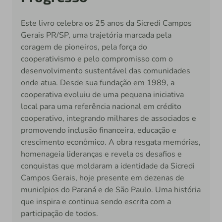
Este livro celebra os 25 anos da Sicredi Campos
Gerais PR/SP, uma trajetória marcada pela
coragem de pioneiros, pela força do
cooperativismo e pelo compromisso com o
desenvolvimento sustentável das comunidades
onde atua. Desde sua fundação em 1989, a
cooperativa evoluiu de uma pequena iniciativa
local para uma referência nacional em crédito
cooperativo, integrando milhares de associados e
promovendo inclusão financeira, educação e
crescimento econômico. A obra resgata memórias,
homenageia lideranças e revela os desafios e
conquistas que moldaram a identidade da Sicredi
Campos Gerais, hoje presente em dezenas de
municípios do Paraná e de São Paulo. Uma história
que inspira e continua sendo escrita com a
participação de todos.