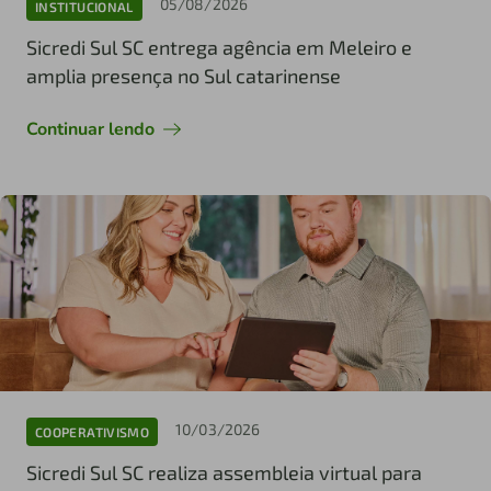
05/08/2026
INSTITUCIONAL
Sicredi Sul SC entrega agência em Meleiro e
amplia presença no Sul catarinense
Continuar lendo
10/03/2026
COOPERATIVISMO
Sicredi Sul SC realiza assembleia virtual para