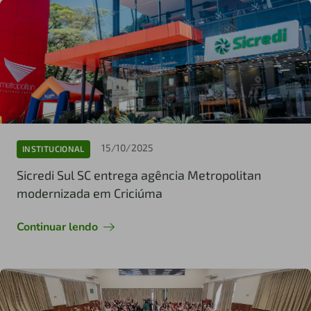
15/10/2025
INSTITUCIONAL
Sicredi Sul SC entrega agência Metropolitan
modernizada em Criciúma
Continuar lendo