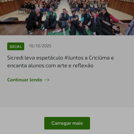
10/10/2025
SOCIAL
Sicredi leva espetáculo #Juntos a Criciúma e
encanta alunos com arte e reflexão
Continuar lendo
Carregar mais