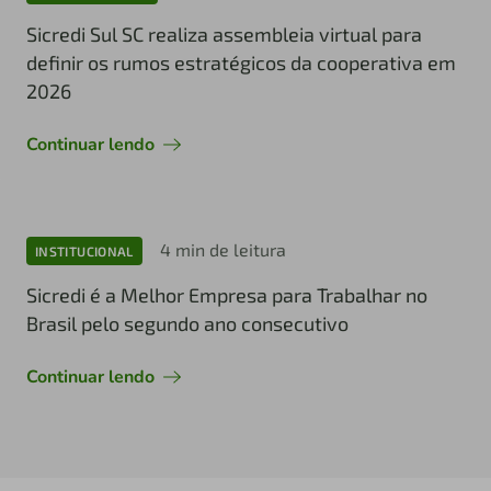
Sicredi Sul SC realiza assembleia virtual para
definir os rumos estratégicos da cooperativa em
2026
Continuar lendo
4 min de leitura
INSTITUCIONAL
Sicredi é a Melhor Empresa para Trabalhar no
Brasil pelo segundo ano consecutivo
Continuar lendo