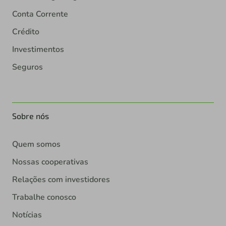
Conta Corrente
Crédito
Investimentos
Seguros
Sobre nós
Quem somos
Nossas cooperativas
Relações com investidores
Trabalhe conosco
Notícias