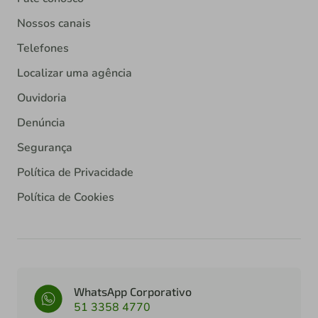
Nossos canais
Telefones
Localizar uma agência
Ouvidoria
Denúncia
Segurança
Política de Privacidade
Política de Cookies
WhatsApp Corporativo
51 3358 4770