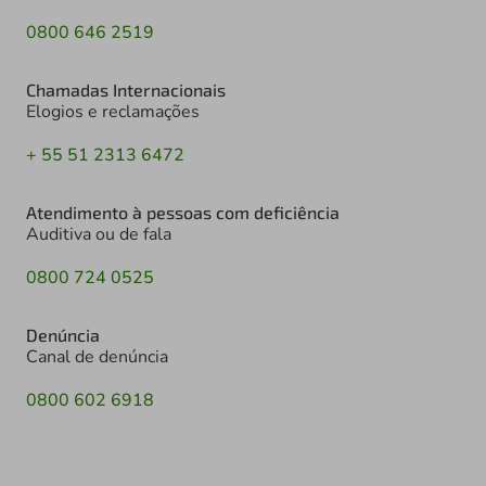
0800 646 2519
Chamadas Internacionais
Elogios e reclamações
+ 55 51 2313 6472
Atendimento à pessoas com deficiência
Auditiva ou de fala
0800 724 0525
Denúncia
Canal de denúncia
0800 602 6918