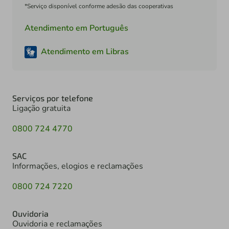
*Serviço disponível conforme adesão das cooperativas
Atendimento em Português
Atendimento em Libras
Serviços por telefone
Ligação gratuita
0800 724 4770
SAC
Informações, elogios e reclamações
0800 724 7220
Ouvidoria
Ouvidoria e reclamações