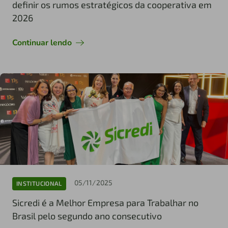
definir os rumos estratégicos da cooperativa em
2026
Continuar lendo
05/11/2025
INSTITUCIONAL
Sicredi é a Melhor Empresa para Trabalhar no
Brasil pelo segundo ano consecutivo