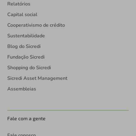
Relatórios
Capital social
Cooperativismo de crédito
Sustentabilidade
Blog do Sicredi
Fundação Sicredi
Shopping do Sicredi
Sicredi Asset Management
Assembleias
Fale com a gente
Fale conosco