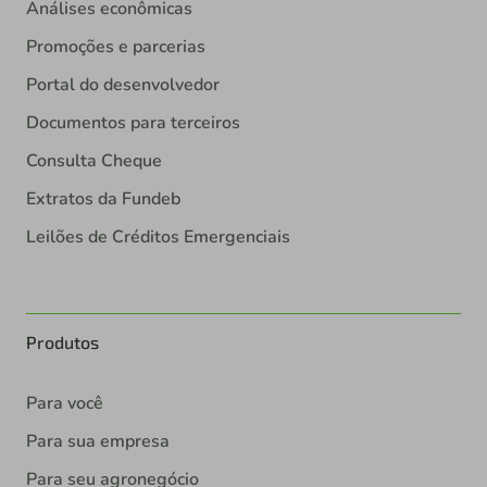
Análises econômicas
Promoções e parcerias
Portal do desenvolvedor
Documentos para terceiros
Consulta Cheque
Extratos da Fundeb
Leilões de Créditos Emergenciais
Produtos
Para você
Para sua empresa
Para seu agronegócio