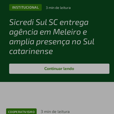
INSTITUCIONAL
3 min de leitura
Sicredi Sul SC entrega
agência em Meleiro e
amplia presença no Sul
catarinense
Continuar lendo
3 min de leitura
COOPERATIVISMO