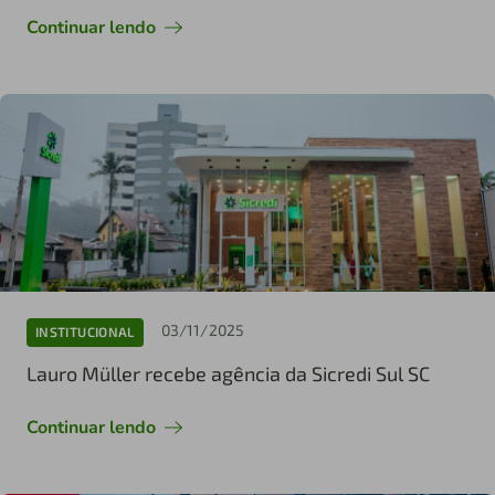
Continuar lendo
03/11/2025
INSTITUCIONAL
Lauro Müller recebe agência da Sicredi Sul SC
Continuar lendo