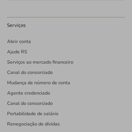
Serviços
Abrir conta
Ajude RS
Serviços ao mercado financeiro
Canal do consorciado
Mudança de número de conta
Agente credenciado
Canal do consorciado
Portabilidade de salário
Renegociação de dívidas