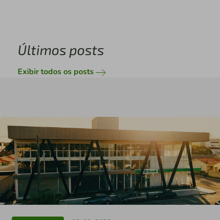
Últimos posts
Exibir todos os posts