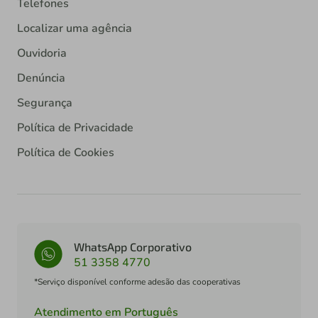
Telefones
Localizar uma agência
Ouvidoria
Denúncia
Segurança
Política de Privacidade
Política de Cookies
WhatsApp Corporativo
51 3358 4770
*Serviço disponível conforme adesão das cooperativas
Atendimento em Português