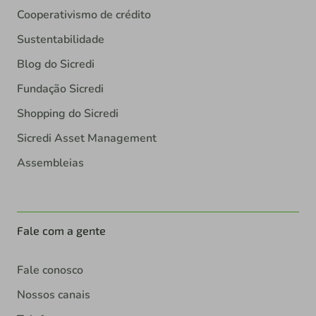
Cooperativismo de crédito
Sustentabilidade
Blog do Sicredi
Fundação Sicredi
Shopping do Sicredi
Sicredi Asset Management
Assembleias
Fale com a gente
Fale conosco
Nossos canais