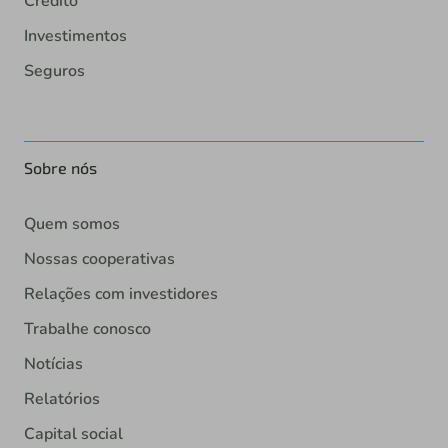
Crédito
Investimentos
Seguros
Sobre nós
Quem somos
Nossas cooperativas
Relações com investidores
Trabalhe conosco
Notícias
Relatórios
Capital social