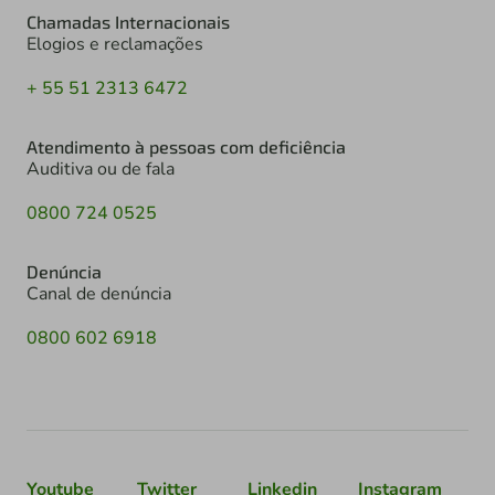
Chamadas Internacionais
Elogios e reclamações
+ 55 51 2313 6472
Atendimento à pessoas com deficiência
Auditiva ou de fala
0800 724 0525
Denúncia
Canal de denúncia
0800 602 6918
Youtube
Twitter
Linkedin
Instagram