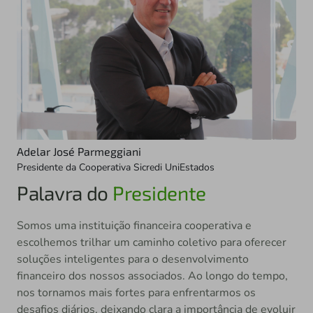
Adelar José Parmeggiani
Presidente da Cooperativa Sicredi UniEstados
Palavra do
Presidente
Somos uma instituição financeira cooperativa e
escolhemos trilhar um caminho coletivo para oferecer
soluções inteligentes para o desenvolvimento
financeiro dos nossos associados. Ao longo do tempo,
nos tornamos mais fortes para enfrentarmos os
desafios diários, deixando clara a importância de evoluir