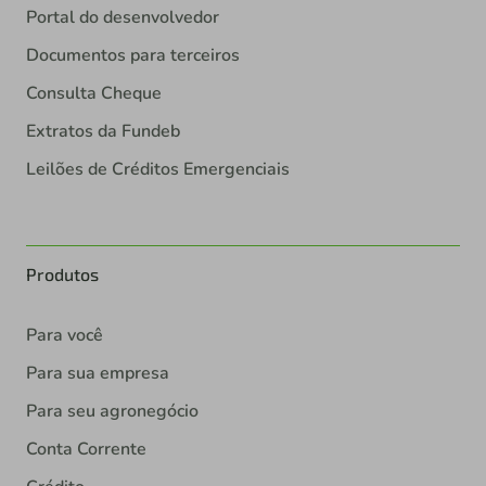
Portal do desenvolvedor
Documentos para terceiros
Consulta Cheque
Extratos da Fundeb
Leilões de Créditos Emergenciais
Produtos
Para você
Para sua empresa
Para seu agronegócio
Conta Corrente