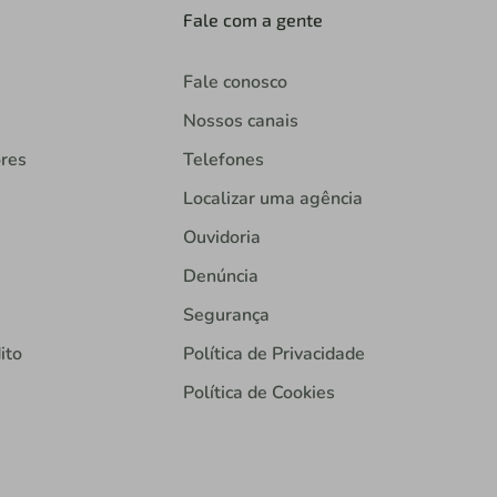
Fale com a gente
Fale conosco
Nossos canais
ores
Telefones
Localizar uma agência
Ouvidoria
Denúncia
Segurança
ito
Política de Privacidade