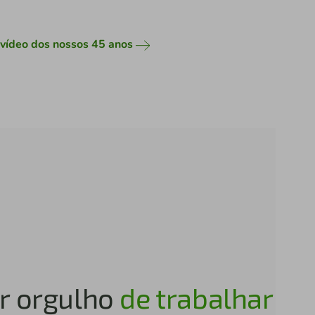
 vídeo dos nossos 45 anos
er orgulho
de trabalhar