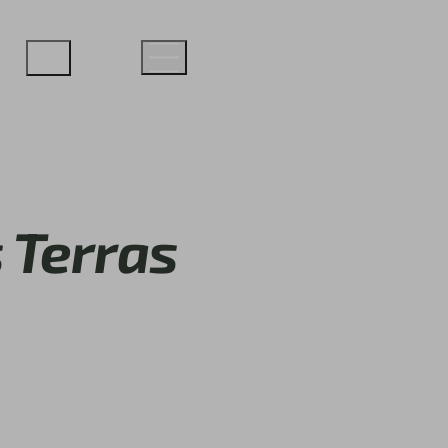
s Terras