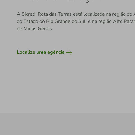
A Sicredi Rota das Terras está localizada na região do A
do Estado do Rio Grande do Sul, e na região Alto Para
de Minas Gerais.
Localize uma agência