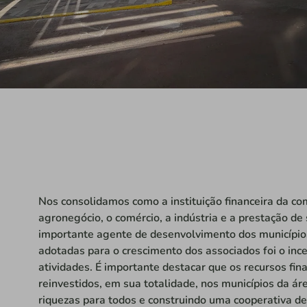
Nos consolidamos como a instituição financeira da c
agronegócio, o comércio, a indústria e a prestação de
importante agente de desenvolvimento dos município
adotadas para o crescimento dos associados foi o ince
atividades. É importante destacar que os recursos fin
reinvestidos, em sua totalidade, nos municípios da á
riquezas para todos e construindo uma cooperativa de 