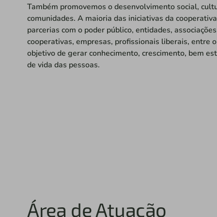
Também promovemos o desenvolvimento social, cultur
comunidades. A maioria das iniciativas da cooperativ
parcerias com o poder público, entidades, associações
cooperativas, empresas, profissionais liberais, entre
objetivo de gerar conhecimento, crescimento, bem est
de vida das pessoas.
Área de Atuação