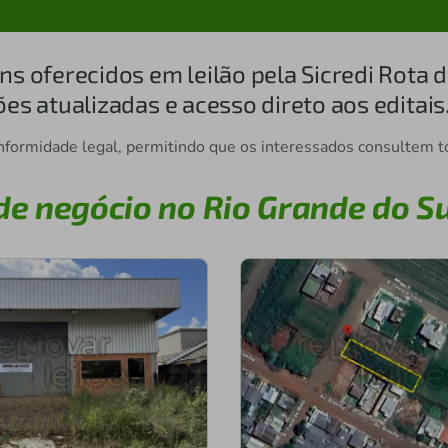
ns oferecidos em leilão pela Sicredi Rota 
es atualizadas e acesso direto aos editais
nformidade legal, permitindo que os interessados consultem to
de negócio no Rio Grande do Su