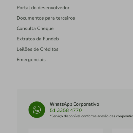
Portal do desenvolvedor
Documentos para terceiros
Consulta Cheque
Extratos da Fundeb
Leilões de Créditos
Emergenciais
WhatsApp Corporativo
51 3358 4770
*Serviço disponível conforme adesão das cooperativ