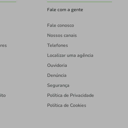
Fale com a gente
Fale conosco
Nossos canais
ores
Telefones
Localizar uma agência
Ouvidoria
Denúncia
Segurança
ito
Política de Privacidade
Política de Cookies