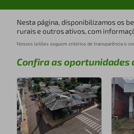
Nesta página, disponibilizamos os be
rurais e outros ativos, com informaçõ
Nossos leilões seguem critérios de transparência e co
Confira as oportunidades 