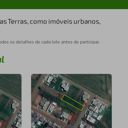
das Terras, como imóveis urbanos,
.
dos os detalhes de cada lote antes de participar.
l