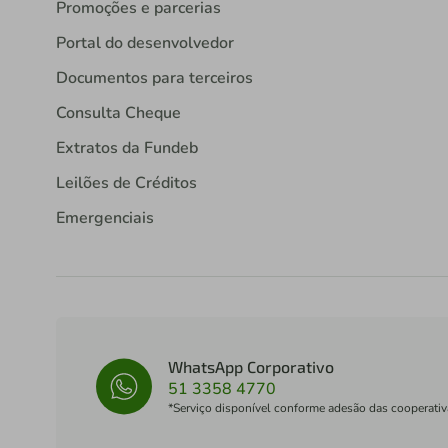
Promoções e parcerias
Portal do desenvolvedor
Documentos para terceiros
Consulta Cheque
Extratos da Fundeb
Leilões de Créditos
Emergenciais
WhatsApp Corporativo
51 3358 4770
*Serviço disponível conforme adesão das cooperativ