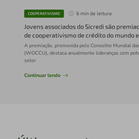
6 min de leitura
COOPERATIVISMO
Jovens associados do Sicredi são premia
de cooperativismo de crédito do mundo 
A premiação, promovida pelo Conselho Mundial das
(WOCCU), destaca anualmente lideranças com pote
setor
Continuar lendo