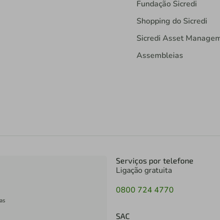
Fundação Sicredi
Shopping do Sicredi
Sicredi Asset Manage
Assembleias
Serviços por telefone
Ligação gratuita
0800 724 4770
as
SAC