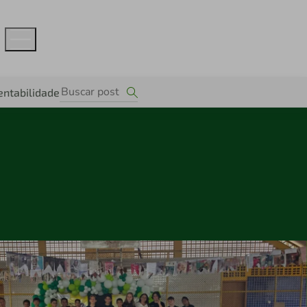
entabilidade