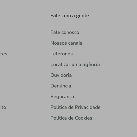
Fale com a gente
Fale conosco
Nossos canais
ores
Telefones
Localizar uma agência
Ouvidoria
Denúncia
Segurança
ito
Política de Privacidade
Política de Cookies