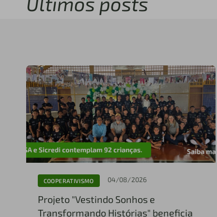
Últimos posts
04/08/2026
COOPERATIVISMO
Projeto "Vestindo Sonhos e
Transformando Histórias" beneficia