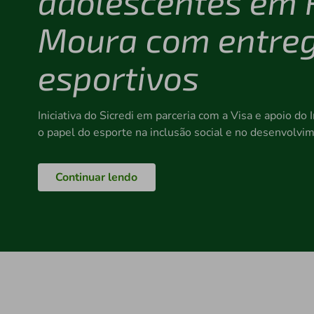
adolescentes em 
Moura com entreg
esportivos
Iniciativa do Sicredi em parceria com a Visa e apoio do 
o papel do esporte na inclusão social e no desenvolvim
Continuar lendo