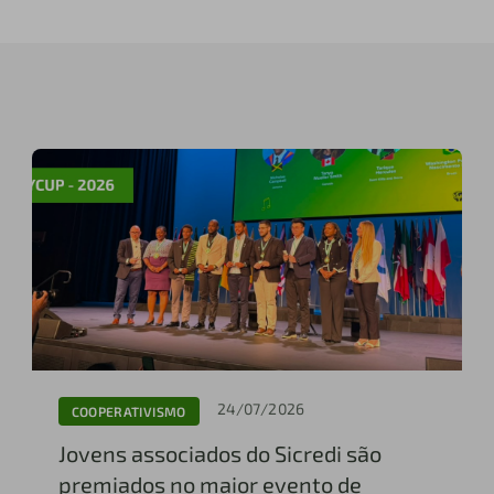
24/07/2026
COOPERATIVISMO
Jovens associados do Sicredi são
premiados no maior evento de