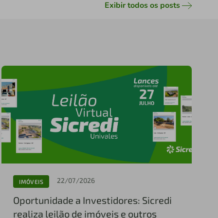
Exibir todos os posts
22/07/2026
IMÓVEIS
Oportunidade a Investidores: Sicredi
realiza leilão de imóveis e outros