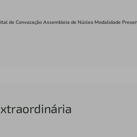
ital de Convocação Assembleia de Núcleo Modalidade Presen
xtraordinária