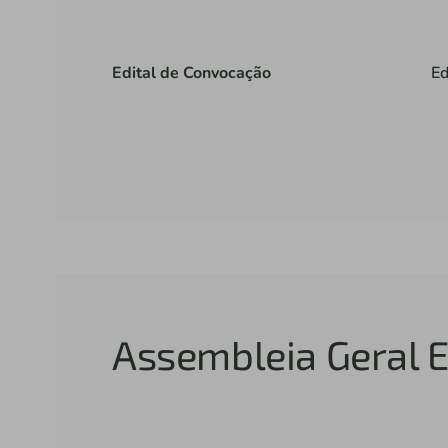
Edital de Convocação
Ed
Assembleia Geral E