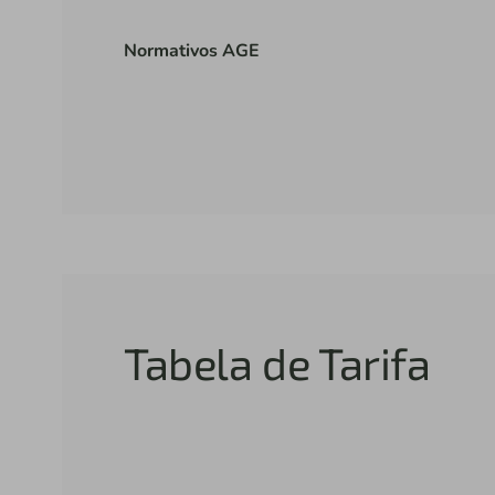
Normativos AGE
Tabela de Tarifa