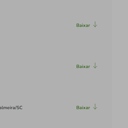
Baixar
Baixar
Palmeira/SC
Baixar