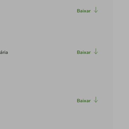
Baixar
ária
Baixar
Baixar