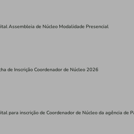
ital Assembleia de Núcleo Modalidade Presencial
cha de Inscrição Coordenador de Núcleo 2026
ital para inscrição de Coordenador de Núcleo da agência de 