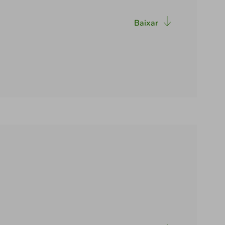
Baixar