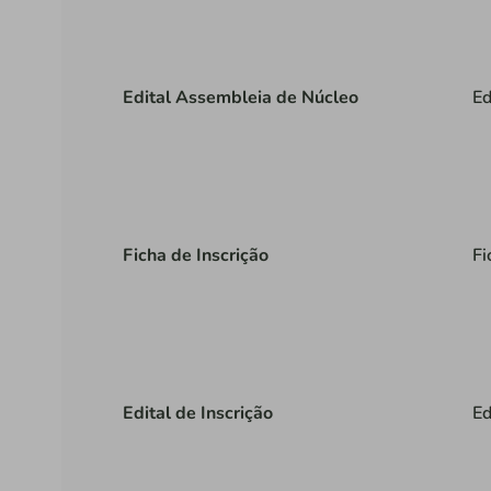
Edital Assembleia de Núcleo
Ed
Ficha de Inscrição
Fi
Edital de Inscrição
Ed