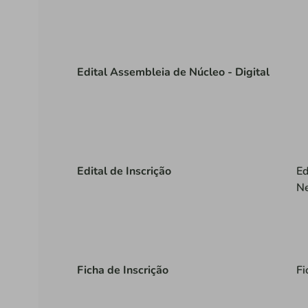
Edital Assembleia de Núcleo - Digital
Edital de Inscrição
Ed
Ne
Ficha de Inscrição
Fi