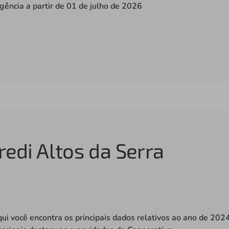
gência a partir de 01 de julho de 2026
redi Altos da Serra
ui você encontra os principais dados relativos ao ano de 202