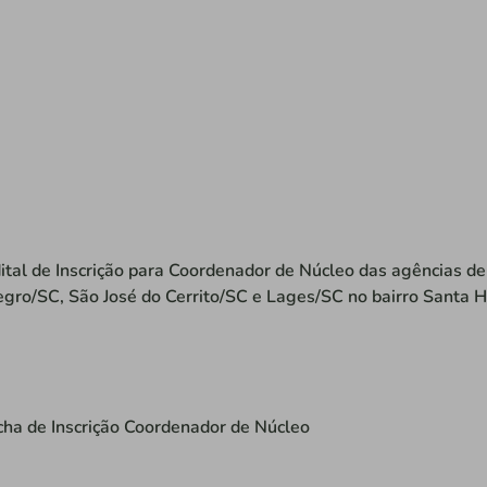
ital de Inscrição para Coordenador de Núcleo das agências de
gro/SC, São José do Cerrito/SC e Lages/SC no bairro Santa 
cha de Inscrição Coordenador de Núcleo