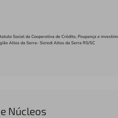
tatuto Social da Cooperativa de Crédito, Poupança e investim
gião Altos da Serra- Sicredi Altos da Serra RS/SC
de Núcleos