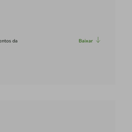
entos da
Baixar