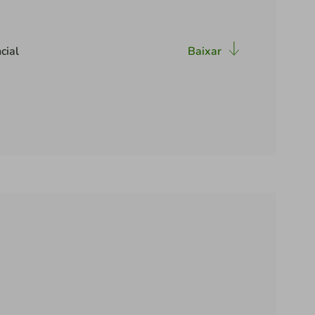
cial
Baixar