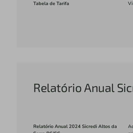
Tabela de Tarifa
Vi
Relatório Anual Sic
Relatório Anual 2024 Sicredi Altos da
Aq