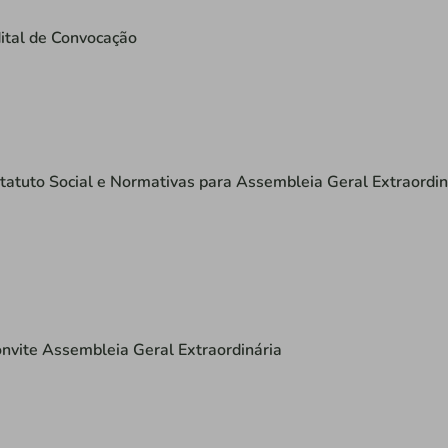
ital de Convocação
tatuto Social e Normativas para Assembleia Geral Extraordin
nvite Assembleia Geral Extraordinária