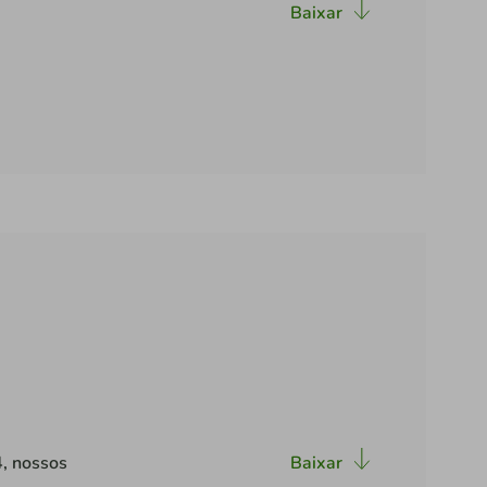
Baixar
4, nossos
Baixar