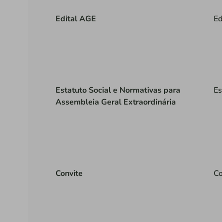
Edital AGE
Ed
Estatuto Social e Normativas para
Es
Assembleia Geral Extraordinária
Convite
Co