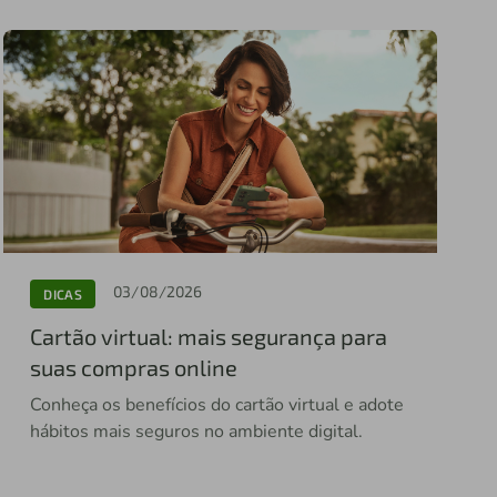
03/08/2026
DICAS
Cartão virtual: mais segurança para
suas compras online
Conheça os benefícios do cartão virtual e adote
hábitos mais seguros no ambiente digital.