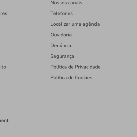
Nossos canais
ores
Telefones
Localizar uma agência
Ouvidoria
Denúncia
Segurança
ito
Política de Privacidade
Política de Cookies
ment