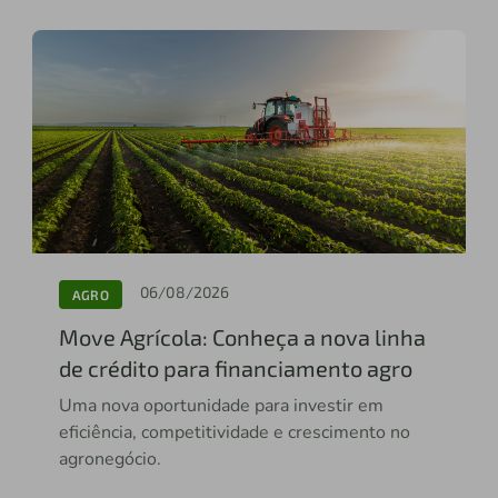
06/08/2026
AGRO
Move Agrícola: Conheça a nova linha
de crédito para financiamento agro
Uma nova oportunidade para investir em
eficiência, competitividade e crescimento no
agronegócio.