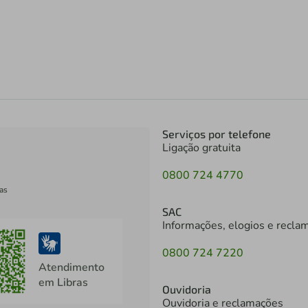
Serviços por telefone
Ligação gratuita
0800 724 4770
as
SAC
Informações, elogios e recla
0800 724 7220
Atendimento
em Libras
Ouvidoria
Ouvidoria e reclamações