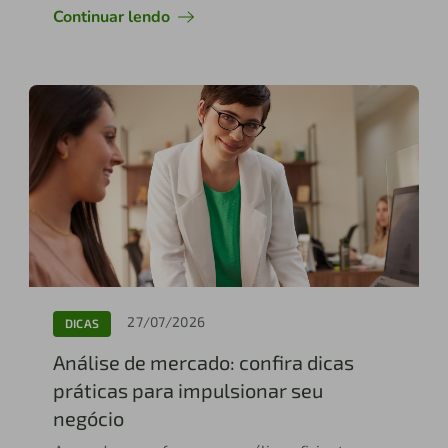
Continuar lendo
27/07/2026
DICAS
Análise de mercado: confira dicas
práticas para impulsionar seu
negócio