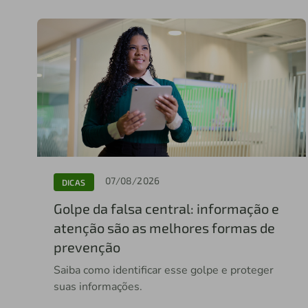
07/08/2026
DICAS
Golpe da falsa central: informação e
atenção são as melhores formas de
prevenção
Saiba como identificar esse golpe e proteger
suas informações.