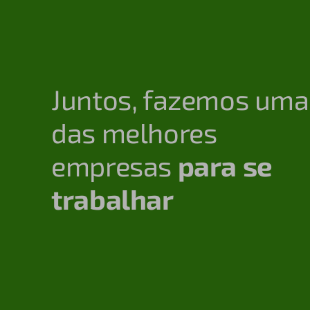
Juntos, fazemos uma
das melhores
empresas
para se
trabalhar