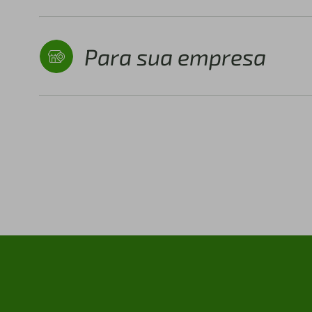
Para sua empresa