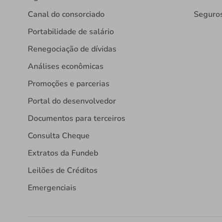
Canal do consorciado
Seguro
Portabilidade de salário
Renegociação de dívidas
Análises econômicas
Promoções e parcerias
Portal do desenvolvedor
Documentos para terceiros
Consulta Cheque
Extratos da Fundeb
Leilões de Créditos
Emergenciais