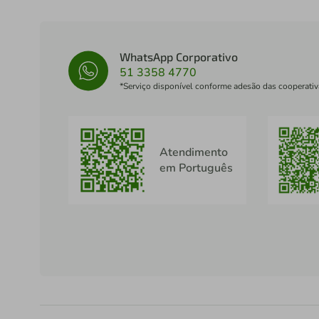
WhatsApp Corporativo
51 3358 4770
*Serviço disponível conforme adesão das cooperativ
Atendimento
em Português