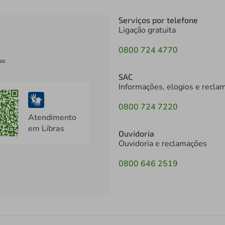
Serviços por telefone
Ligação gratuita
0800 724 4770
as
SAC
Informações, elogios e recla
0800 724 7220
Atendimento
em Libras
Ouvidoria
Ouvidoria e reclamações
0800 646 2519