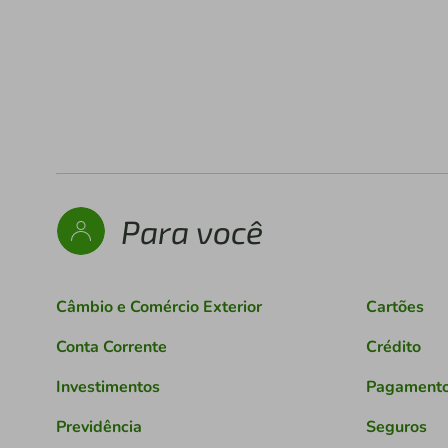
Para você
Câmbio e Comércio Exterior
Cartões
Conta Corrente
Crédito
Investimentos
Pagament
Previdência
Seguros