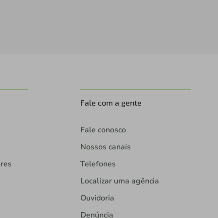
Fale com a gente
Fale conosco
Nossos canais
ores
Telefones
Localizar uma agência
Ouvidoria
Denúncia