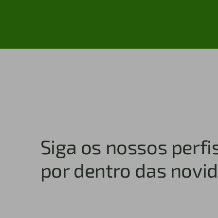
Siga os nossos perfis
por dentro das novi