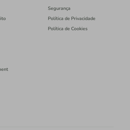
Segurança
ito
Política de Privacidade
Política de Cookies
ment