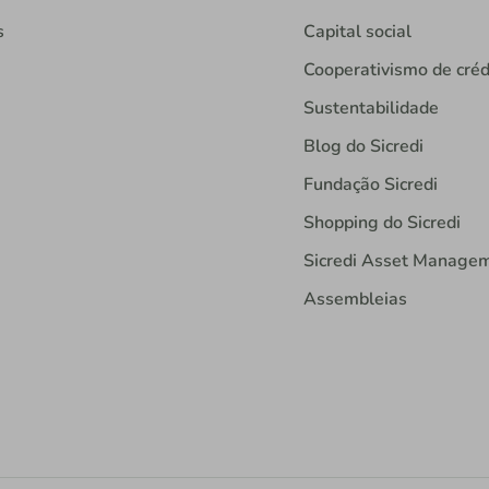
s
Capital social
Cooperativismo de créd
Sustentabilidade
Blog do Sicredi
Fundação Sicredi
Shopping do Sicredi
Sicredi Asset Manage
Assembleias