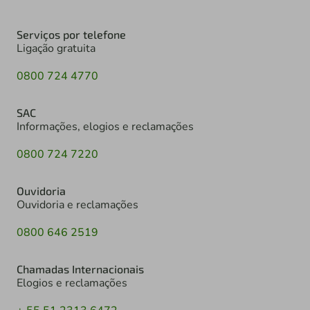
Serviços por telefone
Ligação gratuita
0800 724 4770
SAC
Informações, elogios e reclamações
0800 724 7220
Ouvidoria
Ouvidoria e reclamações
0800 646 2519
Chamadas Internacionais
Elogios e reclamações