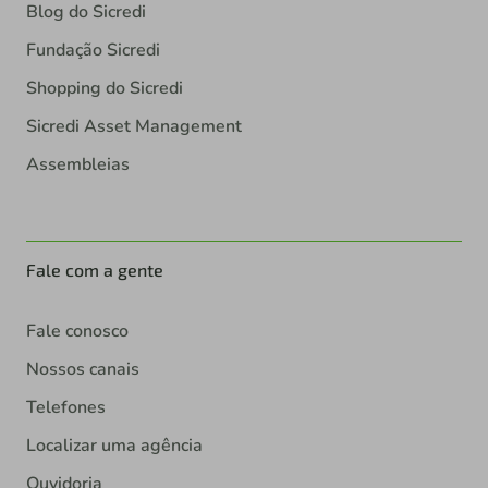
Blog do Sicredi
Fundação Sicredi
Shopping do Sicredi
Sicredi Asset Management
Assembleias
Fale com a gente
Fale conosco
Nossos canais
Telefones
Localizar uma agência
Ouvidoria