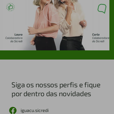
Siga os nossos perfis e fique
por dentro das novidades
iguacu.sicredi