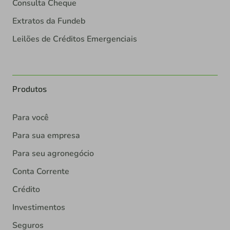
Consulta Cheque
Extratos da Fundeb
Leilões de Créditos Emergenciais
Produtos
Para você
Para sua empresa
Para seu agronegócio
Conta Corrente
Crédito
Investimentos
Seguros