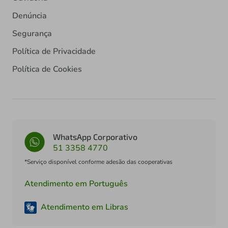
Denúncia
Segurança
Política de Privacidade
Política de Cookies
WhatsApp Corporativo
51 3358 4770
*Serviço disponível conforme adesão das cooperativas
Atendimento em Português
Atendimento em Libras