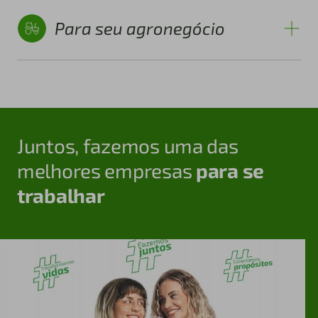
Para seu agronegócio
Juntos, fazemos uma das
melhores empresas
para se
trabalhar