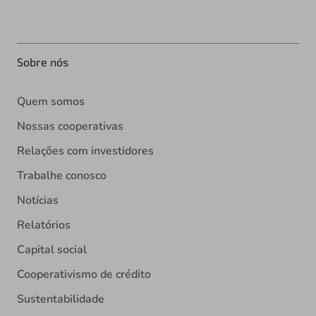
Sobre nós
Quem somos
Nossas cooperativas
Relações com investidores
Trabalhe conosco
Notícias
Relatórios
Capital social
Cooperativismo de crédito
Sustentabilidade