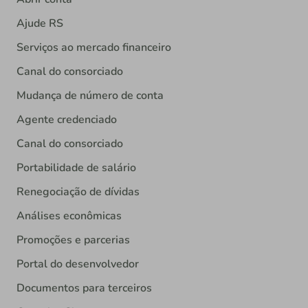
Ajude RS
Serviços ao mercado financeiro
Canal do consorciado
Mudança de número de conta
Agente credenciado
Canal do consorciado
Portabilidade de salário
Renegociação de dívidas
Análises econômicas
Promoções e parcerias
Portal do desenvolvedor
Documentos para terceiros