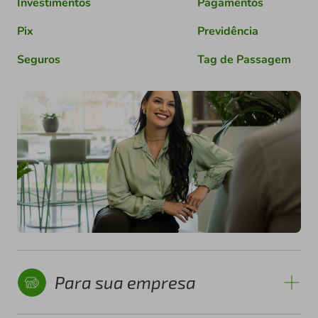
Investimentos
Pagamentos
Pix
Previdência
Seguros
Tag de Passagem
Para sua empresa