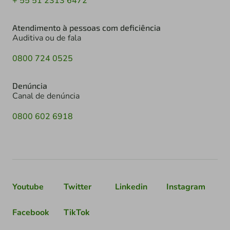
+ 55 51 2313 6472
Atendimento à pessoas com deficiência
Auditiva ou de fala
0800 724 0525
Denúncia
Canal de denúncia
0800 602 6918
Youtube
Twitter
Linkedin
Instagram
Facebook
TikTok