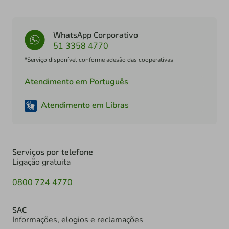
WhatsApp Corporativo
51 3358 4770
*Serviço disponível conforme adesão das cooperativas
Atendimento em Português
Atendimento em Libras
Serviços por telefone
Ligação gratuita
0800 724 4770
SAC
Informações, elogios e reclamações