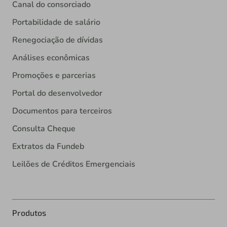
Canal do consorciado
Portabilidade de salário
Renegociação de dívidas
Análises econômicas
Promoções e parcerias
Portal do desenvolvedor
Documentos para terceiros
Consulta Cheque
Extratos da Fundeb
Leilões de Créditos Emergenciais
Produtos