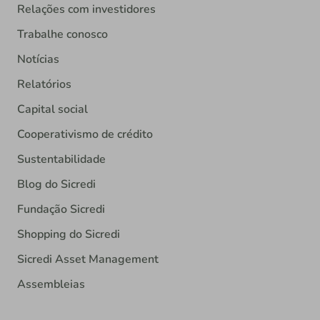
Relações com investidores
Trabalhe conosco
Notícias
Relatórios
Capital social
Cooperativismo de crédito
Sustentabilidade
Blog do Sicredi
Fundação Sicredi
Shopping do Sicredi
Sicredi Asset Management
Assembleias