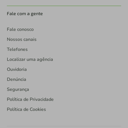
Fale com a gente
Fale conosco
Nossos canais
Telefones
Localizar uma agência
Ouvidoria
Denúncia
Segurança
Política de Privacidade
Política de Cookies