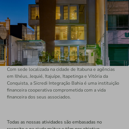
Com sede localizada na cidade de Itabuna e agências
em Ilhéus, Jequié, Itajuípe, Itapetinga e Vitória da
Conquista, a Sicredi Integração Bahia é uma instituição
financeira cooperativa comprometida com a vida
financeira dos seus associados.
Todas as nossas atividades são embasadas no