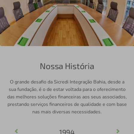
Nossa História
O grande desafio da Sicredi Integração Bahia, desde a
sua fundação, é o de estar voltada para o oferecimento
das melhores soluções financeiras aos seus associados,
prestando serviços financeiros de qualidade e com base
nas mais diversas necessidades.
1994