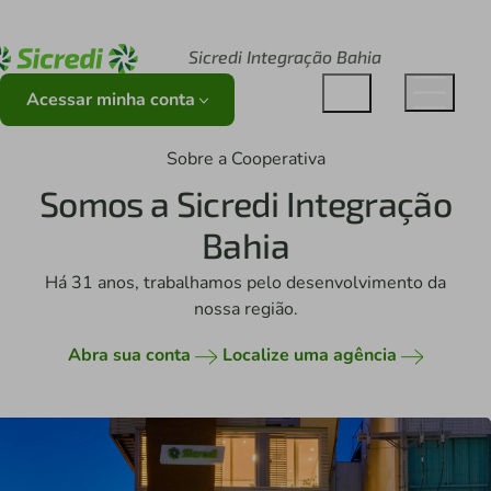
Acesse sicredi.com.br
Sicredi Integração Bahia
Acessar minha conta
Sobre a Cooperativa
Somos a Sicredi Integração
Bahia
Há 31 anos, trabalhamos pelo desenvolvimento da
nossa região.
Abra sua conta
Localize uma agência