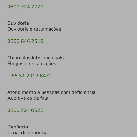
0800 724 7220
Ouvidoria
Ouvidoria e reclamações
0800 646 2519
Chamadas Internacionais
Elogios e reclamações
+ 55 51 2313 6472
Atendimento à pessoas com deficiência
Auditiva ou de fala
0800 724 0525
Denúncia
Canal de denúncia