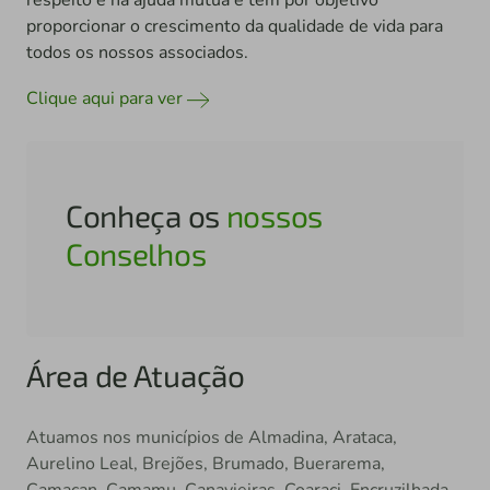
respeito e na ajuda mútua e têm por objetivo
proporcionar o crescimento da qualidade de vida para
todos os nossos associados.
Clique aqui para ver
Conheça os
nossos
Conselhos
Área de Atuação
Atuamos nos municípios de Almadina, Arataca,
Aurelino Leal, Brejões, Brumado, Buerarema,