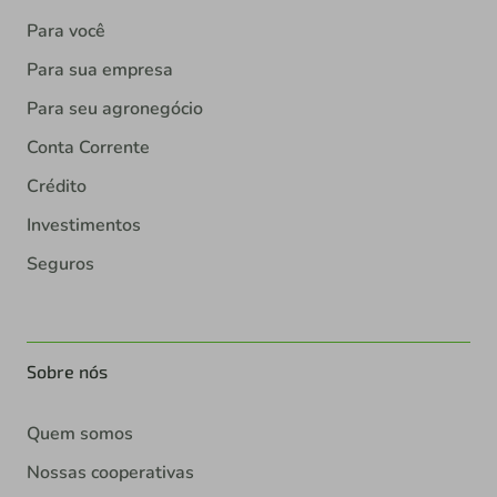
Para você
Para sua empresa
Para seu agronegócio
Conta Corrente
Crédito
Investimentos
Seguros
Sobre nós
Quem somos
Nossas cooperativas