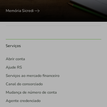
Memória Sicredi
Serviços
Abrir conta
Ajude RS
Serviços ao mercado financeiro
Canal do consorciado
Mudança de número de conta
Agente credenciado