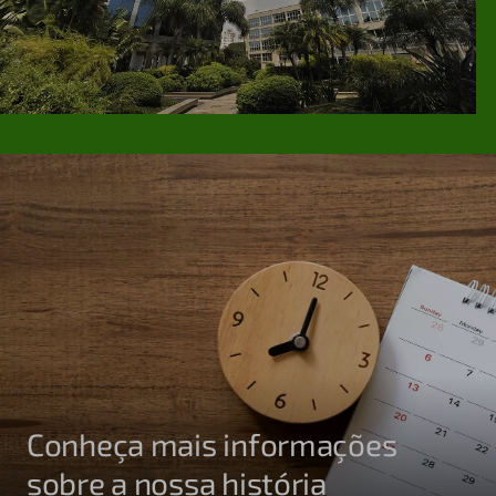
Conheça mais informações
sobre a nossa história