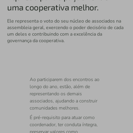
uma cooperativa melhor.
Ele representa o voto do seu núcleo de associados na
assembleia geral, exercendo o poder decisório de cada
um deles e contribuindo com a excelência da
governança da cooperativa.
Ao participarem dos encontros ao
longo do ano, estão, além de
representando os demais
associados, ajudando a construir
comunidades melhores.
É pré-requisito para atuar como
coordenador, ter conduta íntegra,
preservar valores como