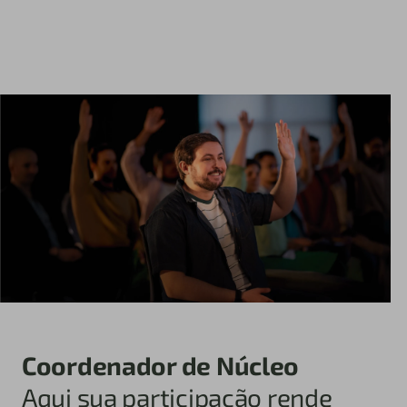
Coordenador de Núcleo
Aqui sua participação rende