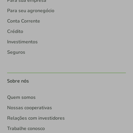
Para sua empresa
Para seu agronegócio
Conta Corrente
Crédito
Investimentos
Seguros
Sobre nós
Quem somos
Nossas cooperativas
Relações com investidores
Trabalhe conosco