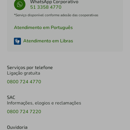
WhatsApp Corporativo
51 3358 4770
*Serviço disponível conforme adesão das cooperativas
Atendimento em Português
Atendimento em Libras
Serviços por telefone
Ligação gratuita
0800 724 4770
SAC
Informações, elogios e reclamações
0800 724 7220
Ouvidoria