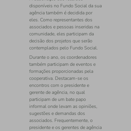
disponíveis no Fundo Social da sua
agência também é decidida por
eles. Como representantes dos
associados e pessoas inseridas na
comunidade, eles participam da
decisão dos projetos que serão
contemplados pelo Fundo Social.
Durante o ano, os coordenadores
também participam de eventos e
formações proporcionadas pela
cooperativa. Destacam-se os
encontros com o presidente e
gerente de agência, no qual
participam de um bate papo
informal onde levam as opiniões,
sugestões e demandas dos
associados. Frequentemente, o
presidente e os gerentes de agência