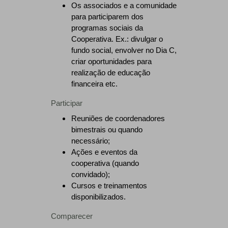
Os associados e a comunidade
para participarem dos
programas sociais da
Cooperativa. Ex.: divulgar o
fundo social, envolver no Dia C,
criar oportunidades para
realização de educação
financeira etc.
Participar
Reuniões de coordenadores
bimestrais ou quando
necessário;
Ações e eventos da
cooperativa (quando
convidado);
Cursos e treinamentos
disponibilizados.
Comparecer