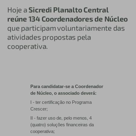
Hoje a
Sicredi Planalto Central
reúne 134 Coordenadores de Núcleo
que participam voluntariamente das
atividades propostas pela
cooperativa.
Para candidatar-se a Coordenador
de Núcleo, o associado deverá:
I - ter certificação no Programa
Crescer;
II - fazer uso de, pelo menos, 4
(quatro) soluções financeiras da
cooperativa;