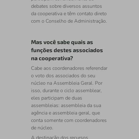
debates sobre diversos assuntos
da cooperativa e têm contato direto
com o Conselho de Administração.
Mas você sabe quais as
funções destes associados
na cooperativa?
Cabe aos coordenadores referendar
o voto dos associados do seu
núcleo na Assembleia Geral. Por
isso, durante o ciclo assemblear,
eles participam de duas
assembleias: assembleia da sua
agência e assembleia geral, que
conta somente com coordenadores
de núcleo.
A destinação dos recursos