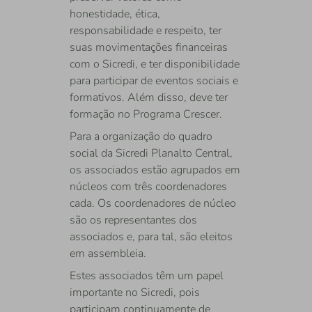
honestidade, ética,
responsabilidade e respeito, ter
suas movimentações financeiras
com o Sicredi, e ter disponibilidade
para participar de eventos sociais e
formativos. Além disso, deve ter
formação no Programa Crescer.
Para a organização do quadro
social da Sicredi Planalto Central,
os associados estão agrupados em
núcleos com três coordenadores
cada. Os coordenadores de núcleo
são os representantes dos
associados e, para tal, são eleitos
em assembleia.
Estes associados têm um papel
importante no Sicredi, pois
participam continuamente de