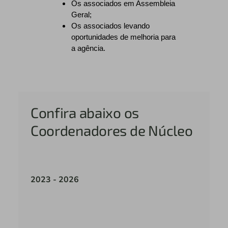
Os associados em Assembleia
Geral;
Os associados levando
oportunidades de melhoria para
a agência.
Confira abaixo os
Coordenadores de Núcleo
2023 - 2026