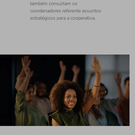
também consultam os
coordenadores referente assuntos
estratégicos para a cooperativa.