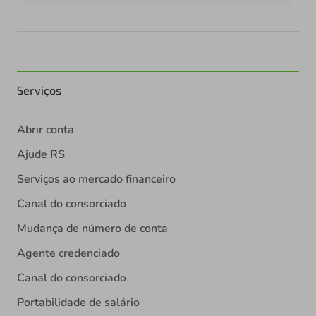
Serviços
Abrir conta
Ajude RS
Serviços ao mercado financeiro
Canal do consorciado
Mudança de número de conta
Agente credenciado
Canal do consorciado
Portabilidade de salário