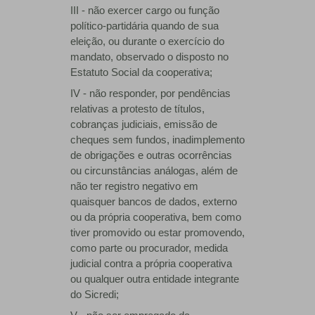
III - não exercer cargo ou função
político-partidária quando de sua
eleição, ou durante o exercício do
mandato, observado o disposto no
Estatuto Social da cooperativa;
IV - não responder, por pendências
relativas a protesto de títulos,
cobranças judiciais, emissão de
cheques sem fundos, inadimplemento
de obrigações e outras ocorrências
ou circunstâncias análogas, além de
não ter registro negativo em
quaisquer bancos de dados, externo
ou da própria cooperativa, bem como
tiver promovido ou estar promovendo,
como parte ou procurador, medida
judicial contra a própria cooperativa
ou qualquer outra entidade integrante
do Sicredi;