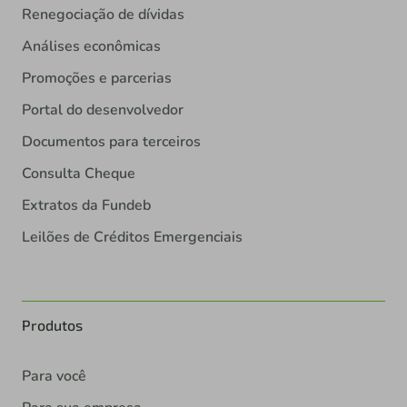
Renegociação de dívidas
Análises econômicas
Promoções e parcerias
Portal do desenvolvedor
Documentos para terceiros
Consulta Cheque
Extratos da Fundeb
Leilões de Créditos Emergenciais
Produtos
Para você