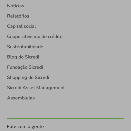
Notícias
Relatórios
Capital social
Cooperativismo de crédito
Sustentabilidade
Blog do Sicredi
Fundação Sicredi
Shopping do Sicredi
Sicredi Asset Management
Assembleias
Fale com a gente