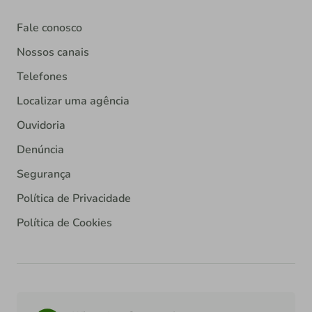
Fale conosco
Nossos canais
Telefones
Localizar uma agência
Ouvidoria
Denúncia
Segurança
Política de Privacidade
Política de Cookies