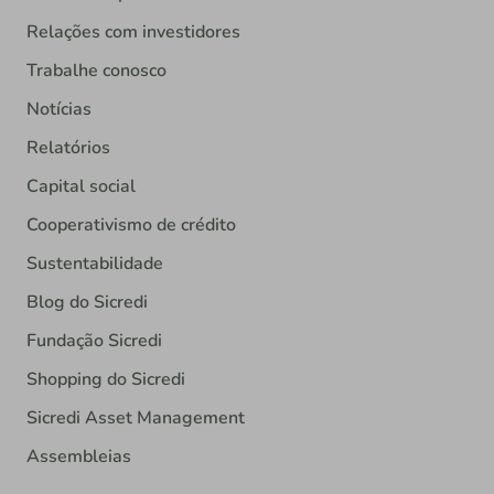
Relações com investidores
Trabalhe conosco
Notícias
Relatórios
Capital social
Cooperativismo de crédito
Sustentabilidade
Blog do Sicredi
Fundação Sicredi
Shopping do Sicredi
Sicredi Asset Management
Assembleias