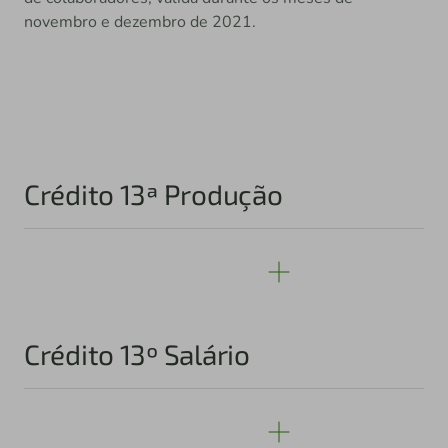
novembro e dezembro de 2021.
Crédito 13ª Produção
Crédito 13º Salário