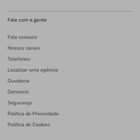
Fale com a gente
Fale conosco
Nossos canais
Telefones
Localizar uma agência
Ouvidoria
Denúncia
Segurança
Política de Privacidade
Política de Cookies