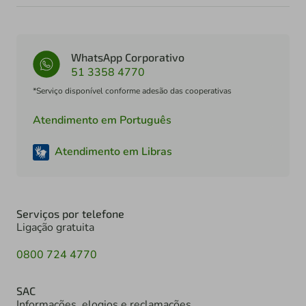
WhatsApp Corporativo
51 3358 4770
*Serviço disponível conforme adesão das cooperativas
Atendimento em Português
Atendimento em Libras
Serviços por telefone
Ligação gratuita
0800 724 4770
SAC
Informações, elogios e reclamações