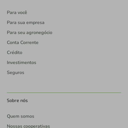
Para você
Para sua empresa
Para seu agronegócio
Conta Corrente
Crédito
Investimentos
Seguros
Sobre nós
Quem somos
Nossas cooperativas