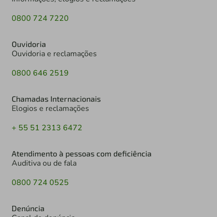
0800 724 7220
Ouvidoria
Ouvidoria e reclamações
0800 646 2519
Chamadas Internacionais
Elogios e reclamações
+ 55 51 2313 6472
Atendimento à pessoas com deficiência
Auditiva ou de fala
0800 724 0525
Denúncia