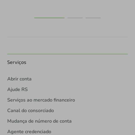
Serviços
Abrir conta
Ajude RS
Serviços ao mercado financeiro
Canal do consorciado
Mudança de número de conta
Agente credenciado