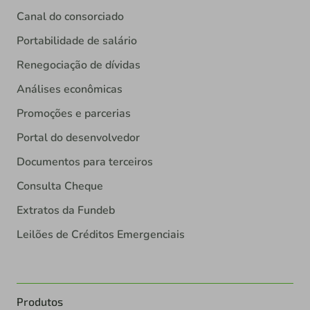
Canal do consorciado
Portabilidade de salário
Renegociação de dívidas
Análises econômicas
Promoções e parcerias
Portal do desenvolvedor
Documentos para terceiros
Consulta Cheque
Extratos da Fundeb
Leilões de Créditos Emergenciais
Produtos