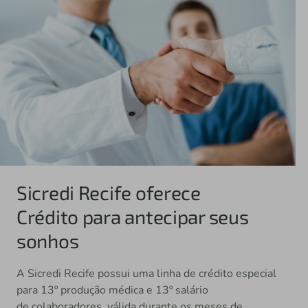
Sicredi Recife oferece
Crédito para antecipar seus
sonhos
A Sicredi Recife possui uma linha de crédito especial
para 13º produção médica e 13º salário
de colaboradores, válida durante os meses de