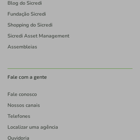
Blog do Sicredi
Fundação Sicredi
Shopping do Sicredi
Sicredi Asset Management
Assembleias
Fale com a gente
Fale conosco
Nossos canais
Telefones
Localizar uma agência
Ouvidoria