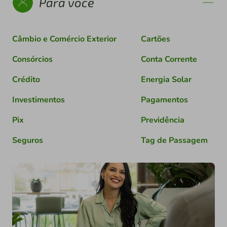
Para você
Câmbio e Comércio Exterior
Cartões
Consórcios
Conta Corrente
Crédito
Energia Solar
Investimentos
Pagamentos
Pix
Previdência
Seguros
Tag de Passagem