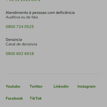
Atendimento à pessoas com deficiência
Auditiva ou de fala
0800 724 0525
Denúncia
Canal de denúncia
0800 602 6918
Youtube
Twitter
Linkedin
Instagram
Facebook
TikTok