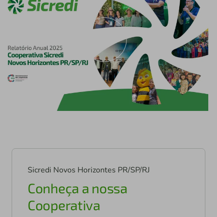
Sicredi Novos Horizontes PR/SP/RJ
Conheça a nossa
Cooperativa