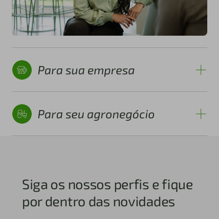
Para sua empresa
Para seu agronegócio
Siga os nossos perfis e fique
por dentro das novidades