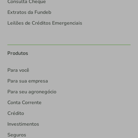
Consulta Cheque
Extratos da Fundeb
Leilões de Créditos Emergenciais
Produtos
Para você
Para sua empresa
Para seu agronegócio
Conta Corrente
Crédito
Investimentos
Seguros