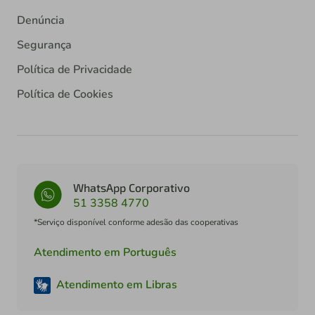
Denúncia
Segurança
Política de Privacidade
Política de Cookies
WhatsApp Corporativo
51 3358 4770
*Serviço disponível conforme adesão das cooperativas
Atendimento em Português
Atendimento em Libras