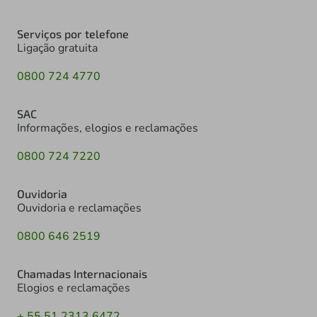
Serviços por telefone
Ligação gratuita
0800 724 4770
SAC
Informações, elogios e reclamações
0800 724 7220
Ouvidoria
Ouvidoria e reclamações
0800 646 2519
Chamadas Internacionais
Elogios e reclamações
+ 55 51 2313 6472