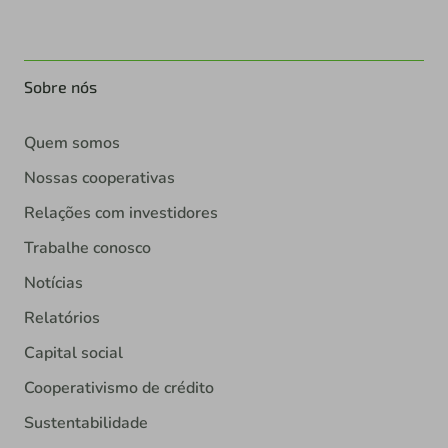
Sobre nós
Quem somos
Nossas cooperativas
Relações com investidores
Trabalhe conosco
Notícias
Relatórios
Capital social
Cooperativismo de crédito
Sustentabilidade