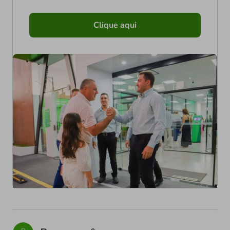
Clique aqui