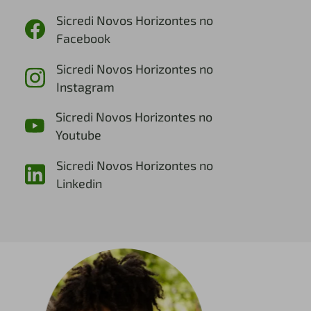
Sicredi Novos Horizontes no
Facebook
Sicredi Novos Horizontes no
Instagram
Sicredi Novos Horizontes no
Youtube
Sicredi Novos Horizontes no
Linkedin