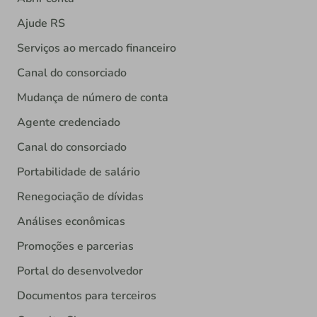
Ajude RS
Serviços ao mercado financeiro
Canal do consorciado
Mudança de número de conta
Agente credenciado
Canal do consorciado
Portabilidade de salário
Renegociação de dívidas
Análises econômicas
Promoções e parcerias
Portal do desenvolvedor
Documentos para terceiros