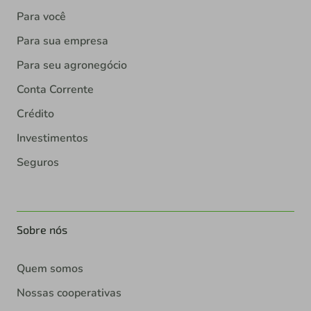
Para você
Para sua empresa
Para seu agronegócio
Conta Corrente
Crédito
Investimentos
Seguros
Sobre nós
Quem somos
Nossas cooperativas