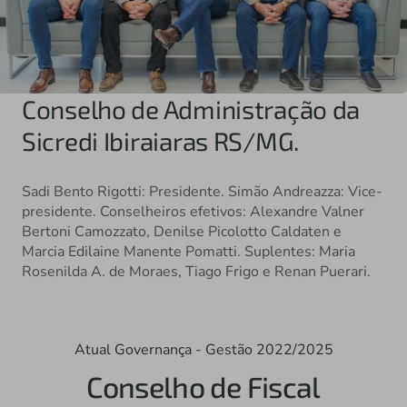
Conselho de Administração da
Sicredi Ibiraiaras RS/MG.
Sadi Bento Rigotti: Presidente. Simão Andreazza: Vice-
presidente. Conselheiros efetivos: Alexandre Valner
Bertoni Camozzato, Denilse Picolotto Caldaten e
Marcia Edilaine Manente Pomatti. Suplentes: Maria
Rosenilda A. de Moraes, Tiago Frigo e Renan Puerari.
Atual Governança - Gestão 2022/2025
Conselho de Fiscal