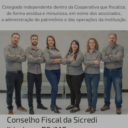
Colegiado independente dentro da Cooperativa que fiscaliza,
de forma assídua e minuciosa, em nome dos associados,
a administração do patrimônio e das operações da instituição.
Conselho Fiscal da Sicredi