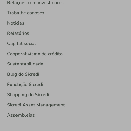
Relações com investidores
Trabalhe conosco
Notícias
Relatórios
Capital social
Cooperativismo de crédito
Sustentabilidade
Blog do Sicredi
Fundação Sicredi
Shopping do Sicredi
Sicredi Asset Management
Assembleias