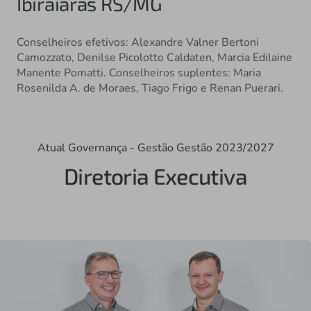
Ibiraiaras RS/MG
Conselheiros efetivos: Alexandre Valner Bertoni
Camozzato, Denilse Picolotto Caldaten, Marcia Edilaine
Manente Pomatti. Conselheiros suplentes: Maria
Rosenilda A. de Moraes, Tiago Frigo e Renan Puerari.
Atual Governança - Gestão Gestão 2023/2027
Diretoria Executiva