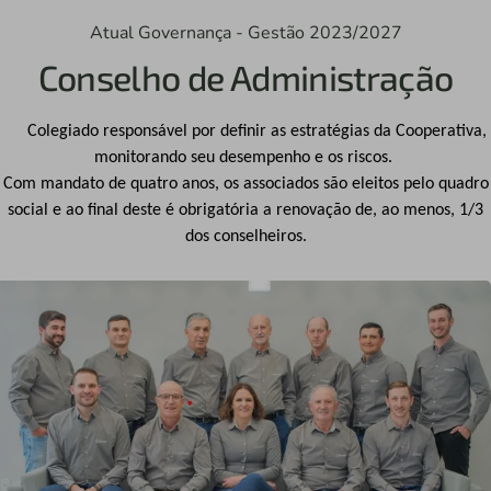
Atual Governança - Gestão 2023/2027
Conselho de Administração
Colegiado responsável por definir as estratégias da Cooperativa,
monitorando seu desempenho e os riscos.
Com mandato de quatro anos, os associados são eleitos pelo quadro
social e ao final deste é obrigatória
a renovação de, ao menos, 1/3
dos conselheiros.