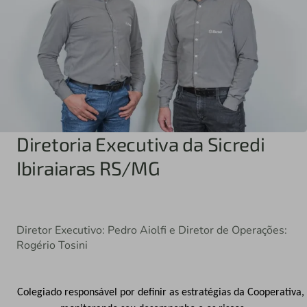
Diretoria Executiva da Sicredi
Ibiraiaras RS/MG
Diretor Executivo: Pedro Aiolfi e Diretor de Operações:
Rogério Tosini
Colegiado responsável por definir as estratégias da Cooperativa,