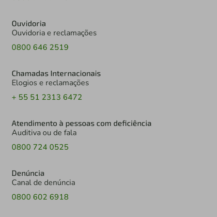
Ouvidoria
Ouvidoria e reclamações
0800 646 2519
Chamadas Internacionais
Elogios e reclamações
+ 55 51 2313 6472
Atendimento à pessoas com deficiência
Auditiva ou de fala
0800 724 0525
Denúncia
Canal de denúncia
0800 602 6918