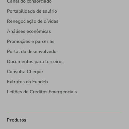
Canal do consorciado
Portabilidade de salário
Renegociação de dívidas
Análises econômicas
Promoções e parcerias
Portal do desenvolvedor
Documentos para terceiros
Consulta Cheque
Extratos da Fundeb
Leilões de Créditos Emergenciais
Produtos