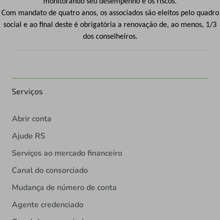
monitorando seu desempenho e os riscos.
Com mandato de quatro anos, os associados são eleitos pelo quadro
social e ao final deste é obrigatória a renovação de, ao menos, 1/3
dos conselheiros.
Serviços
Abrir conta
Ajude RS
Serviços ao mercado financeiro
Canal do consorciado
Mudança de número de conta
Agente credenciado