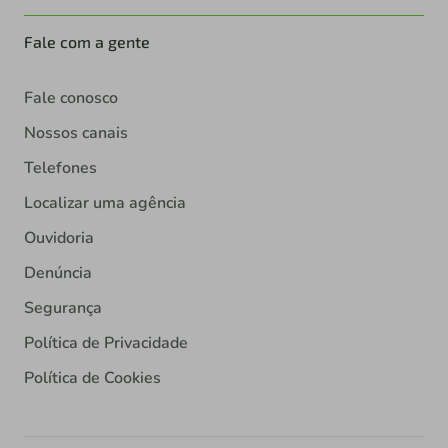
Fale com a gente
Fale conosco
Nossos canais
Telefones
Localizar uma agência
Ouvidoria
Denúncia
Segurança
Política de Privacidade
Política de Cookies