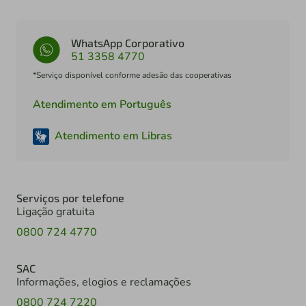
WhatsApp Corporativo
51 3358 4770
*Serviço disponível conforme adesão das cooperativas
Atendimento em Português
Atendimento em Libras
Serviços por telefone
Ligação gratuita
0800 724 4770
SAC
Informações, elogios e reclamações
0800 724 7220