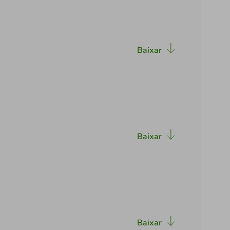
Baixar
Baixar
Baixar