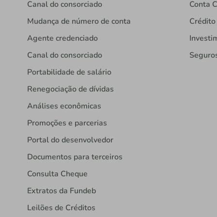
Canal do consorciado
Conta C
Mudança de número de conta
Crédito
Agente credenciado
Investi
Canal do consorciado
Seguro
Portabilidade de salário
Renegociação de dívidas
Análises econômicas
Promoções e parcerias
Portal do desenvolvedor
Documentos para terceiros
Consulta Cheque
Extratos da Fundeb
Leilões de Créditos