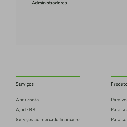
Administradores
Serviços
Produt
Abrir conta
Para vo
Ajude RS
Para s
Serviços ao mercado financeiro
Para se