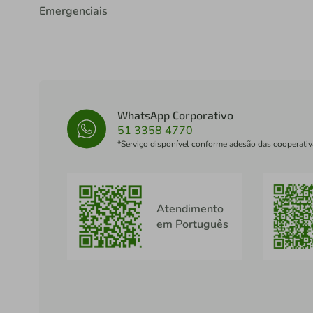
Emergenciais
WhatsApp Corporativo
51 3358 4770
*Serviço disponível conforme adesão das cooperativ
Atendimento
em Português