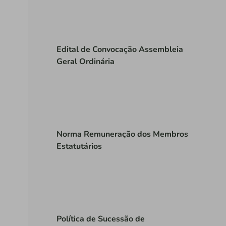
Edital de Convocação Assembleia
Geral Ordinária
Norma Remuneração dos Membros
Estatutários
Política de Sucessão de