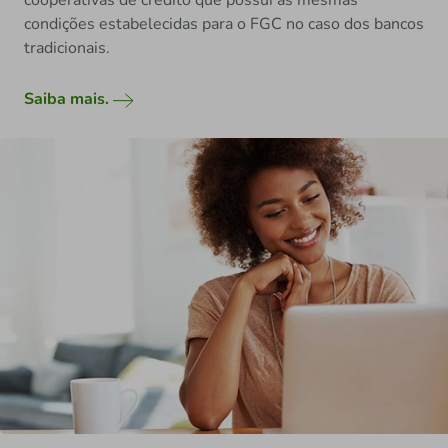
cooperativas de crédito que possui as mesmas
condições estabelecidas para o FGC no caso dos bancos
tradicionais.
Saiba mais.