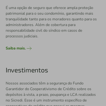
É uma opção de seguro que oferece ampla proteção
patrimonial para o seu condomínio, garantindo mais
tranquilidade tanto para os moradores quanto para os
administradores. Além de cobertura para
responsabilidade civil do síndico em casos de
processos judiciais.
Saiba mais.
Investimentos
Nossos associados têm a segurança do Fundo
Garantidor do Cooperativismo de Crédito sobre os
depósitos à vista, a prazo, poupança e LCA realizados
no Sicredi. Esse é um instrumento específico de