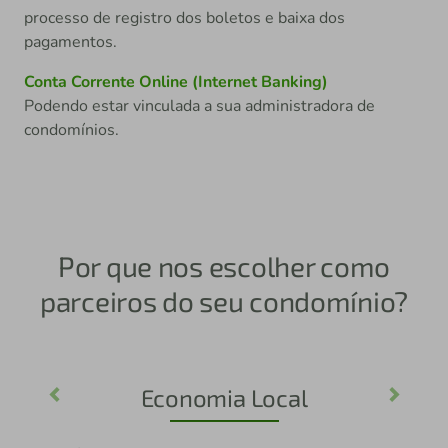
processo de registro dos boletos e baixa dos
pagamentos.
Conta Corrente Online (Internet Banking)
Podendo estar vinculada a sua administradora de
condomínios.
Por que nos escolher como
parceiros do seu condomínio?
Economia Local
Previous
Next