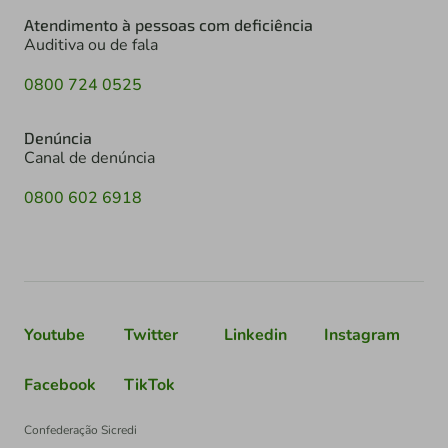
Atendimento à pessoas com deficiência
Auditiva ou de fala
0800 724 0525
Denúncia
Canal de denúncia
0800 602 6918
Youtube
Twitter
Linkedin
Instagram
Facebook
TikTok
Confederação Sicredi