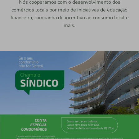
Nós cooperamos com o desenvolvimento dos
comércios locais por meio de iniciativas de educação
financeira, campanha de incentivo ao consumo local e
mais.