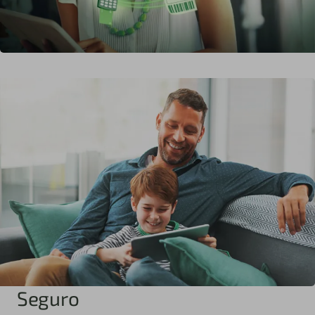
Seguro