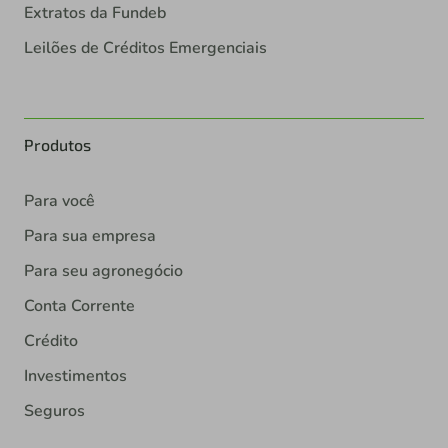
Extratos da Fundeb
Leilões de Créditos Emergenciais
Produtos
Para você
Para sua empresa
Para seu agronegócio
Conta Corrente
Crédito
Investimentos
Seguros