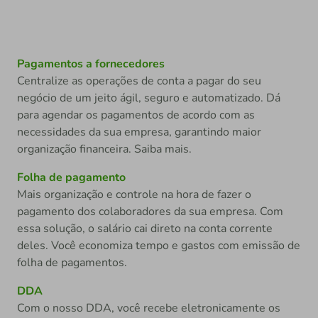
Pagamentos a fornecedores
Centralize as operações de conta a pagar do seu
negócio de um jeito ágil, seguro e automatizado. Dá
para agendar os pagamentos de acordo com as
necessidades da sua empresa, garantindo maior
organização financeira. Saiba mais.
Folha de pagamento
Mais organização e controle na hora de fazer o
pagamento dos colaboradores da sua empresa. Com
essa solução, o salário cai direto na conta corrente
deles. Você economiza tempo e gastos com emissão de
folha de pagamentos.
DDA
Com o nosso DDA, você recebe eletronicamente os