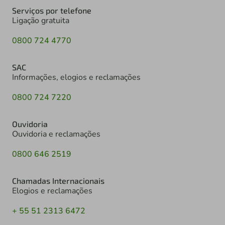
Serviços por telefone
Ligação gratuita
0800 724 4770
SAC
Informações, elogios e reclamações
0800 724 7220
Ouvidoria
Ouvidoria e reclamações
0800 646 2519
Chamadas Internacionais
Elogios e reclamações
+ 55 51 2313 6472