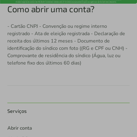
Como abrir uma conta?
- Cartão CNPJ - Convenção ou regime interno
registrado - Ata de eleição registrada - Declaração de
receita dos últimos 12 meses - Documento de
identificação do síndico com foto ((RG e CPF ou CNH) -
Comprovante de residência do síndico (Água, luz ou
telefone fixo dos últimos 60 dias)
Serviços
Abrir conta