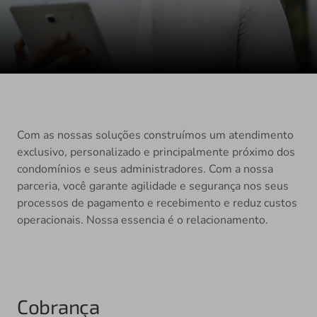
Com as nossas soluções construímos um atendimento
exclusivo, personalizado e principalmente próximo dos
condomínios e seus administradores. Com a nossa
parceria, você garante agilidade e segurança nos seus
processos de pagamento e recebimento e reduz custos
operacionais. Nossa essencia é o relacionamento.
Cobrança