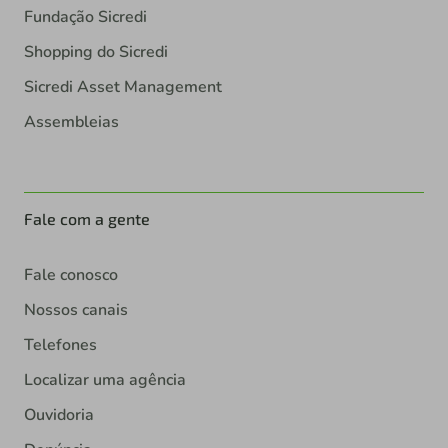
Fundação Sicredi
Shopping do Sicredi
Sicredi Asset Management
Assembleias
Fale com a gente
Fale conosco
Nossos canais
Telefones
Localizar uma agência
Ouvidoria