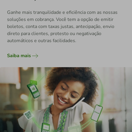
Ganhe mais tranquilidade e eficiência com as nossas
soluções em cobrança. Você tem a opção de emitir
boletos, conta com taxas justas, antecipação, envio
direto para clientes, protesto ou negativação
automáticos e outras facilidades.
Saiba mais