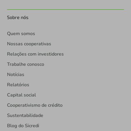
Sobre nós
Quem somos
Nossas cooperativas
Relações com investidores
Trabalhe conosco
Notícias
Relatórios
Capital social
Cooperativismo de crédito
Sustentabilidade
Blog do Sicredi