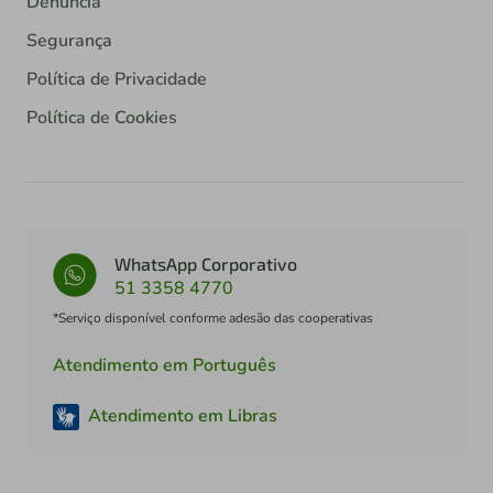
Denúncia
Segurança
Política de Privacidade
Política de Cookies
WhatsApp Corporativo
51 3358 4770
*Serviço disponível conforme adesão das cooperativas
Atendimento em Português
Atendimento em Libras