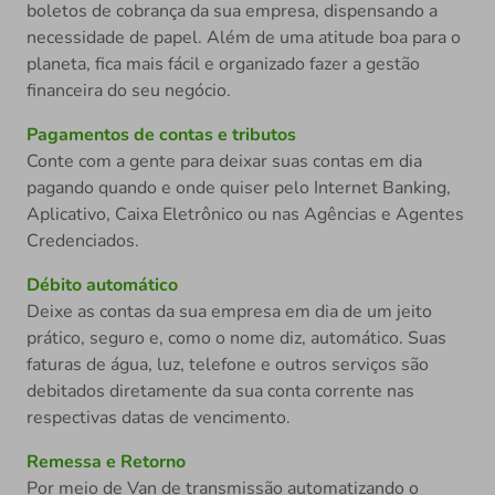
boletos de cobrança da sua empresa, dispensando a
necessidade de papel. Além de uma atitude boa para o
planeta, fica mais fácil e organizado fazer a gestão
financeira do seu negócio.
Pagamentos de contas e tributos
Conte com a gente para deixar suas contas em dia
pagando quando e onde quiser pelo Internet Banking,
Aplicativo, Caixa Eletrônico ou nas Agências e Agentes
Credenciados.
Débito automático
Deixe as contas da sua empresa em dia de um jeito
prático, seguro e, como o nome diz, automático. Suas
faturas de água, luz, telefone e outros serviços são
debitados diretamente da sua conta corrente nas
respectivas datas de vencimento.
Remessa e Retorno
Por meio de Van de transmissão automatizando o