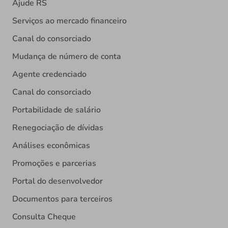
Ajude RS
Serviços ao mercado financeiro
Canal do consorciado
Mudança de número de conta
Agente credenciado
Canal do consorciado
Portabilidade de salário
Renegociação de dívidas
Análises econômicas
Promoções e parcerias
Portal do desenvolvedor
Documentos para terceiros
Consulta Cheque