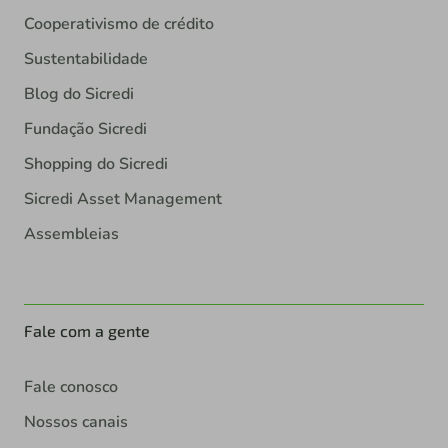
Cooperativismo de crédito
Sustentabilidade
Blog do Sicredi
Fundação Sicredi
Shopping do Sicredi
Sicredi Asset Management
Assembleias
Fale com a gente
Fale conosco
Nossos canais