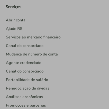
Serviços
Abrir conta
Ajude RS
Serviços ao mercado financeiro
Canal do consorciado
Mudança de número de conta
Agente credenciado
Canal do consorciado
Portabilidade de salário
Renegociação de dívidas
Análises econômicas
Promoções e parcerias