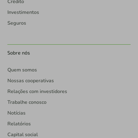
Crédito
Investimentos
Seguros
Sobre nós
Quem somos
Nossas cooperativas
Relações com investidores
Trabalhe conosco
Notícias
Relatórios
Capital social