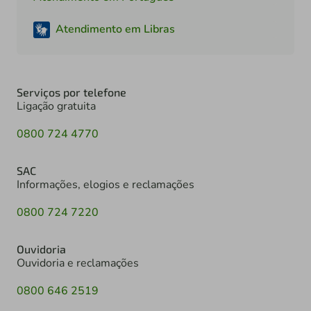
Atendimento em Libras
Serviços por telefone
Ligação gratuita
0800 724 4770
SAC
Informações, elogios e reclamações
0800 724 7220
Ouvidoria
Ouvidoria e reclamações
0800 646 2519