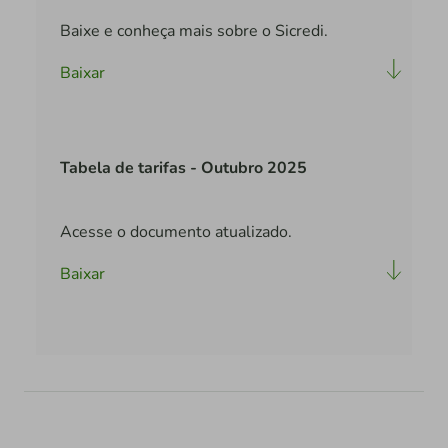
Baixe e conheça mais sobre o Sicredi.
Baixar
Tabela de tarifas - Outubro 2025
Acesse o documento atualizado.
Baixar