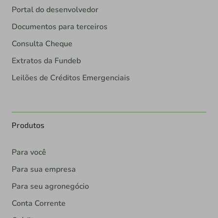
Portal do desenvolvedor
Documentos para terceiros
Consulta Cheque
Extratos da Fundeb
Leilões de Créditos Emergenciais
Produtos
Para você
Para sua empresa
Para seu agronegócio
Conta Corrente