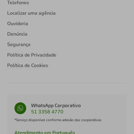
Telefones
Localizar uma agência
Ouvidoria
Denúncia
Segurança
Política de Privacidade
Política de Cookies
WhatsApp Corporativo
51 3358 4770
*Serviço disponível conforme adesão das cooperativas
Atendimento em Português