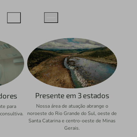
Presente em 3 estados
dores
Nossa área de atuação abrange o
te para
noroeste do Rio Grande do Sul, oeste de
consultiva.
Santa Catarina e centro-oeste de Minas
Gerais.