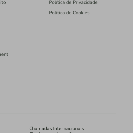
ito
Política de Privacidade
Política de Cookies
ment
Chamadas Internacionais