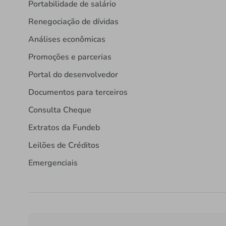
Portabilidade de salário
Renegociação de dívidas
Análises econômicas
Promoções e parcerias
Portal do desenvolvedor
Documentos para terceiros
Consulta Cheque
Extratos da Fundeb
Leilões de Créditos
Emergenciais