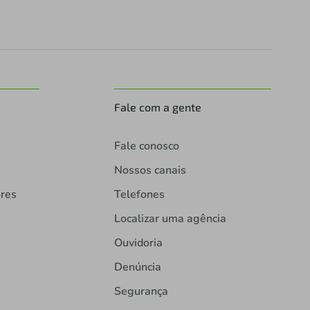
Fale com a gente
Fale conosco
Nossos canais
ores
Telefones
Localizar uma agência
Ouvidoria
Denúncia
Segurança