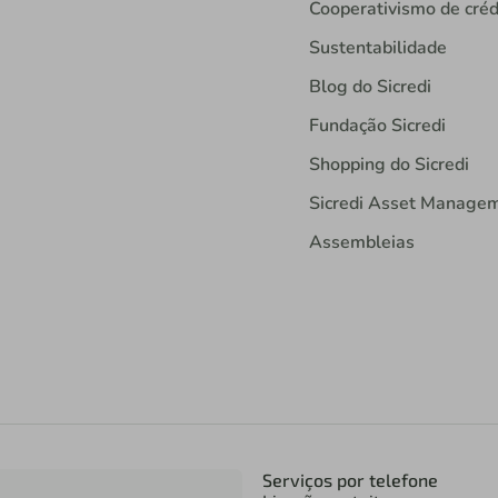
Cooperativismo de créd
Sustentabilidade
Blog do Sicredi
Fundação Sicredi
Shopping do Sicredi
Sicredi Asset Manage
Assembleias
Serviços por telefone