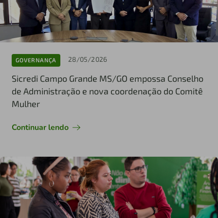
28/05/2026
GOVERNANÇA
Sicredi Campo Grande MS/GO empossa Conselho
de Administração e nova coordenação do Comitê
Mulher
Continuar lendo