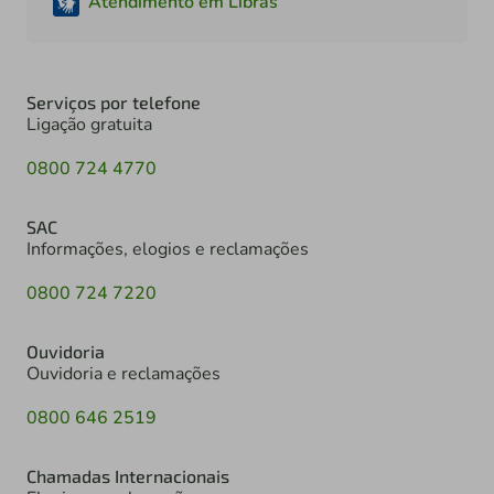
Atendimento em Libras
Serviços por telefone
Ligação gratuita
0800 724 4770
SAC
Informações, elogios e reclamações
0800 724 7220
Ouvidoria
Ouvidoria e reclamações
0800 646 2519
Chamadas Internacionais