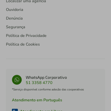
Localizar uma agência
Ouvidoria
Denúncia
Segurança
Política de Privacidade
Política de Cookies
WhatsApp Corporativo
51 3358 4770
*Serviço disponível conforme adesão das cooperativas
Atendimento em Português