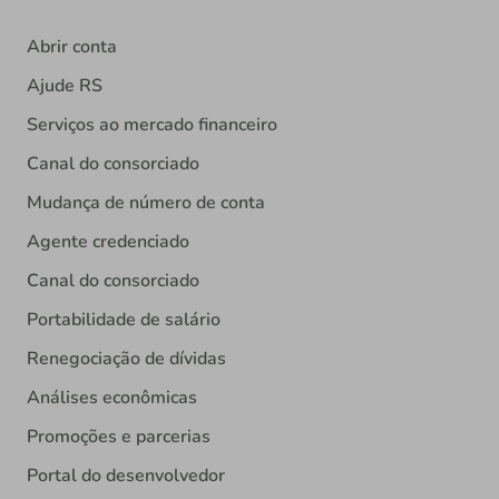
Abrir conta
Ajude RS
Serviços ao mercado financeiro
Canal do consorciado
Mudança de número de conta
Agente credenciado
Canal do consorciado
Portabilidade de salário
Renegociação de dívidas
Análises econômicas
Promoções e parcerias
Portal do desenvolvedor