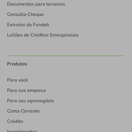
Documentos para terceiros
Consulta Cheque
Extratos da Fundeb
Leilões de Créditos Emergenciais
Produtos
Para você
Para sua empresa
Para seu agronegócio
Conta Corrente
Crédito
Investimentos