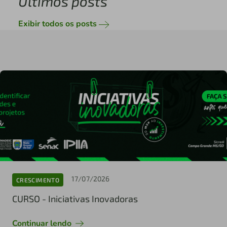
Últimos posts
Exibir todos os posts
17/07/2026
CRESCIMENTO
CURSO - Iniciativas Inovadoras
Continuar lendo