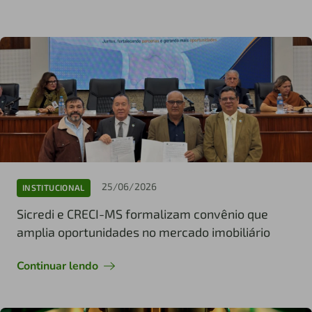
25/06/2026
INSTITUCIONAL
Sicredi e CRECI-MS formalizam convênio que
amplia oportunidades no mercado imobiliário
Continuar lendo