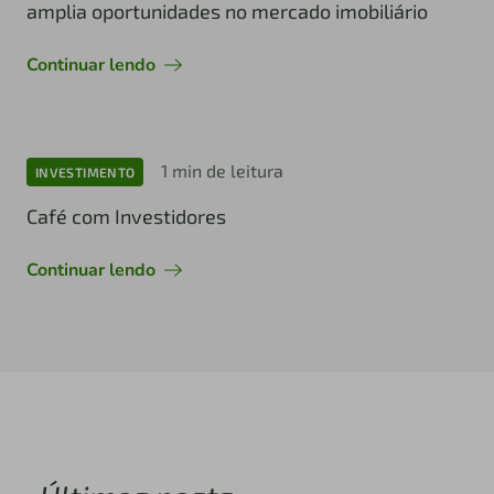
amplia oportunidades no mercado imobiliário
Continuar lendo
1 min de leitura
INVESTIMENTO
Café com Investidores
Continuar lendo