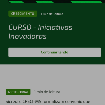
CRESCIMENTO
1 min de leitura
CURSO - Iniciativas
Inovadoras
Continuar lendo
1 min de leitura
INSTITUCIONAL
Sicredi e CRECI-MS formalizam convênio que