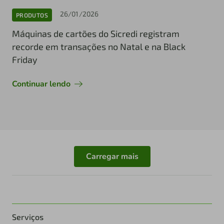
26/01/2026
PRODUTOS
Máquinas de cartões do Sicredi registram
recorde em transações no Natal e na Black
Friday
Continuar lendo
Carregar mais
Serviços