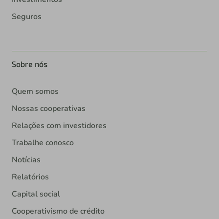
Seguros
Sobre nós
Quem somos
Nossas cooperativas
Relações com investidores
Trabalhe conosco
Notícias
Relatórios
Capital social
Cooperativismo de crédito