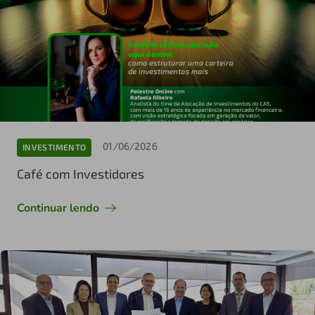
01/06/2026
INVESTIMENTO
Café com Investidores
Continuar lendo