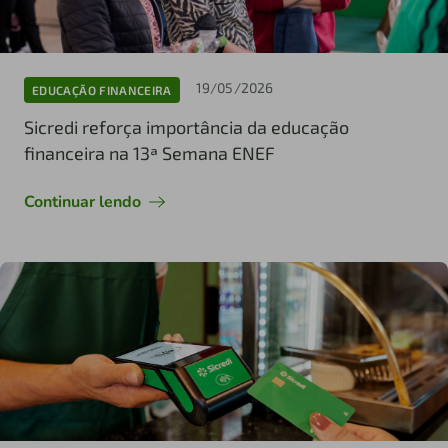
19/05/2026
EDUCAÇÃO FINANCEIRA
Sicredi reforça importância da educação
financeira na 13ª Semana ENEF
Continuar lendo