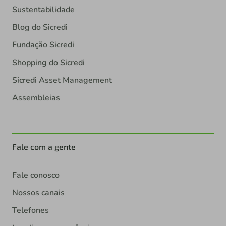
Sustentabilidade
Blog do Sicredi
Fundação Sicredi
Shopping do Sicredi
Sicredi Asset Management
Assembleias
Fale com a gente
Fale conosco
Nossos canais
Telefones