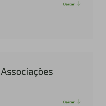
Baixar
 Associações
Baixar