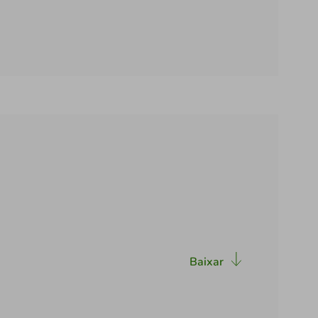
Baixar