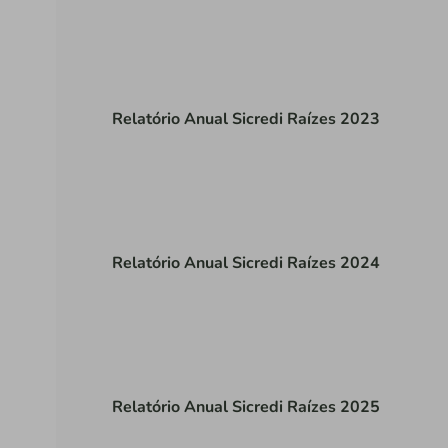
Relatório Anual Sicredi Raízes 2023
Relatório Anual Sicredi Raízes 2024
Relatório Anual Sicredi Raízes 2025