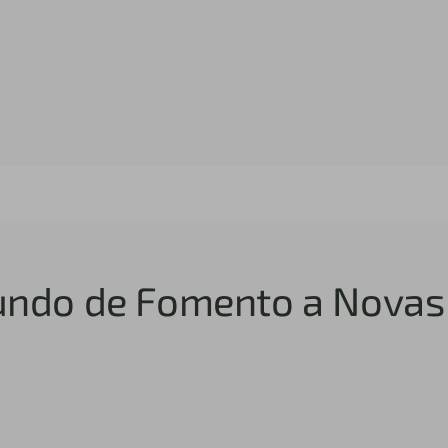
ndo de Fomento a Novas