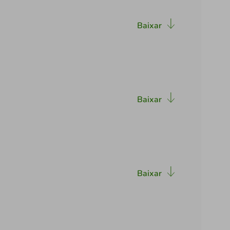
Baixar
Baixar
Baixar