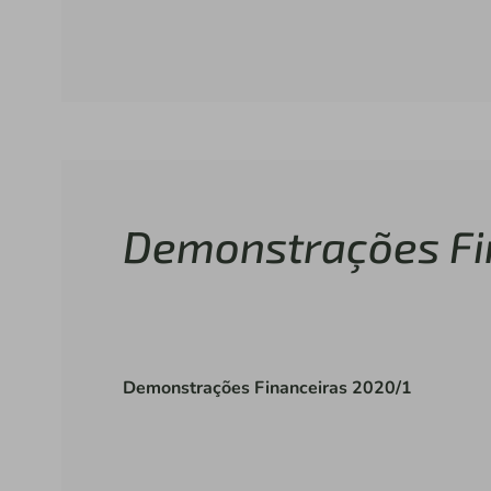
Demonstrações Fi
Demonstrações Financeiras 2020/1