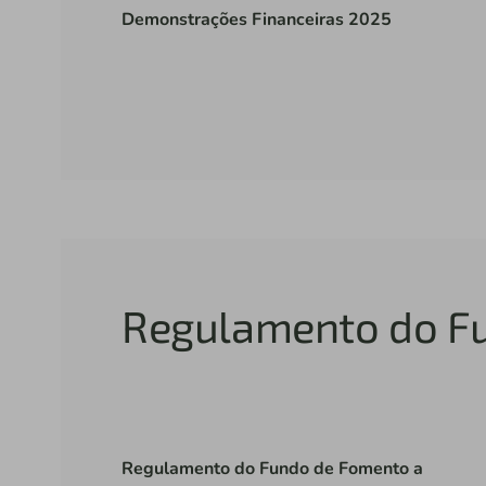
Demonstrações Financeiras 2025
Regulamento do Fu
Regulamento do Fundo de Fomento a