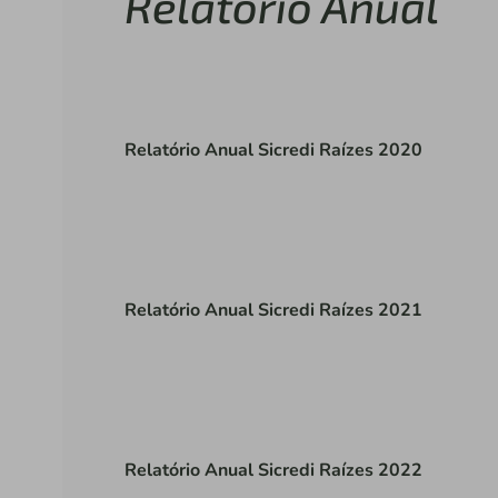
Relatório Anual
Relatório Anual Sicredi Raízes 2020
Relatório Anual Sicredi Raízes 2021
Relatório Anual Sicredi Raízes 2022