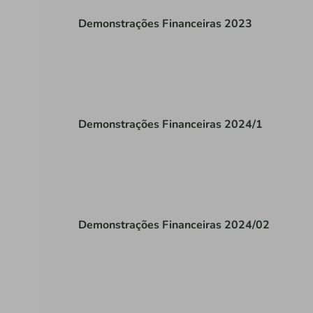
Demonstrações Financeiras 2023
Demonstrações Financeiras 2024/1
Demonstrações Financeiras 2024/02