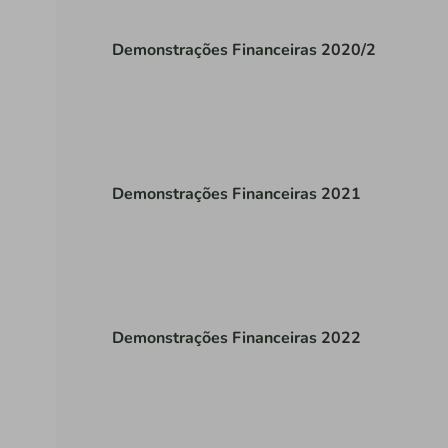
Demonstrações Financeiras 2020/2
Demonstrações Financeiras 2021
Demonstrações Financeiras 2022