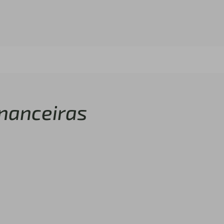
nanceiras