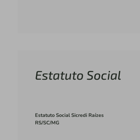
Estatuto Social
Estatuto Social Sicredi Raízes
RS/SC/MG