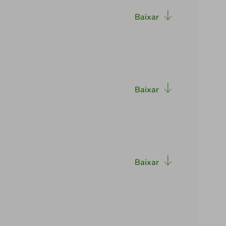
Baixar
Baixar
Baixar