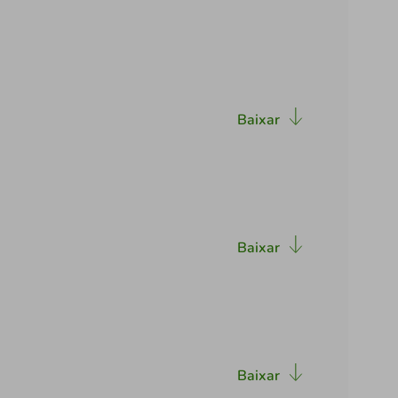
Baixar
Baixar
Baixar