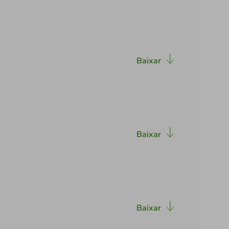
Baixar
Baixar
Baixar