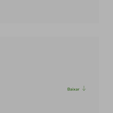
Baixar