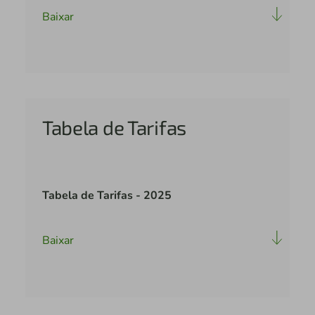
Baixar
Tabela de Tarifas
Tabela de Tarifas - 2025
Baixar