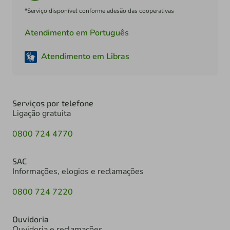
*Serviço disponível conforme adesão das cooperativas
Atendimento em Português
Atendimento em Libras
Serviços por telefone
Ligação gratuita
0800 724 4770
SAC
Informações, elogios e reclamações
0800 724 7220
Ouvidoria
Ouvidoria e reclamações