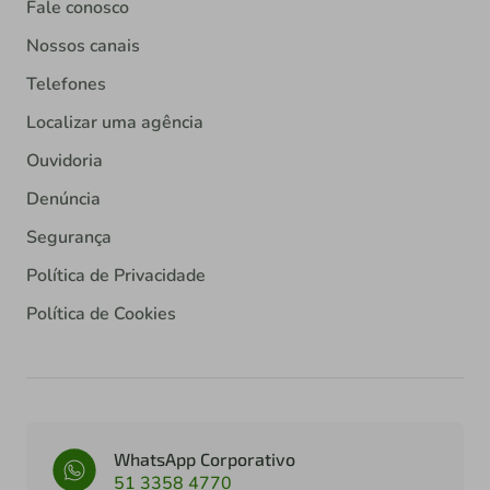
Fale conosco
Nossos canais
Telefones
Localizar uma agência
Ouvidoria
Denúncia
Segurança
Política de Privacidade
Política de Cookies
WhatsApp Corporativo
51 3358 4770