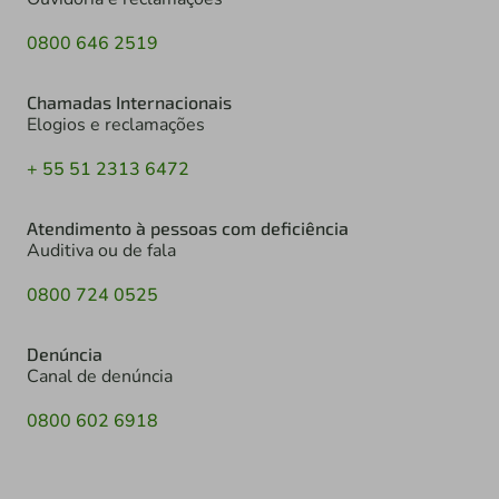
0800 646 2519
Chamadas Internacionais
Elogios e reclamações
+ 55 51 2313 6472
Atendimento à pessoas com deficiência
Auditiva ou de fala
0800 724 0525
Denúncia
Canal de denúncia
0800 602 6918