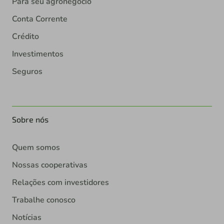
Para seu agronegócio
Conta Corrente
Crédito
Investimentos
Seguros
Sobre nós
Quem somos
Nossas cooperativas
Relações com investidores
Trabalhe conosco
Notícias