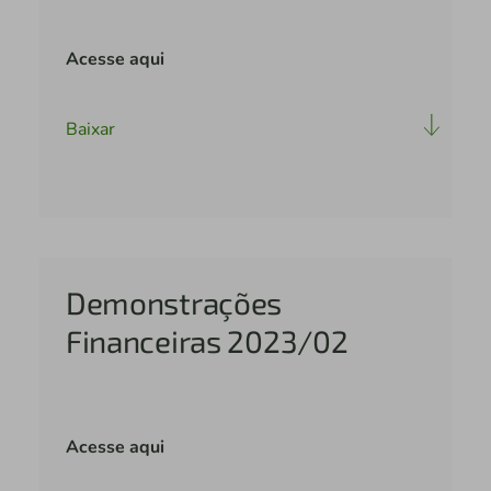
Acesse aqui
Baixar
Demonstrações
Financeiras 2023/02
Acesse aqui