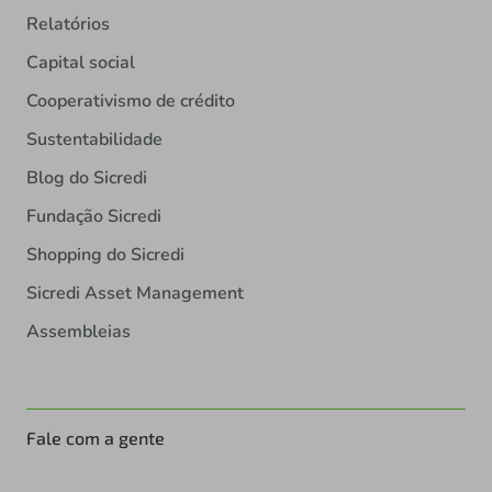
Relatórios
Capital social
Cooperativismo de crédito
Sustentabilidade
Blog do Sicredi
Fundação Sicredi
Shopping do Sicredi
Sicredi Asset Management
Assembleias
Fale com a gente