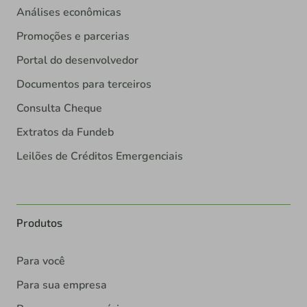
Análises econômicas
Promoções e parcerias
Portal do desenvolvedor
Documentos para terceiros
Consulta Cheque
Extratos da Fundeb
Leilões de Créditos Emergenciais
Produtos
Para você
Para sua empresa