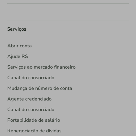
Serviços
Abrir conta
Ajude RS
Serviços ao mercado financeiro
Canal do consorciado
Mudança de número de conta
Agente credenciado
Canal do consorciado
Portabilidade de salário
Renegociação de dívidas